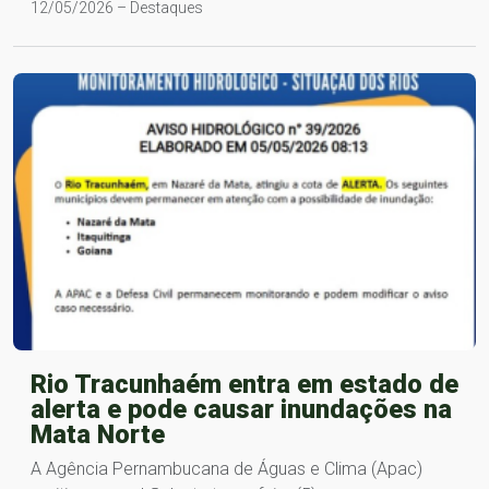
12/05/2026 – Destaques
Rio Tracunhaém entra em estado de
alerta e pode causar inundações na
Mata Norte
A Agência Pernambucana de Águas e Clima (Apac)