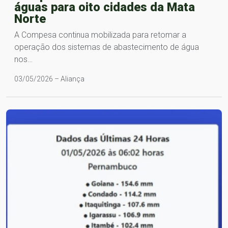
águas para oito cidades da Mata
Norte
A Compesa continua mobilizada para retomar a
operação dos sistemas de abastecimento de água
nos…
03/05/2026 – Aliança