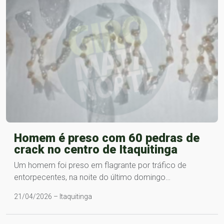
Homem é preso com 60 pedras de
crack no centro de Itaquitinga
Um homem foi preso em flagrante por tráfico de
entorpecentes, na noite do último domingo…
21/04/2026 – Itaquitinga