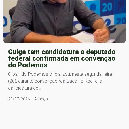
Guiga tem candidatura a deputado
federal confirmada em convenção
do Podemos
O partido Podemos oficializou, nesta segunda-feira
(20), durante convenção realizada no Recife, a
candidatura de…
20/07/2026 – Aliança