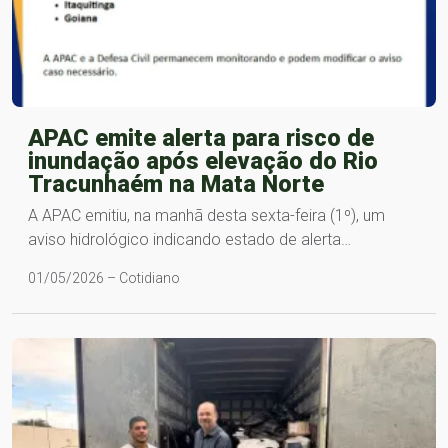
APAC emite alerta para risco de
inundação após elevação do Rio
Tracunhaém na Mata Norte
A APAC emitiu, na manhã desta sexta-feira (1º), um
aviso hidrológico indicando estado de alerta…
01/05/2026 – Cotidiano