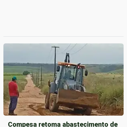
Compesa retoma abastecimento de