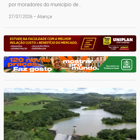
por moradores do município de…
27/07/2026 – Aliança