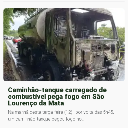
Caminhão-tanque carregado de
combustível pega fogo em São
Lourenço da Mata
Na manhã desta terça-feira (12) , por volta das 5h45,
um caminhão-tanque pegou fogo no…