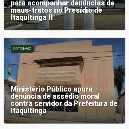
para acompanhar denúncias de
maus-tratos no Presídio de
Itaquitinga II
COTIDIANO
Ministério Público apura
denúncia de assédio moral
contra servidor da Prefeitura de
Itaquitinga