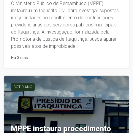
O Ministério Público de Pernambuco (MPPE)
instaurou um Inquérito Civil para investigar supostas
irregularidades no recolhimento de contribuições
previdenciárias dos servidores públicos municipais
de Itaquitinga. A investigação, formalizada pela
Promotoria de Justiça de Itaquitinga, busca apurar
possíveis atos de improbidade…
Há 3 dias
COTIDIANO
MPPE instaura procedimento