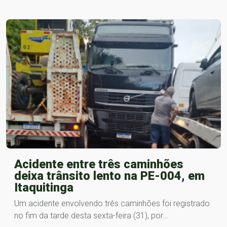
Acidente entre três caminhões
deixa trânsito lento na PE-004, em
Itaquitinga
Um acidente envolvendo três caminhões foi registrado
no fim da tarde desta sexta-feira (31), por…