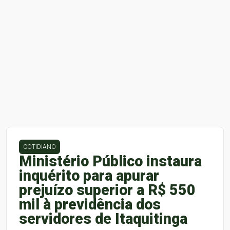
COTIDIANO
Ministério Público instaura
inquérito para apurar
prejuízo superior a R$ 550
mil à previdência dos
servidores de Itaquitinga