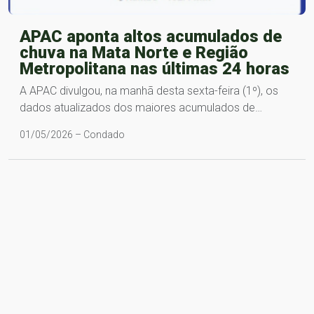
APAC aponta altos acumulados de
chuva na Mata Norte e Região
Metropolitana nas últimas 24 horas
A APAC divulgou, na manhã desta sexta-feira (1º), os
dados atualizados dos maiores acumulados de…
01/05/2026 – Condado