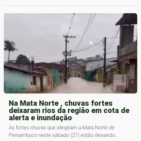
Na Mata Norte , chuvas fortes
deixaram rios da região em cota de
alerta e inundação
As fortes chuvas que atingiram a Mata Norte de
Pernambuco neste sábado (27) estão deixando…