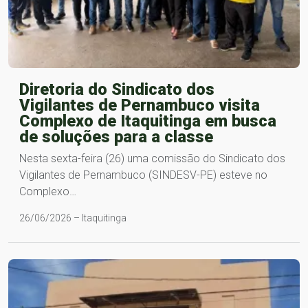
Diretoria do Sindicato dos
Vigilantes de Pernambuco visita
Complexo de Itaquitinga em busca
de soluções para a classe
Nesta sexta-feira (26) uma comissão do Sindicato dos
Vigilantes de Pernambuco (SINDESV-PE) esteve no
Complexo…
26/06/2026 – Itaquitinga