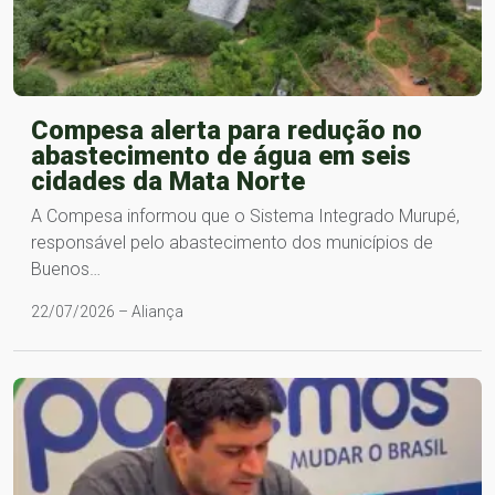
Compesa alerta para redução no
abastecimento de água em seis
cidades da Mata Norte
A Compesa informou que o Sistema Integrado Murupé,
responsável pelo abastecimento dos municípios de
Buenos…
22/07/2026 – Aliança