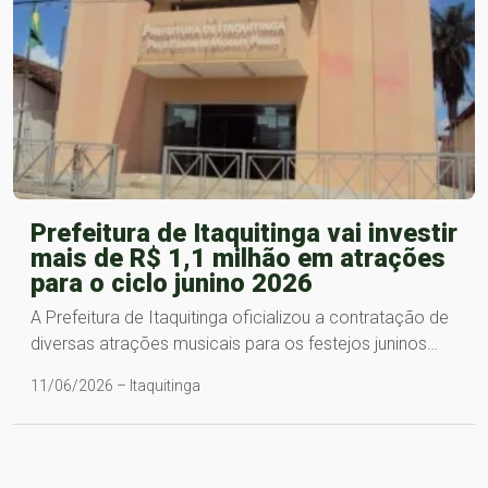
Prefeitura de Itaquitinga vai investir
mais de R$ 1,1 milhão em atrações
para o ciclo junino 2026
A Prefeitura de Itaquitinga oficializou a contratação de
diversas atrações musicais para os festejos juninos…
11/06/2026 – Itaquitinga