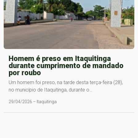
Homem é preso em Itaquitinga
durante cumprimento de mandado
por roubo
Um homem foi preso, na tarde desta terça-feira (28),
no município de Itaquitinga, durante o…
29/04/2026 – Itaquitinga