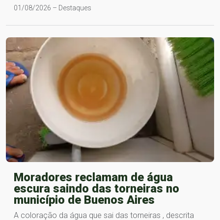
01/08/2026 – Destaques
Moradores reclamam de água
escura saindo das torneiras no
município de Buenos Aires
A coloração da água que sai das torneiras , descrita