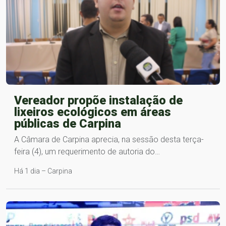
Vereador propõe instalação de
lixeiros ecológicos em áreas
públicas de Carpina
A Câmara de Carpina aprecia, na sessão desta terça-
feira (4), um requerimento de autoria do…
Há 1 dia – Carpina