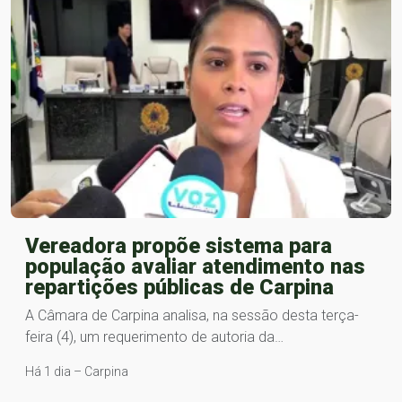
Vereadora propõe sistema para
população avaliar atendimento nas
repartições públicas de Carpina
A Câmara de Carpina analisa, na sessão desta terça-
feira (4), um requerimento de autoria da…
Há 1 dia – Carpina