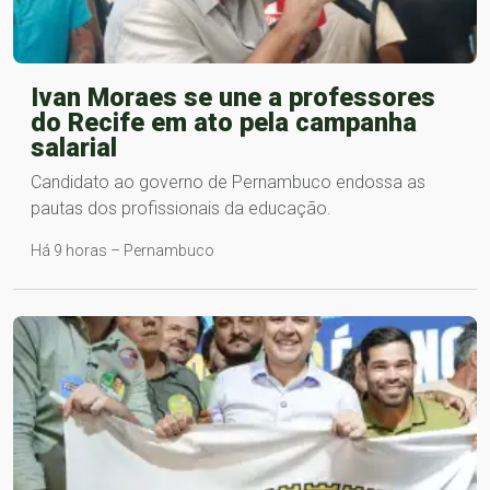
Ivan Moraes se une a professores
do Recife em ato pela campanha
salarial
Candidato ao governo de Pernambuco endossa as
pautas dos profissionais da educação​.
Há 9 horas – Pernambuco