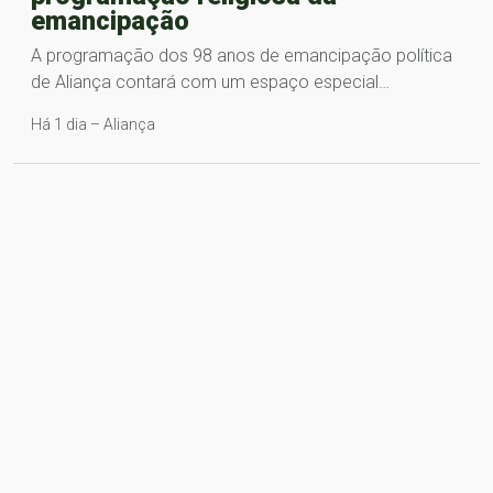
emancipação
A programação dos 98 anos de emancipação política
de Aliança contará com um espaço especial…
Há 1 dia – Aliança