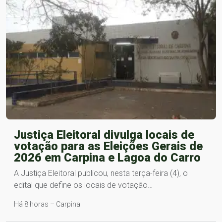
Justiça Eleitoral divulga locais de
votação para as Eleições Gerais de
2026 em Carpina e Lagoa do Carro
A Justiça Eleitoral publicou, nesta terça-feira (4), o
edital que define os locais de votação…
Há 8 horas – Carpina