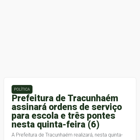
POLÍTICA
Prefeitura de Tracunhaém
assinará ordens de serviço
para escola e três pontes
nesta quinta-feira (6)
A Prefeitura de Tracunhaém realizará, nesta quinta-