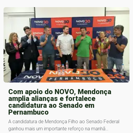
Com apoio do NOVO, Mendonça
amplia alianças e fortalece
candidatura ao Senado em
Pernambuco
A candidatura de Mendonça Filho ao Senado Federal
ganhou mais um importante reforço na manhã…