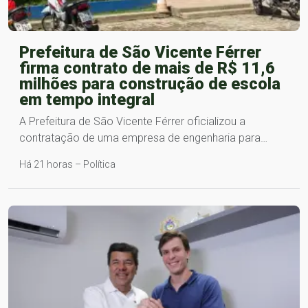
Prefeitura de São Vicente Férrer
firma contrato de mais de R$ 11,6
milhões para construção de escola
em tempo integral
A Prefeitura de São Vicente Férrer oficializou a
contratação de uma empresa de engenharia para…
Há 21 horas – Política