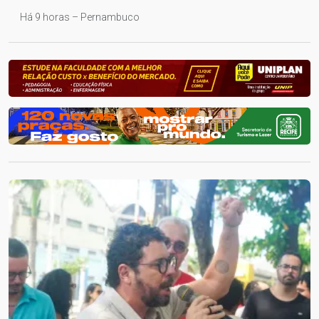
Há 9 horas – Pernambuco