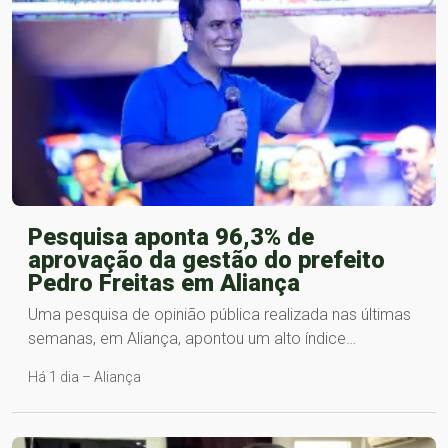
Pesquisa aponta 96,3% de
aprovação da gestão do prefeito
Pedro Freitas em Aliança
Uma pesquisa de opinião pública realizada nas últimas
semanas, em Aliança, apontou um alto índice…
Há 1 dia – Aliança