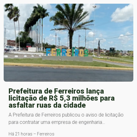
Prefeitura de Ferreiros lança
licitação de R$ 5,3 milhões para
asfaltar ruas da cidade
A Prefeitura de Ferreiros publicou o aviso de licitação
para contratar uma empresa de engenharia…
Há 21 horas – Ferreiros