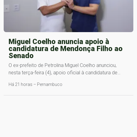
Miguel Coelho anuncia apoio à
candidatura de Mendonça Filho ao
Senado
O ex-prefeito de Petrolina Miguel Coelho anunciou,
nesta terça-feira (4), apoio oficial à candidatura de…
Há 21 horas – Pernambuco