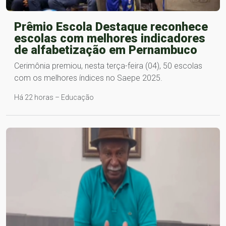
Prêmio Escola Destaque reconhece
escolas com melhores indicadores
de alfabetização em Pernambuco
Cerimônia premiou, nesta terça-feira (04), 50 escolas
com os melhores índices no Saepe 2025.
Há 22 horas – Educação