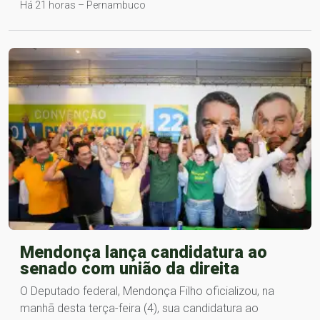
Há 21 horas – Pernambuco
Mendonça lança candidatura ao
senado com união da direita
O Deputado federal, Mendonça Filho oficializou, na
manhã desta terça-feira (4), sua candidatura ao