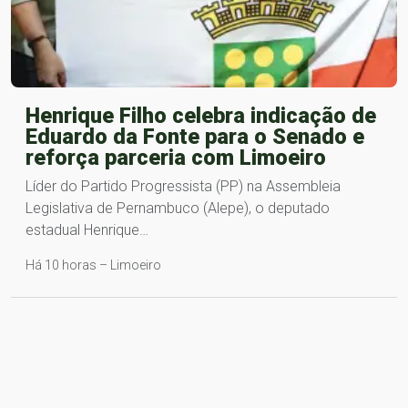
Henrique Filho celebra indicação de
Eduardo da Fonte para o Senado e
reforça parceria com Limoeiro
Líder do Partido Progressista (PP) na Assembleia
Legislativa de Pernambuco (Alepe), o deputado
estadual Henrique…
Há 10 horas – Limoeiro