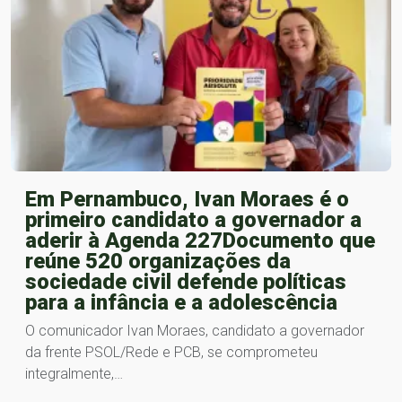
Em Pernambuco, Ivan Moraes é o
primeiro candidato a governador a
aderir à Agenda 227Documento que
reúne 520 organizações da
sociedade civil defende políticas
para a infância e a adolescência
O comunicador Ivan Moraes, candidato a governador
da frente PSOL/Rede e PCB, se comprometeu
integralmente,…