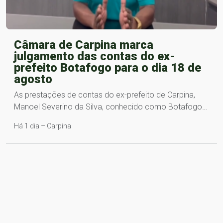
Câmara de Carpina marca
julgamento das contas do ex-
prefeito Botafogo para o dia 18 de
agosto
As prestações de contas do ex-prefeito de Carpina,
Manoel Severino da Silva, conhecido como Botafogo…
Há 1 dia – Carpina