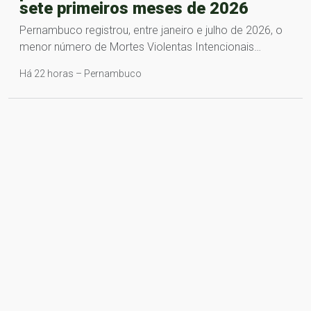
sete primeiros meses de 2026
Pernambuco registrou, entre janeiro e julho de 2026, o
menor número de Mortes Violentas Intencionais…
Há 22 horas – Pernambuco