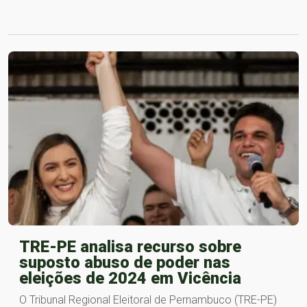
TRE-PE analisa recurso sobre
suposto abuso de poder nas
eleições de 2024 em Vicência
O Tribunal Regional Eleitoral de Pernambuco (TRE-PE)