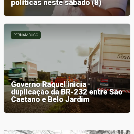
políticas neste sábado (8)
PERNAMBUCO
Governo Raquel inicia
duplicação da BR-232 entre São
Caetano e Belo Jardim