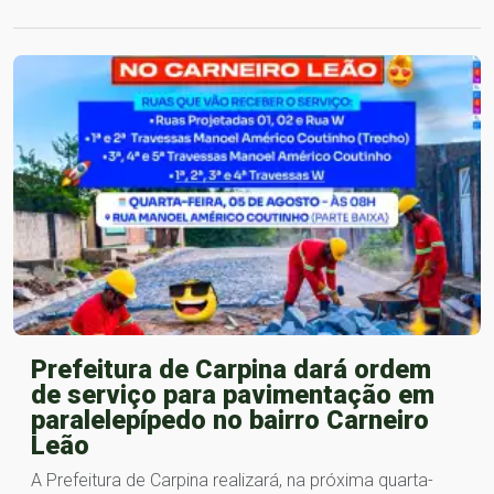
Prefeitura de Carpina dará ordem
de serviço para pavimentação em
paralelepípedo no bairro Carneiro
Leão
A Prefeitura de Carpina realizará, na próxima quarta-