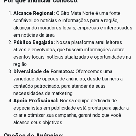
Por que anunciar conosco:
Alcance Regional:
O Giro Mata Norte é uma fonte
confiável de notícias e informações para a região,
alcançando moradores locais, empresas e interessados
em notícias da área.
Público Engajado:
Nossa plataforma atrai leitores
ativos e envolvidos, que buscam informações sobre
eventos locais, notícias atualizadas e oportunidades na
região.
Diversidade de Formatos:
Oferecemos uma
variedade de opções de anúncios, desde banners a
conteúdo patrocinado, para atender às suas
necessidades de marketing.
Apoio Profissional:
Nossa equipe dedicada de
especialistas em publicidade está pronta para ajudar a
criar e otimizar sua campanha, garantindo que você
alcance seus objetivos.
Opções de Anúncios: