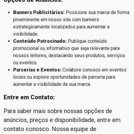
Banners Publicitários:
Posicione sua marca de forma
proeminente em nosso site com banners
estrategicamente localizados para aumentar a
visibilidade.
Conteúdo Patrocinado:
Publique conteúdo
promocional ou informativo que seja relevante para
nossos leitores, destacando seus produtos, serviços
ou eventos.
Parcerias e Eventos:
Colabore conosco em eventos
locais ou explore oportunidades de parceria para
aumentar a visibilidade da sua marca.
Entre em Contato:
Para saber mais sobre nossas opções de
anúncios, preços e disponibilidade, entre em
contato conosco. Nossa equipe de