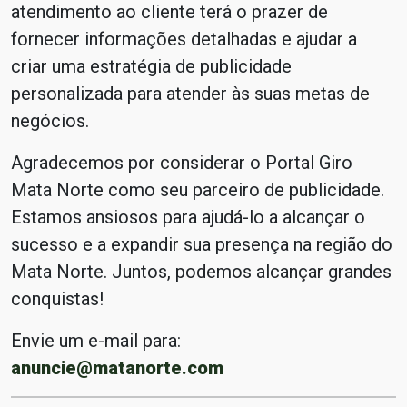
atendimento ao cliente terá o prazer de
fornecer informações detalhadas e ajudar a
criar uma estratégia de publicidade
personalizada para atender às suas metas de
negócios.
Agradecemos por considerar o Portal Giro
Mata Norte como seu parceiro de publicidade.
Estamos ansiosos para ajudá-lo a alcançar o
sucesso e a expandir sua presença na região do
Mata Norte. Juntos, podemos alcançar grandes
conquistas!
Envie um e-mail para:
anuncie@matanorte.com