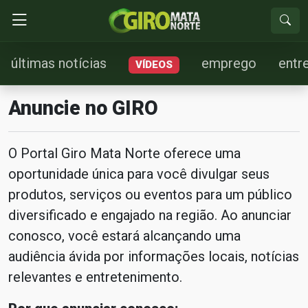
últimas notícias
emprego
entr
VÍDEOS
Anuncie no GIRO
O Portal Giro Mata Norte oferece uma
oportunidade única para você divulgar seus
produtos, serviços ou eventos para um público
diversificado e engajado na região. Ao anunciar
conosco, você estará alcançando uma
audiência ávida por informações locais, notícias
relevantes e entretenimento.