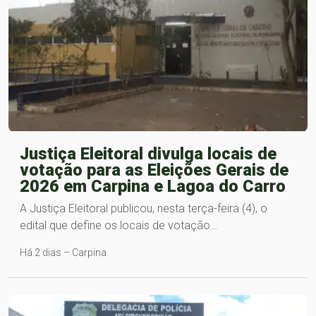
Justiça Eleitoral divulga locais de
votação para as Eleições Gerais de
2026 em Carpina e Lagoa do Carro
A Justiça Eleitoral publicou, nesta terça-feira (4), o
edital que define os locais de votação…
Há 2 dias – Carpina