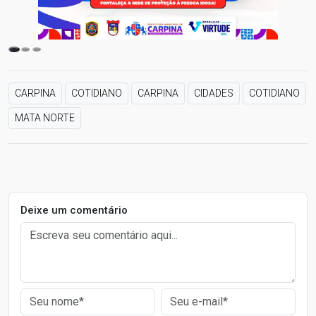
CARPINA
COTIDIANO
CARPINA
CIDADES
COTIDIANO
MATA NORTE
Deixe um comentário