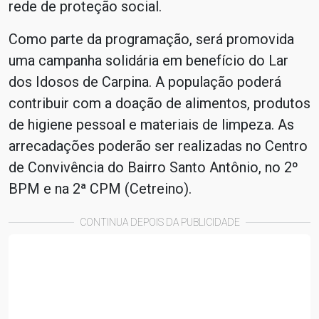
rede de proteção social.
Como parte da programação, será promovida
uma campanha solidária em benefício do Lar
dos Idosos de Carpina. A população poderá
contribuir com a doação de alimentos, produtos
de higiene pessoal e materiais de limpeza. As
arrecadações poderão ser realizadas no Centro
de Convivência do Bairro Santo Antônio, no 2º
BPM e na 2ª CPM (Cetreino).
CONTINUA DEPOIS DA PUBLICIDADE