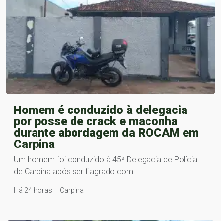
Homem é conduzido à delegacia
por posse de crack e maconha
durante abordagem da ROCAM em
Carpina
Um homem foi conduzido à 45ª Delegacia de Polícia
de Carpina após ser flagrado com…
Há 24 horas – Carpina