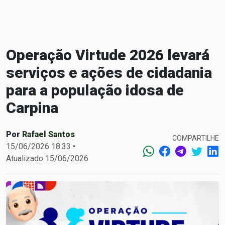
Operação Virtude 2026 levará
serviços e ações de cidadania
para a população idosa de
Carpina
Por
Rafael Santos
COMPARTILHE
15/06/2026 18:33 •
Atualizado 15/06/2026