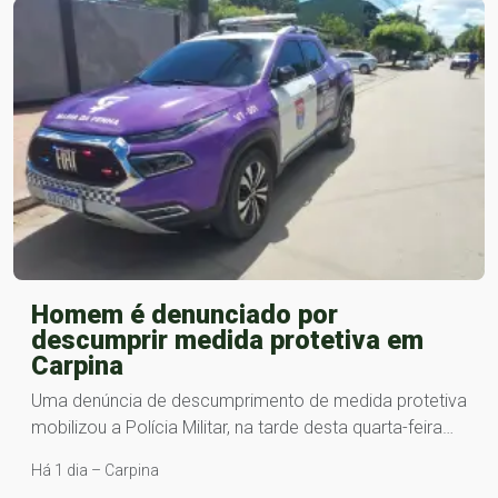
Homem é denunciado por
descumprir medida protetiva em
Carpina
Uma denúncia de descumprimento de medida protetiva
mobilizou a Polícia Militar, na tarde desta quarta-feira…
Há 1 dia – Carpina