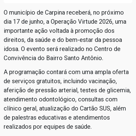
O município de Carpina receberá, no próximo
dia 17 de junho, a Operação Virtude 2026, uma
importante ação voltada à promoção dos
direitos, da saúde e do bem-estar da pessoa
idosa. O evento será realizado no Centro de
Convivência do Bairro Santo Antônio.
A programação contará com uma ampla oferta
de serviços gratuitos, incluindo vacinação,
aferição de pressão arterial, testes de glicemia,
atendimento odontológico, consultas com
clínico geral, atualização do Cartão SUS, além
de palestras educativas e atendimentos
realizados por equipes de saúde.