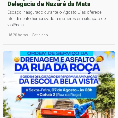
Delegacia de Nazaré da Mata
Espaço inaugurado durante o Agosto Lilás oferece
atendimento humanizado a mulheres em situação de
violência…
Há 20 horas – Cotidiano