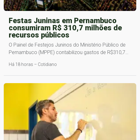
Festas Juninas em Pernambuco
consumiram R$ 310,7 milhões de
recursos públicos
O Painel de Festejos Juninos do Ministério Público de
Pernambuco (MPPE) contabilizou gastos de R$310,7…
Há 18 horas – Cotidiano