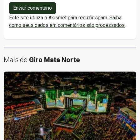
Enviar comentário
Este site utiliza o Akismet para reduzir spam.
Saiba
como seus dados em comentários são processados
.
Mais do
Giro Mata Norte