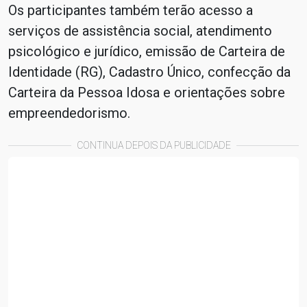
Os participantes também terão acesso a
serviços de assistência social, atendimento
psicológico e jurídico, emissão de Carteira de
Identidade (RG), Cadastro Único, confecção da
Carteira da Pessoa Idosa e orientações sobre
empreendedorismo.
CONTINUA DEPOIS DA PUBLICIDADE