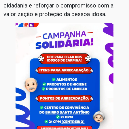
cidadania e reforçar o compromisso com a
valorização e proteção da pessoa idosa.