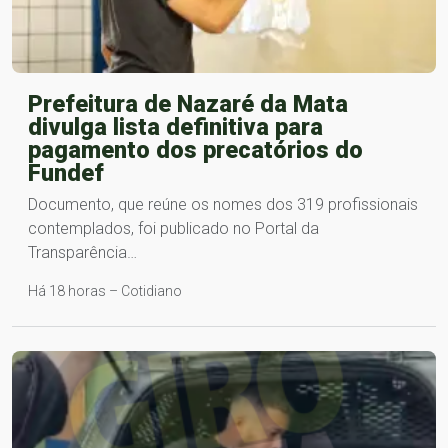
Prefeitura de Nazaré da Mata
divulga lista definitiva para
pagamento dos precatórios do
Fundef
Documento, que reúne os nomes dos 319 profissionais
contemplados, foi publicado no Portal da
Transparência…
Há 18 horas – Cotidiano