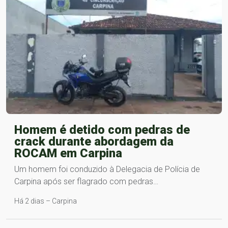
Homem é detido com pedras de
crack durante abordagem da
ROCAM em Carpina
Um homem foi conduzido à Delegacia de Polícia de
Carpina após ser flagrado com pedras…
Há 2 dias – Carpina