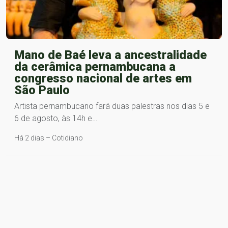
Mano de Baé leva a ancestralidade
da cerâmica pernambucana a
congresso nacional de artes em
São Paulo
Artista pernambucano fará duas palestras nos dias 5 e
6 de agosto, às 14h e…
Há 2 dias – Cotidiano