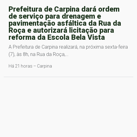
Prefeitura de Carpina dará ordem
de serviço para drenagem e
pavimentação asfáltica da Rua da
Roça e autorizará licitação para
reforma da Escola Bela Vista
A Prefeitura de Carpina realizará, na próxima sexta-feira
(7), às 8h, na Rua da Roça,…
Há 21 horas – Carpina