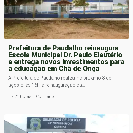
Prefeitura de Paudalho reinaugura
Escola Municipal Dr. Paulo Eleutério
e entrega novos investimentos para
a educação em Chã de Onça
A Prefeitura de Paudalho realiza, no próximo 8 de
agosto, às 16h, a reinauguração da…
Há 21 horas – Cotidiano