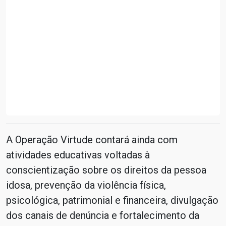
A Operação Virtude contará ainda com
atividades educativas voltadas à
conscientização sobre os direitos da pessoa
idosa, prevenção da violência física,
psicológica, patrimonial e financeira, divulgação
dos canais de denúncia e fortalecimento da