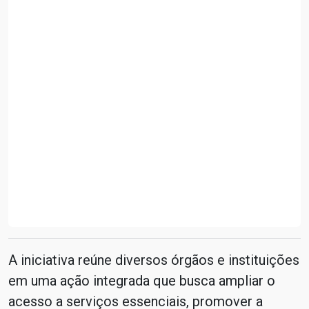
A iniciativa reúne diversos órgãos e instituições
em uma ação integrada que busca ampliar o
acesso a serviços essenciais, promover a