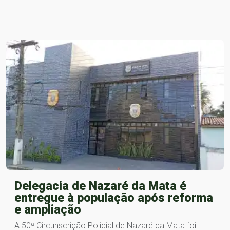
Delegacia de Nazaré da Mata é
entregue à população após reforma
e ampliação
A 50ª Circunscrição Policial de Nazaré da Mata foi