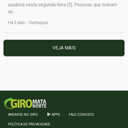
usuários nesta segunda-feira (3). Pessoas que tiveram
as…
Há 3 dias – Destaques
VEJA MAIS
ANUNCIE NO GIRO
APPS
FALE CONOSCO
POLÍTICA DE PRIVACIDADE