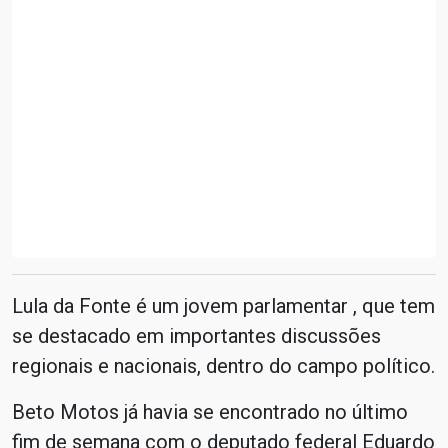
Lula da Fonte é um jovem parlamentar , que tem
se destacado em importantes discussões
regionais e nacionais, dentro do campo político.
Beto Motos já havia se encontrado no último
fim de semana com o deputado federal Eduardo