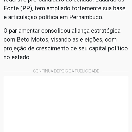
Fonte (PP), tem ampliado fortemente sua base
e articulação política em Pernambuco.
O parlamentar consolidou aliança estratégica
com Beto Motos, visando as eleições, com
projeção de crescimento de seu capital político
no estado.
CONTINUA DEPOIS DA PUBLICIDADE