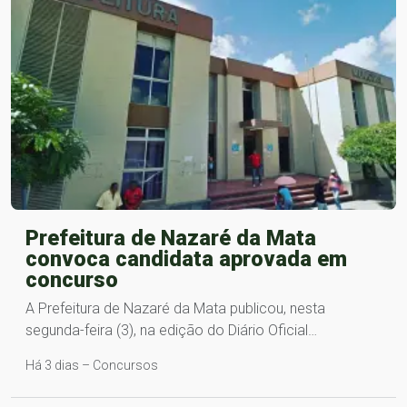
Prefeitura de Nazaré da Mata
convoca candidata aprovada em
concurso
A Prefeitura de Nazaré da Mata publicou, nesta
segunda-feira (3), na edição do Diário Oficial…
Há 3 dias – Concursos