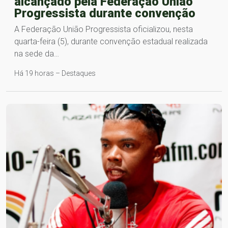
alcançado pela Federação União
Progressista durante convenção
A Federação União Progressista oficializou, nesta
quarta-feira (5), durante convenção estadual realizada
na sede da…
Há 19 horas – Destaques