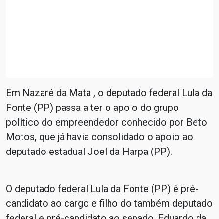
Em Nazaré da Mata , o deputado federal Lula da
Fonte (PP) passa a ter o apoio do grupo
político do empreendedor conhecido por Beto
Motos, que já havia consolidado o apoio ao
deputado estadual Joel da Harpa (PP).
O deputado federal Lula da Fonte (PP) é pré-
candidato ao cargo e filho do também deputado
federal e pré-candidato ao senado, Eduardo da