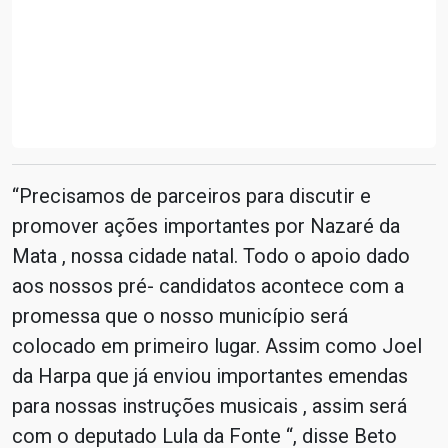
“Precisamos de parceiros para discutir e
promover ações importantes por Nazaré da
Mata , nossa cidade natal. Todo o apoio dado
aos nossos pré- candidatos acontece com a
promessa que o nosso município será
colocado em primeiro lugar. Assim como Joel
da Harpa que já enviou importantes emendas
para nossas instruções musicais , assim será
com o deputado Lula da Fonte “, disse Beto