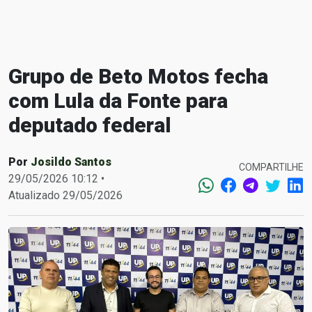
Grupo de Beto Motos fecha
com Lula da Fonte para
deputado federal
Por
Josildo Santos
COMPARTILHE
29/05/2026 10:12 •
Atualizado 29/05/2026