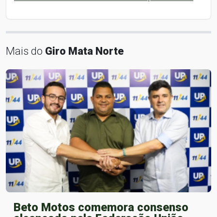
Mais do
Giro Mata Norte
Beto Motos comemora consenso