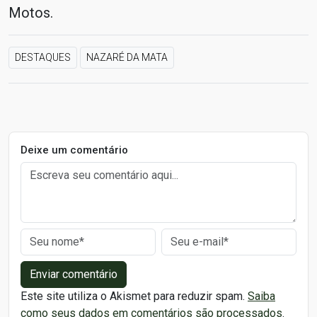
Motos.
DESTAQUES
NAZARÉ DA MATA
Deixe um comentário
Enviar comentário
Este site utiliza o Akismet para reduzir spam.
Saiba
como seus dados em comentários são processados
.