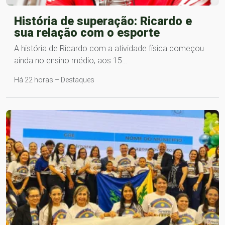
História de superação: Ricardo e
sua relação com o esporte
A história de Ricardo com a atividade física começou
ainda no ensino médio, aos 15…
Há 22 horas – Destaques