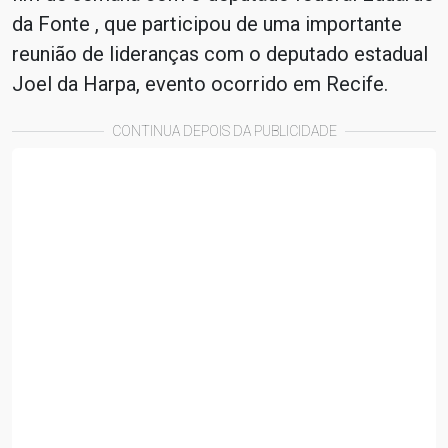
da Fonte , que participou de uma importante
reunião de lideranças com o deputado estadual
Joel da Harpa, evento ocorrido em Recife.
CONTINUA DEPOIS DA PUBLICIDADE