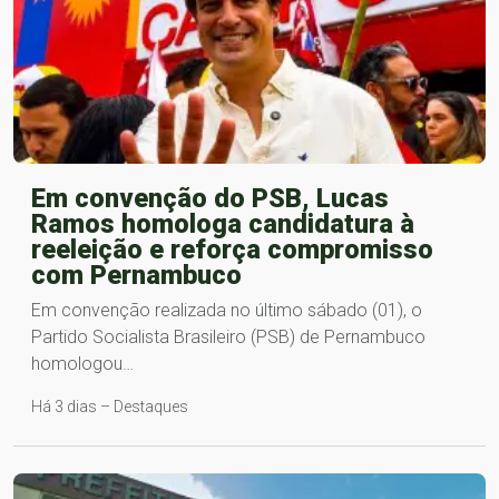
Em convenção do PSB, Lucas
Ramos homologa candidatura à
reeleição e reforça compromisso
com Pernambuco
Em convenção realizada no último sábado (01), o
Partido Socialista Brasileiro (PSB) de Pernambuco
homologou…
Há 3 dias – Destaques