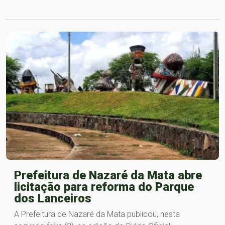
Prefeitura de Nazaré da Mata abre
licitação para reforma do Parque
dos Lanceiros
A Prefeitura de Nazaré da Mata publicou, nesta