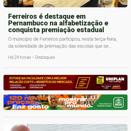
Ferreiros é destaque em
Pernambuco na alfabetização e
conquista premiação estadual
O município de Ferreiros participou, nesta terça-feira,
da solenidade de premiação das escolas que se…
Há 24 horas – Destaques