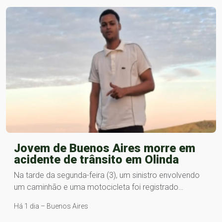
Jovem de Buenos Aires morre em
acidente de trânsito em Olinda
Na tarde da segunda-feira (3), um sinistro envolvendo
um caminhão e uma motocicleta foi registrado…
Há 1 dia – Buenos Aires