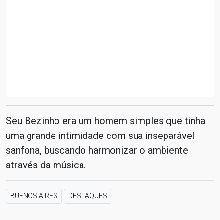
Seu Bezinho era um homem simples que tinha
uma grande intimidade com sua inseparável
sanfona, buscando harmonizar o ambiente
através da música.
BUENOS AIRES
DESTAQUES