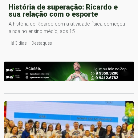
História de superação: Ricardo e
sua relação com o esporte
A história de Ricardo com a atividade física começou
ainda no ensino médio, aos 15…
Há 3 dias – Destaques