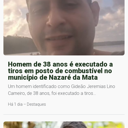
Homem de 38 anos é executado a
tiros em posto de combustível no
município de Nazaré da Mata
Um homem identificado como Gideão Jeremias Lino
Carneiro, de 38 anos, foi executado a tiros…
Há 1 dia – Destaques