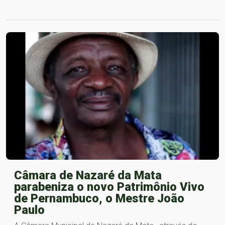
Câmara de Nazaré da Mata
parabeniza o novo Patrimônio Vivo
de Pernambuco, o Mestre João
Paulo