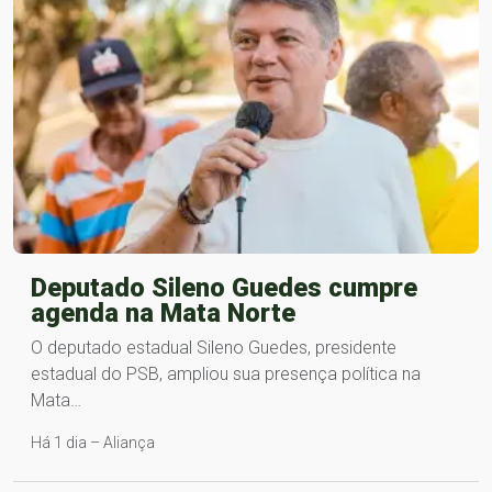
Deputado Sileno Guedes cumpre
agenda na Mata Norte
O deputado estadual Sileno Guedes, presidente
estadual do PSB, ampliou sua presença política na
Mata…
Há 1 dia – Aliança