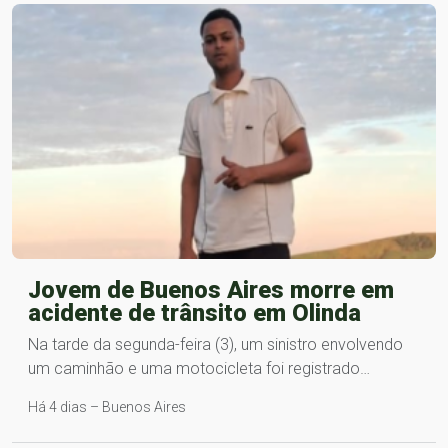
Jovem de Buenos Aires morre em
acidente de trânsito em Olinda
Na tarde da segunda-feira (3), um sinistro envolvendo
um caminhão e uma motocicleta foi registrado…
Há 4 dias – Buenos Aires