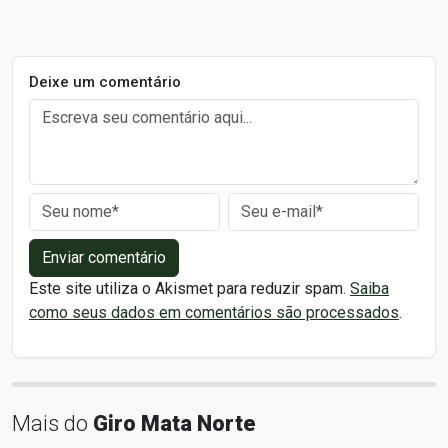
Deixe um comentário
Enviar comentário
Este site utiliza o Akismet para reduzir spam.
Saiba
como seus dados em comentários são processados
.
Mais do
Giro Mata Norte