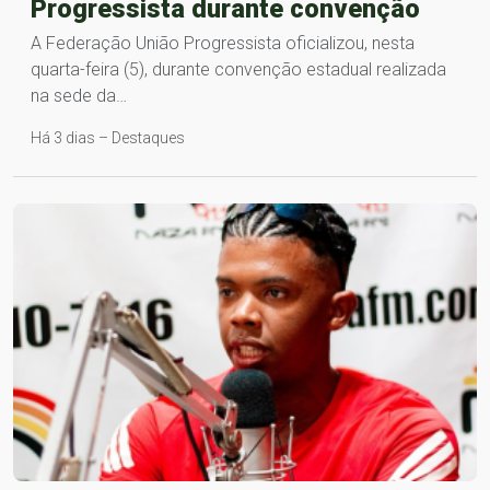
Progressista durante convenção
A Federação União Progressista oficializou, nesta
quarta-feira (5), durante convenção estadual realizada
na sede da…
Há 3 dias – Destaques