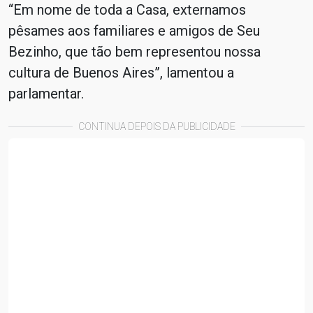
“Em nome de toda a Casa, externamos
pêsames aos familiares e amigos de Seu
Bezinho, que tão bem representou nossa
cultura de Buenos Aires”, lamentou a
parlamentar.
CONTINUA DEPOIS DA PUBLICIDADE