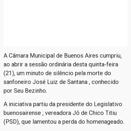
A Câmara Municipal de Buenos Aires cumpriu,
ao abrir a sessão ordinária desta quinta-feira
(21), um minuto de silêncio pela morte do
sanfoneiro José Luiz de Santana , conhecido
por Seu Bezinho.
A iniciativa partiu da presidente do Legislativo
buenosairense , vereadora Jô de Chico Titiu
(PSD), que lamentou a perda do homenageado.