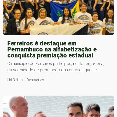
Ferreiros é destaque em
Pernambuco na alfabetização e
conquista premiação estadual
O município de Ferreiros participou, nesta terça-feira,
da solenidade de premiação das escolas que se…
Há 3 dias – Destaques