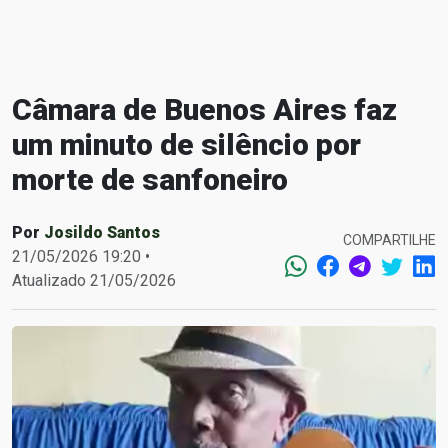
Câmara de Buenos Aires faz
um minuto de silêncio por
morte de sanfoneiro
Por
Josildo Santos
COMPARTILHE
21/05/2026 19:20 •
Atualizado 21/05/2026