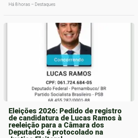
Há 8 horas – Destaques
Eleições 2026: Pedido de registro
de candidatura de Lucas Ramos à
reeleição para a Câmara dos
Deputados é protocolado na