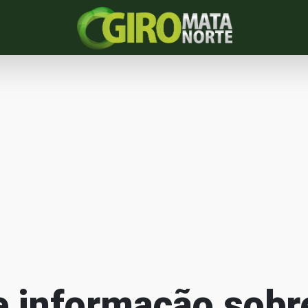
e informação sobr