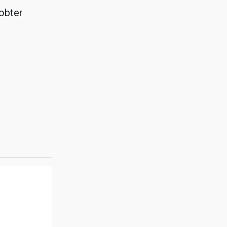
obter