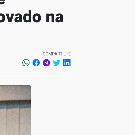
rovado na
COMPARTILHE