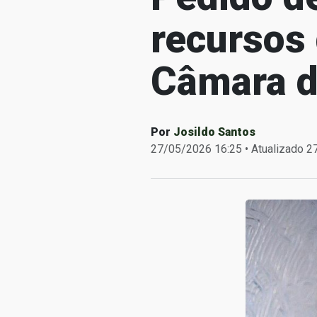
recursos
Câmara d
Por
Josildo Santos
27/05/2026 16:25 • Atualizado 