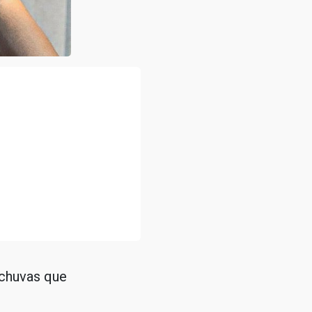
 chuvas que