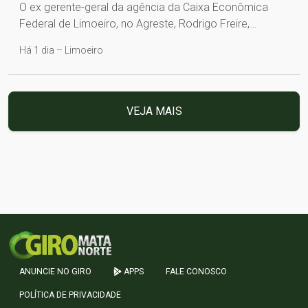
O ex gerente-geral da agência da Caixa Econômica
Federal de Limoeiro, no Agreste, Rodrigo Freire,…
Há 1 dia – Limoeiro
VEJA MAIS
ANUNCIE NO GIRO
APPS
FALE CONOSCO
POLÍTICA DE PRIVACIDADE