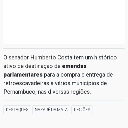
O senador Humberto Costa tem um histórico
ativo de destinação de
emendas
parlamentares
para a compra e entrega de
retroescavadeiras a vários municípios de
Pernambuco, nas diversas regiões.
DESTAQUES
NAZARÉ DA MATA
REGIÕES