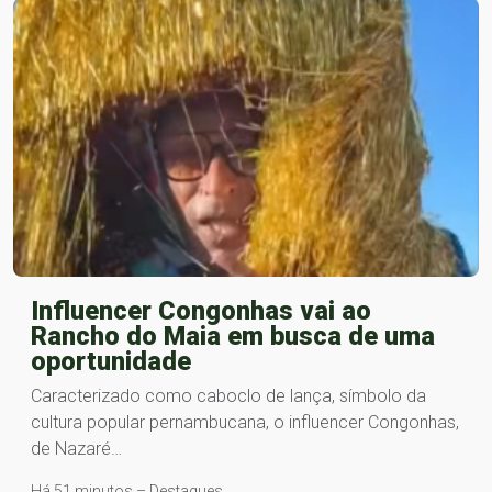
Influencer Congonhas vai ao
Rancho do Maia em busca de uma
oportunidade
Caracterizado como caboclo de lança, símbolo da
cultura popular pernambucana, o influencer Congonhas,
de Nazaré…
Há 51 minutos – Destaques