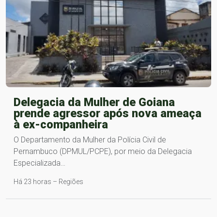
Delegacia da Mulher de Goiana
prende agressor após nova ameaça
à ex-companheira
O Departamento da Mulher da Polícia Civil de
Pernambuco (DPMUL/PCPE), por meio da Delegacia
Especializada…
Há 23 horas – Regiões