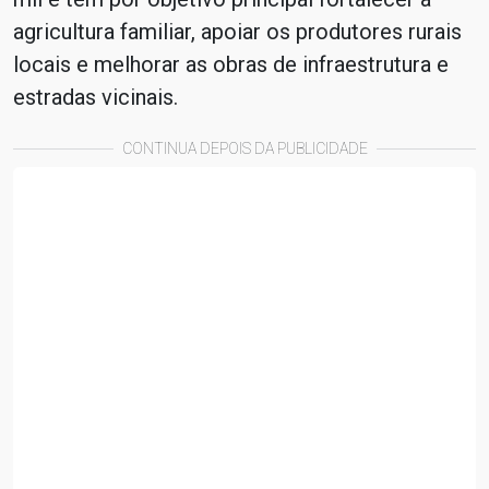
agricultura familiar, apoiar os produtores rurais
locais e melhorar as obras de infraestrutura e
estradas vicinais.
CONTINUA DEPOIS DA PUBLICIDADE