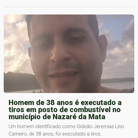
Homem de 38 anos é executado a
tiros em posto de combustível no
município de Nazaré da Mata
Um homem identificado como Gideão Jeremias Lino
Carneiro, de 38 anos, foi executado a tiros…