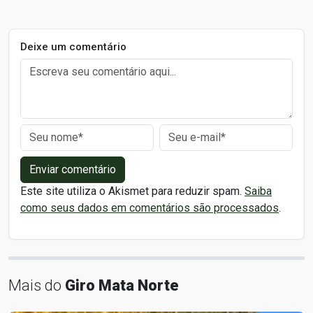
Deixe um comentário
Enviar comentário
Este site utiliza o Akismet para reduzir spam.
Saiba
como seus dados em comentários são processados
.
Mais do
Giro Mata Norte