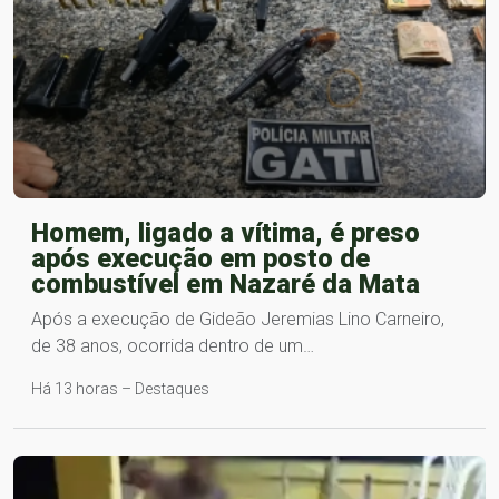
Homem, ligado a vítima, é preso
após execução em posto de
combustível em Nazaré da Mata
Após a execução de Gideão Jeremias Lino Carneiro,
de 38 anos, ocorrida dentro de um…
Há 13 horas – Destaques