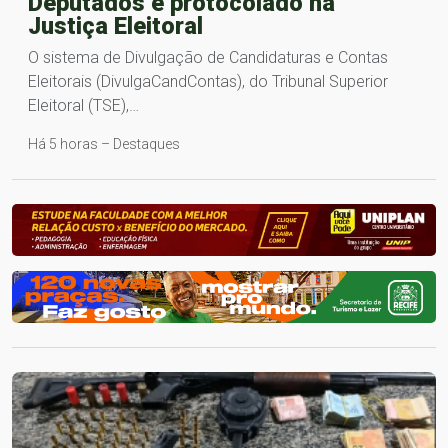
Deputados é protocolado na
Justiça Eleitoral
O sistema de Divulgação de Candidaturas e Contas
Eleitorais (DivulgaCandContas), do Tribunal Superior
Eleitoral (TSE),…
Há 5 horas – Destaques