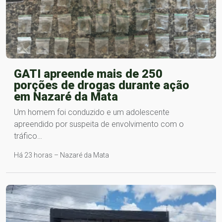
GATI apreende mais de 250
porções de drogas durante ação
em Nazaré da Mata
Um homem foi conduzido e um adolescente
apreendido por suspeita de envolvimento com o
tráfico…
Há 23 horas – Nazaré da Mata