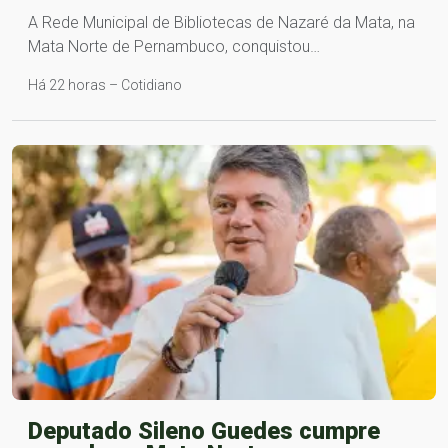
A Rede Municipal de Bibliotecas de Nazaré da Mata, na
Mata Norte de Pernambuco, conquistou…
Há 22 horas – Cotidiano
Deputado Sileno Guedes cumpre