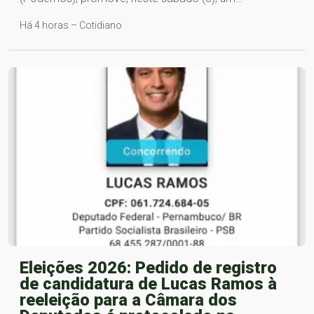
Há 4 horas – Cotidiano
Eleições 2026: Pedido de registro
de candidatura de Lucas Ramos à
reeleição para a Câmara dos