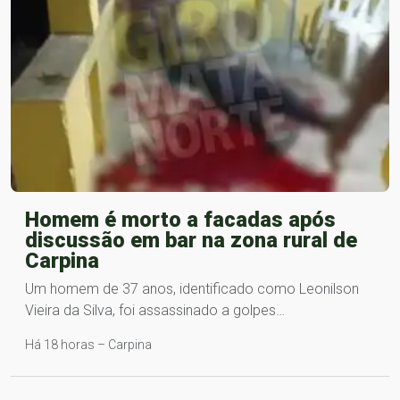
Homem é morto a facadas após
discussão em bar na zona rural de
Carpina
Um homem de 37 anos, identificado como Leonilson
Vieira da Silva, foi assassinado a golpes…
Há 18 horas – Carpina