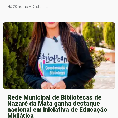
Há 20 horas – Destaques
Rede Municipal de Bibliotecas de
Nazaré da Mata ganha destaque
nacional em iniciativa de Educação
Midiática