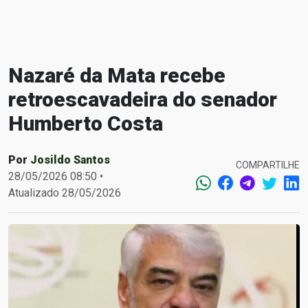
Nazaré da Mata recebe
retroescavadeira do senador
Humberto Costa
Por
Josildo Santos
COMPARTILHE
28/05/2026 08:50 •
Atualizado 28/05/2026