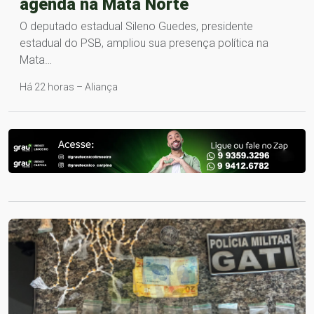
agenda na Mata Norte
O deputado estadual Sileno Guedes, presidente
estadual do PSB, ampliou sua presença política na
Mata…
Há 22 horas – Aliança