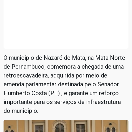
O município de Nazaré de Mata, na Mata Norte
de Pernambuco, comemora a chegada de uma
retroescavadeira, adquirida por meio de
emenda parlamentar destinada pelo Senador
Humberto Costa (PT) , e garante um reforço
importante para os serviços de infraestrutura
do município.