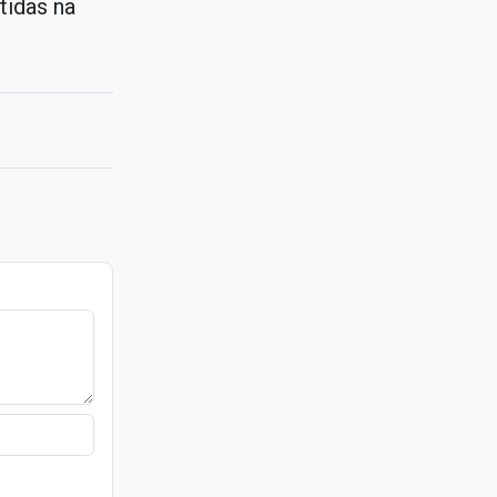
idas na