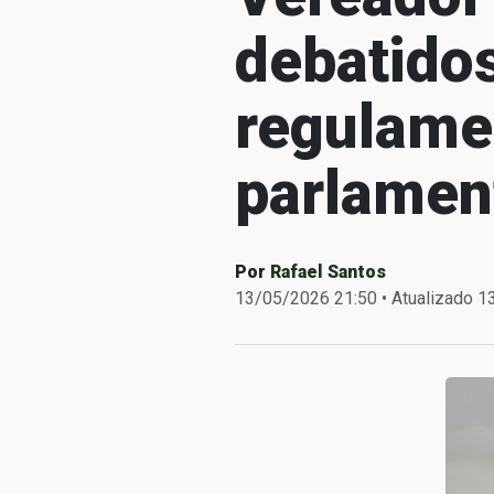
debatido
regulame
parlamen
Por
Rafael Santos
13/05/2026 21:50 • Atualizado 