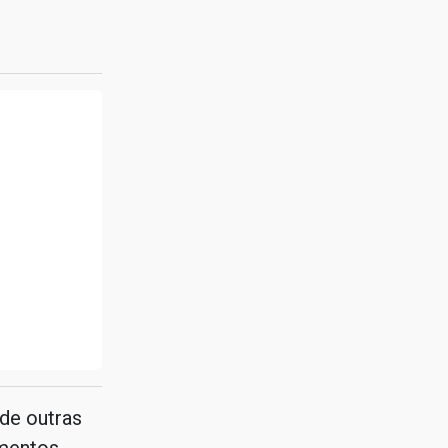
de outras