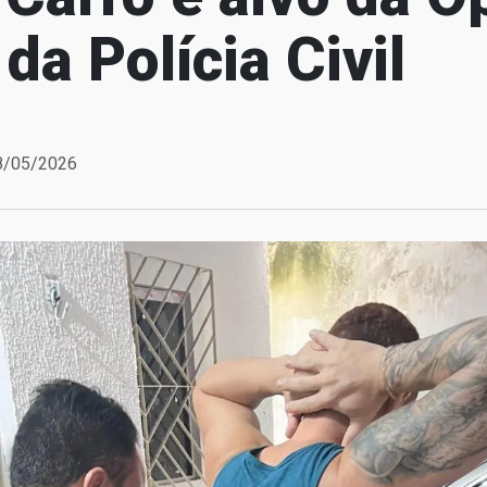
a Polícia Civil
28/05/2026