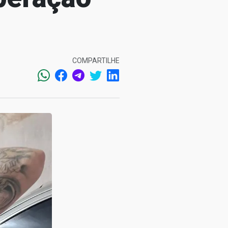
COMPARTILHE