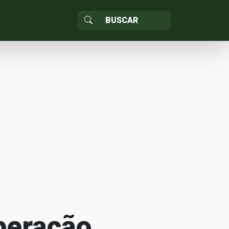
peração