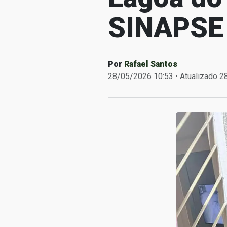
SINAPSE d
Por
Rafael Santos
28/05/2026 10:53 • Atualizado 