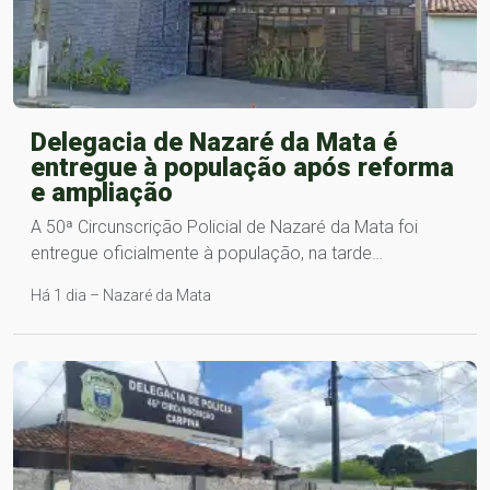
Delegacia de Nazaré da Mata é
entregue à população após reforma
e ampliação
A 50ª Circunscrição Policial de Nazaré da Mata foi
entregue oficialmente à população, na tarde…
Há 1 dia – Nazaré da Mata