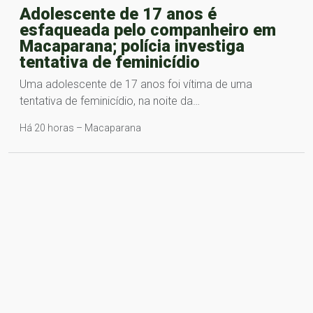
Adolescente de 17 anos é
esfaqueada pelo companheiro em
Macaparana; polícia investiga
tentativa de feminicídio
Uma adolescente de 17 anos foi vítima de uma
tentativa de feminicídio, na noite da…
Há 20 horas – Macaparana