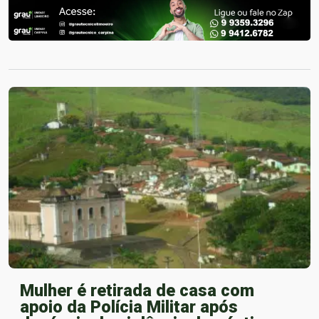
Mulher é retirada de casa com
apoio da Polícia Militar após