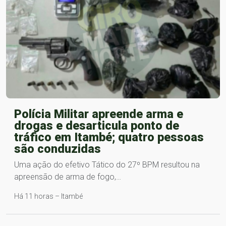
Polícia Militar apreende arma e
drogas e desarticula ponto de
tráfico em Itambé; quatro pessoas
são conduzidas
Uma ação do efetivo Tático do 27º BPM resultou na
apreensão de arma de fogo,…
Há 11 horas – Itambé