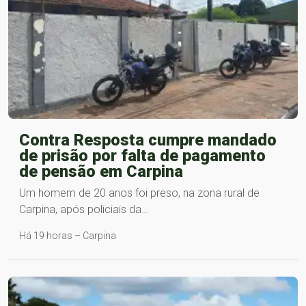
Contra Resposta cumpre mandado
de prisão por falta de pagamento
de pensão em Carpina
Um homem de 20 anos foi preso, na zona rural de
Carpina, após policiais da…
Há 19 horas – Carpina