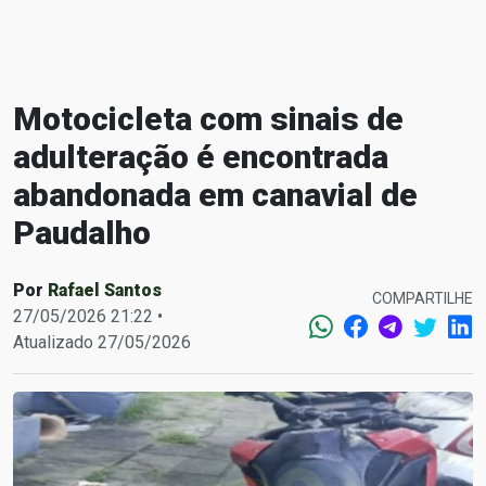
Motocicleta com sinais de
adulteração é encontrada
abandonada em canavial de
Paudalho
Por
Rafael Santos
COMPARTILHE
27/05/2026 21:22 •
Atualizado 27/05/2026