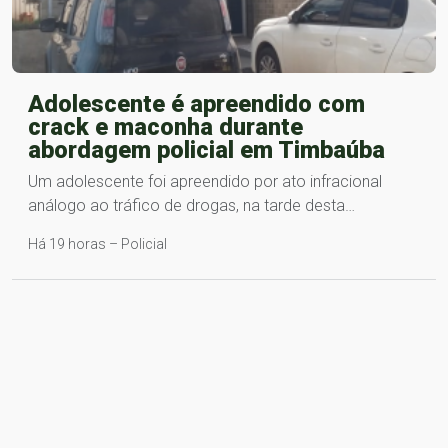
Adolescente é apreendido com
crack e maconha durante
abordagem policial em Timbaúba
Um adolescente foi apreendido por ato infracional
análogo ao tráfico de drogas, na tarde desta…
Há 19 horas – Policial