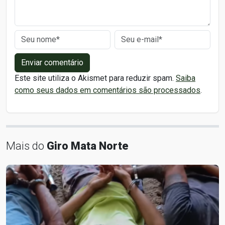
Enviar comentário
Este site utiliza o Akismet para reduzir spam.
Saiba
como seus dados em comentários são processados
.
Mais do
Giro Mata Norte