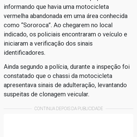
informando que havia uma motocicleta
vermelha abandonada em uma área conhecida
como “Sororoca”. Ao chegarem no local
indicado, os policiais encontraram o veículo e
iniciaram a verificação dos sinais
identificadores.
Ainda segundo a polícia, durante a inspeção foi
constatado que o chassi da motocicleta
apresentava sinais de adulteração, levantando
suspeitas de clonagem veicular.
CONTINUA DEPOIS DA PUBLICIDADE