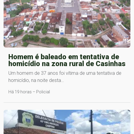
Homem é baleado em tentativa de
homicídio na zona rural de Casinhas
Um homem de 37 anos foi vítima de uma tentativa de
homicídio, na noite desta…
Há 19 horas – Policial