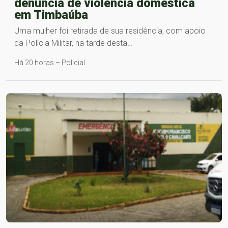
denúncia de violência doméstica
em Timbaúba
Uma mulher foi retirada de sua residência, com apoio
da Polícia Militar, na tarde desta…
Há 20 horas – Policial