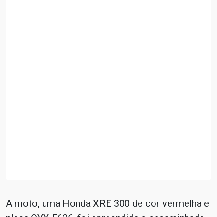
A moto, uma Honda XRE 300 de cor vermelha e