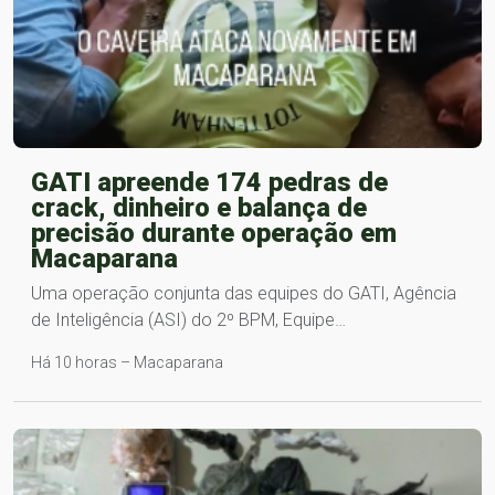
GATI apreende 174 pedras de
crack, dinheiro e balança de
precisão durante operação em
Macaparana
Uma operação conjunta das equipes do GATI, Agência
de Inteligência (ASI) do 2º BPM, Equipe…
Há 10 horas – Macaparana