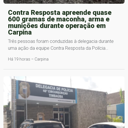
Contra Resposta apreende quase
600 gramas de maconha, arma e
munições durante operação em
Carpina
Três pessoas foram conduzidas à delegacia durante
uma ação da equipe Contra Resposta da Polícia…
Há 19 horas – Carpina