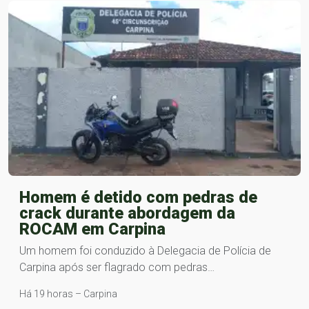
Homem é detido com pedras de
crack durante abordagem da
ROCAM em Carpina
Um homem foi conduzido à Delegacia de Polícia de
Carpina após ser flagrado com pedras…
Há 19 horas – Carpina