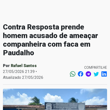
Contra Resposta prende
homem acusado de ameaçar
companheira com faca em
Paudalho
Por
Rafael Santos
COMPARTILHE
27/05/2026 21:39 •
Atualizado 27/05/2026