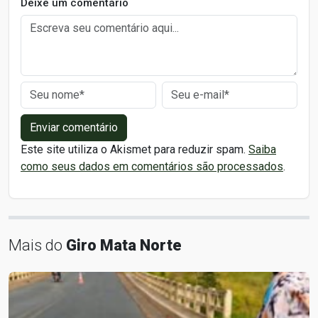
Deixe um comentário
Enviar comentário
Este site utiliza o Akismet para reduzir spam.
Saiba
como seus dados em comentários são processados
.
Mais do
Giro Mata Norte