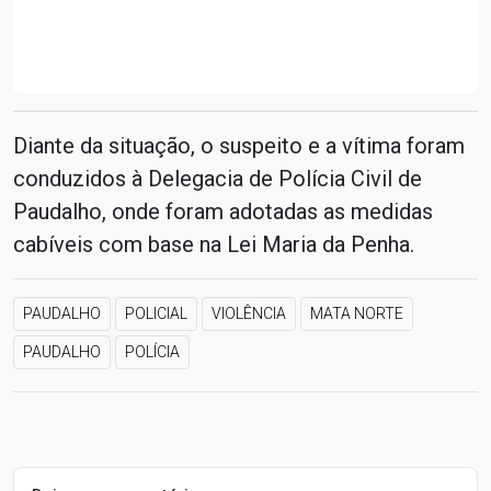
Diante da situação, o suspeito e a vítima foram
conduzidos à Delegacia de Polícia Civil de
Paudalho, onde foram adotadas as medidas
cabíveis com base na Lei Maria da Penha.
PAUDALHO
POLICIAL
VIOLÊNCIA
MATA NORTE
PAUDALHO
POLÍCIA