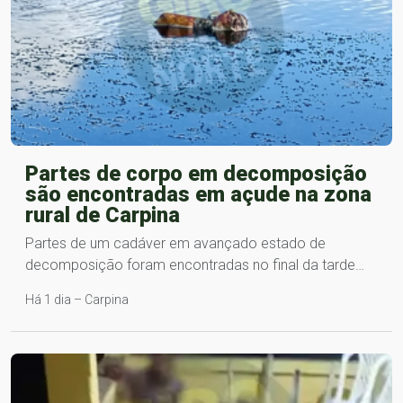
Partes de corpo em decomposição
são encontradas em açude na zona
rural de Carpina
Partes de um cadáver em avançado estado de
decomposição foram encontradas no final da tarde…
Há 1 dia – Carpina