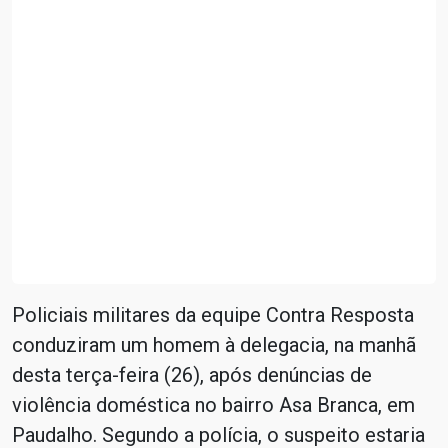
Policiais militares da equipe Contra Resposta
conduziram um homem à delegacia, na manhã
desta terça-feira (26), após denúncias de
violência doméstica no bairro Asa Branca, em
Paudalho. Segundo a polícia, o suspeito estaria