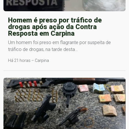
Homem é preso por tráfico de
drogas após ação da Contra
Resposta em Carpina
Um homem foi preso em flagrante por suspeita de
tráfico de drogas, na tarde desta…
Há 21 horas – Carpina