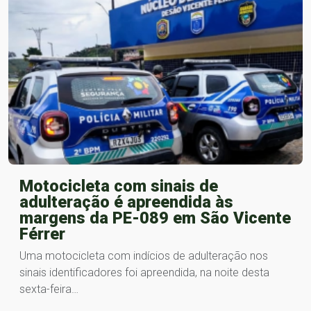
Motocicleta com sinais de
adulteração é apreendida às
margens da PE-089 em São Vicente
Férrer
Uma motocicleta com indícios de adulteração nos
sinais identificadores foi apreendida, na noite desta
sexta-feira…