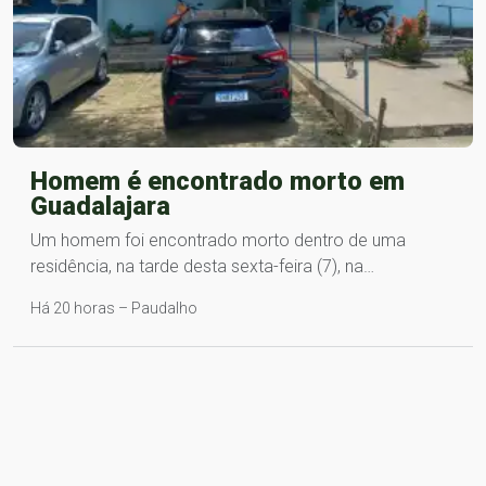
Homem é encontrado morto em
Guadalajara
Um homem foi encontrado morto dentro de uma
residência, na tarde desta sexta-feira (7), na…
Há 20 horas – Paudalho