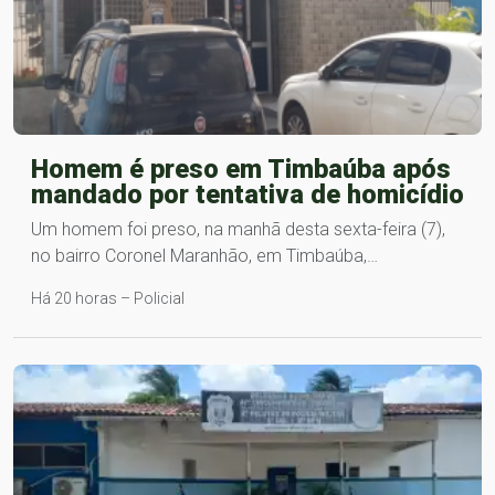
Homem é preso em Timbaúba após
mandado por tentativa de homicídio
Um homem foi preso, na manhã desta sexta-feira (7),
no bairro Coronel Maranhão, em Timbaúba,…
Há 20 horas – Policial