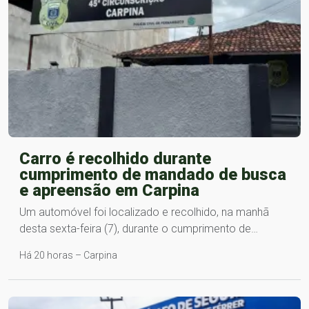
Carro é recolhido durante
cumprimento de mandado de busca
e apreensão em Carpina
Um automóvel foi localizado e recolhido, na manhã
desta sexta-feira (7), durante o cumprimento de…
Há 20 horas – Carpina