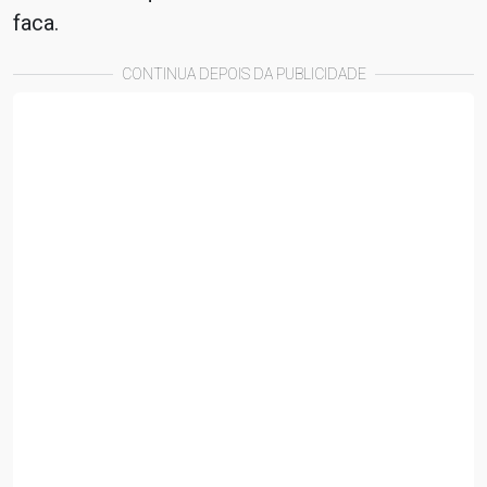
faca.
CONTINUA DEPOIS DA PUBLICIDADE