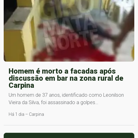
Homem é morto a facadas após
discussão em bar na zona rural de
Carpina
Um homem de 37 anos, identificado como Leonilson
Vieira da Silva, foi assassinado a golpes…
Há 1 dia – Carpina