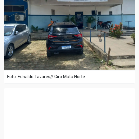
Foto: Ednaldo Tavares// Giro Mata Norte