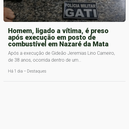
Homem, ligado a vítima, é preso
após execução em posto de
combustível em Nazaré da Mata
Após a execução de Gideão Jeremias Lino Carneiro,
de 38 anos, ocorrida dentro de um…
Há 1 dia – Destaques