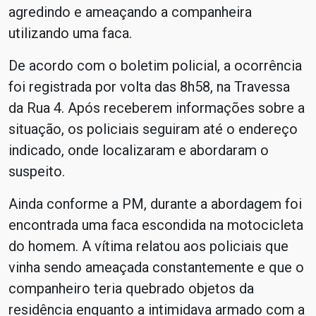
agredindo e ameaçando a companheira
utilizando uma faca.
De acordo com o boletim policial, a ocorrência
foi registrada por volta das 8h58, na Travessa
da Rua 4. Após receberem informações sobre a
situação, os policiais seguiram até o endereço
indicado, onde localizaram e abordaram o
suspeito.
Ainda conforme a PM, durante a abordagem foi
encontrada uma faca escondida na motocicleta
do homem. A vítima relatou aos policiais que
vinha sendo ameaçada constantemente e que o
companheiro teria quebrado objetos da
residência enquanto a intimidava armado com a