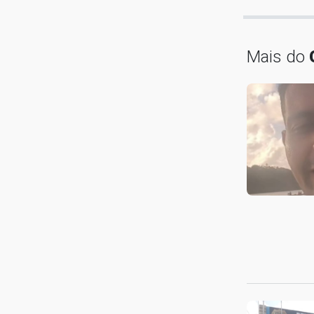
Mais do