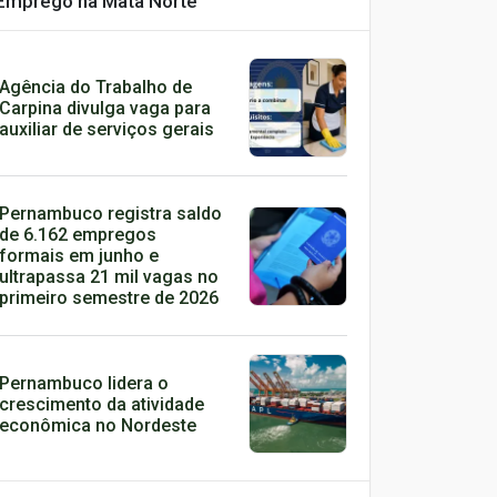
Emprego na Mata Norte
Agência do Trabalho de
Carpina divulga vaga para
auxiliar de serviços gerais
Pernambuco registra saldo
de 6.162 empregos
formais em junho e
ultrapassa 21 mil vagas no
primeiro semestre de 2026
Pernambuco lidera o
crescimento da atividade
econômica no Nordeste