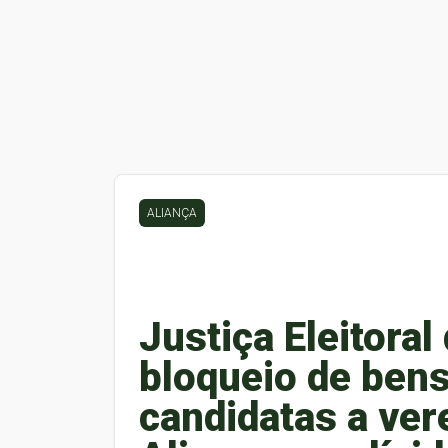
ALIANÇA
Justiça Eleitoral
bloqueio de bens
candidatas a ver