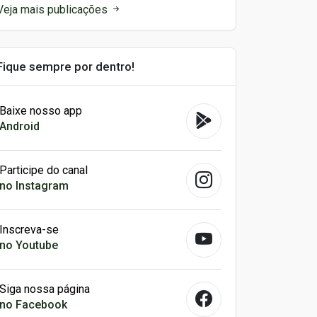
Veja mais publicações
Fique sempre por dentro!
Baixe nosso app
Android
Participe do canal
no Instagram
Inscreva-se
no Youtube
Siga nossa página
no Facebook