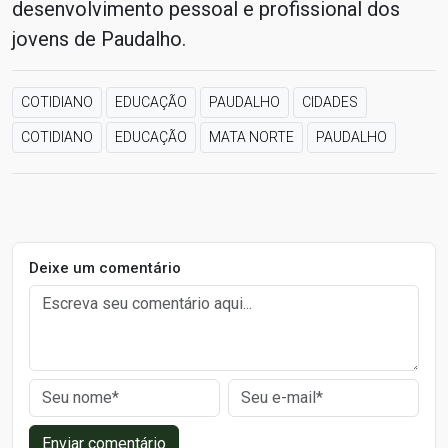
desenvolvimento pessoal e profissional dos
jovens de Paudalho.
COTIDIANO
EDUCAÇÃO
PAUDALHO
CIDADES
COTIDIANO
EDUCAÇÃO
MATA NORTE
PAUDALHO
Deixe um comentário
Enviar comentário