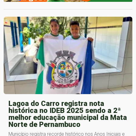
Lagoa do Carro registra nota
histórica no IDEB 2025 sendo a 2ª
melhor educação municipal da Mata
Norte de Pernambuco
Município registra recorde histórico nos Anos Iniciais e