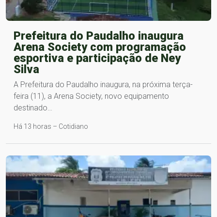
Prefeitura do Paudalho inaugura
Arena Society com programação
esportiva e participação de Ney
Silva
A Prefeitura do Paudalho inaugura, na próxima terça-
feira (11), a Arena Society, novo equipamento
destinado…
Há 13 horas – Cotidiano