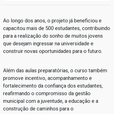
Ao longo dos anos, o projeto já beneficiou e
capacitou mais de 500 estudantes, contribuindo
para a realização do sonho de muitos jovens
que desejam ingressar na universidade e
construir novas oportunidades para o futuro.
Além das aulas preparatórias, o curso também
promove incentivo, acompanhamento e
fortalecimento da confiança dos estudantes,
reafirmando o compromisso da gestão
municipal com a juventude, a educação e a
construção de caminhos para o