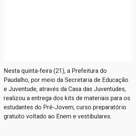
Nesta quinta-feira (21), a Prefeitura do
Paudalho, por meio da Secretaria de Educação
e Juventude, através da Casa das Juventudes,
realizou a entrega dos kits de materiais para os
estudantes do Pré-Jovem, curso preparatório
gratuito voltado ao Enem e vestibulares.