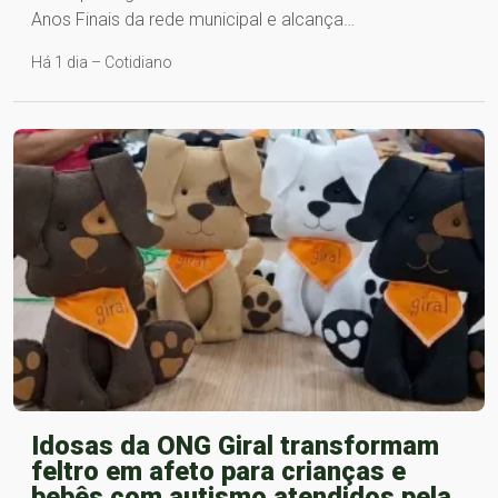
Anos Finais da rede municipal e alcança…
Há 1 dia – Cotidiano
Idosas da ONG Giral transformam
feltro em afeto para crianças e
bebês com autismo atendidos pela