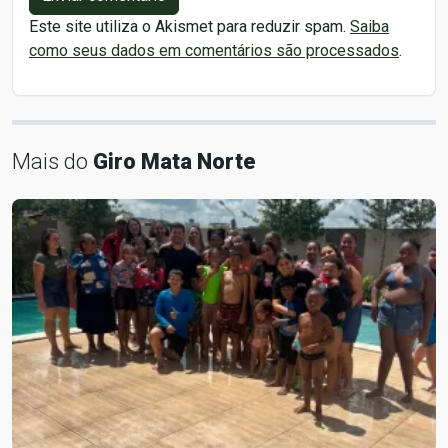
Este site utiliza o Akismet para reduzir spam.
Saiba
como seus dados em comentários são processados
.
Mais do
Giro Mata Norte