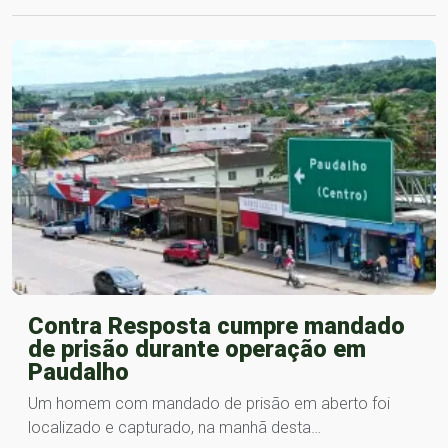
Contra Resposta cumpre mandado
de prisão durante operação em
Paudalho
Um homem com mandado de prisão em aberto foi
localizado e capturado, na manhã desta…