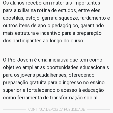
Os alunos receberam materiais importantes
para auxiliar na rotina de estudos, entre eles
apostilas, estojo, garrafa squeeze, fardamento e
outros itens de apoio pedagógico, garantindo
mais estrutura e incentivo para a preparação
dos participantes ao longo do curso.
O Pré-Jovem é uma iniciativa que tem como
objetivo ampliar as oportunidades educacionais
para os jovens paudalhenses, oferecendo
preparação gratuita para o ingresso no ensino
superior e fortalecendo o acesso à educação
como ferramenta de transformação social.
CONTINUA DEPOIS DA PUBLICIDADE