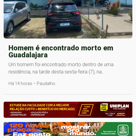
Homem é encontrado morto em
Guadalajara
Um homem foi encontrado morto dentro de uma
residência, na tarde desta sexta-feira (7), na…
Há 14 horas – Paudalho