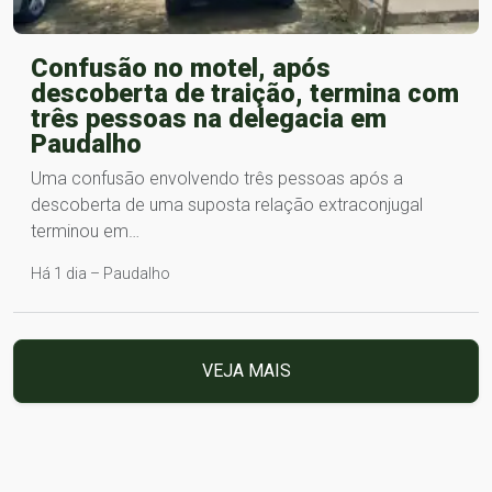
Confusão no motel, após
descoberta de traição, termina com
três pessoas na delegacia em
Paudalho
Uma confusão envolvendo três pessoas após a
descoberta de uma suposta relação extraconjugal
terminou em…
Há 1 dia – Paudalho
VEJA MAIS