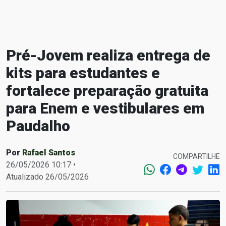
Pré-Jovem realiza entrega de
kits para estudantes e
fortalece preparação gratuita
para Enem e vestibulares em
Paudalho
Por
Rafael Santos
COMPARTILHE
26/05/2026 10:17 •
Atualizado 26/05/2026