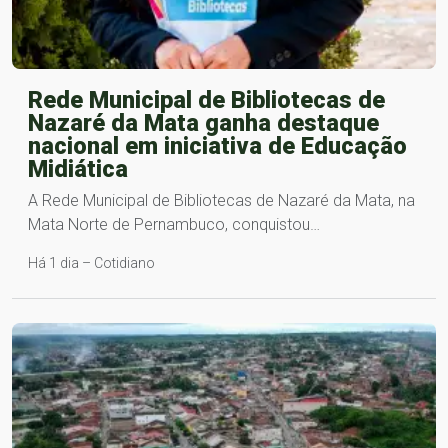
Rede Municipal de Bibliotecas de
Nazaré da Mata ganha destaque
nacional em iniciativa de Educação
Midiática
A Rede Municipal de Bibliotecas de Nazaré da Mata, na
Mata Norte de Pernambuco, conquistou…
Há 1 dia – Cotidiano