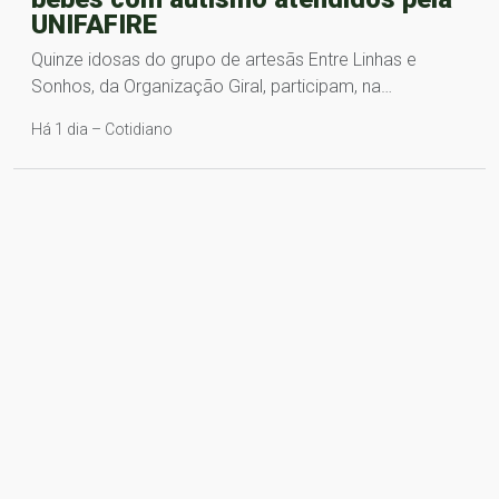
UNIFAFIRE
Quinze idosas do grupo de artesãs Entre Linhas e
Sonhos, da Organização Giral, participam, na…
Há 1 dia – Cotidiano