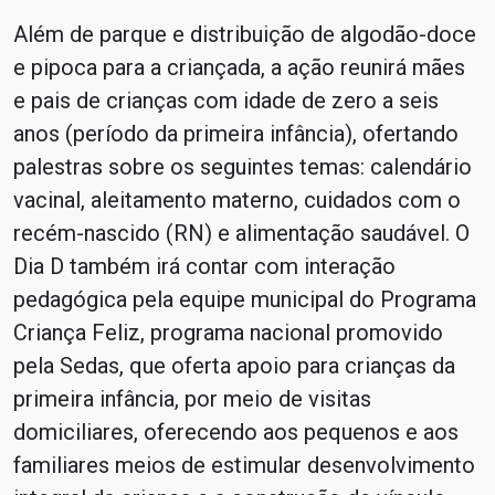
Além de parque e distribuição de algodão-doce
e pipoca para a criançada, a ação reunirá mães
e pais de crianças com idade de zero a seis
anos (período da primeira infância), ofertando
palestras sobre os seguintes temas: calendário
vacinal, aleitamento materno, cuidados com o
recém-nascido (RN) e alimentação saudável. O
Dia D também irá contar com interação
pedagógica pela equipe municipal do Programa
Criança Feliz, programa nacional promovido
pela Sedas, que oferta apoio para crianças da
primeira infância, por meio de visitas
domiciliares, oferecendo aos pequenos e aos
familiares meios de estimular desenvolvimento