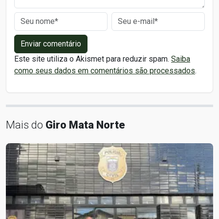
Enviar comentário
Este site utiliza o Akismet para reduzir spam.
Saiba
como seus dados em comentários são processados
.
Mais do
Giro Mata Norte