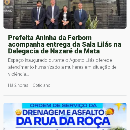
Prefeita Aninha da Ferbom
acompanha entrega da Sala Lilás na
Delegacia de Nazaré da Mata
Espaço inaugurado durante o Agosto Lilás oferece
atendimento humanizado a mulheres em situação de
violência…
Há 2 horas – Cotidiano