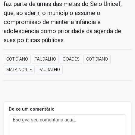
faz parte de umas das metas do Selo Unicef,
que, ao aderir, o município assume o
compromisso de manter a infância e
adolescência como prioridade da agenda de
suas políticas públicas.
COTIDIANO
PAUDALHO
CIDADES
COTIDIANO
MATA NORTE
PAUDALHO
Deixe um comentário