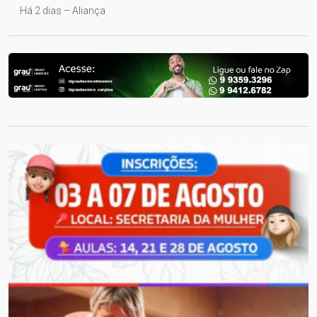
Há 2 dias – Aliança