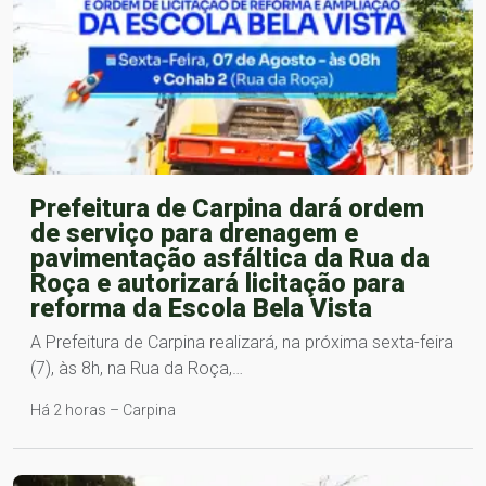
Prefeitura de Carpina dará ordem
de serviço para drenagem e
pavimentação asfáltica da Rua da
Roça e autorizará licitação para
reforma da Escola Bela Vista
A Prefeitura de Carpina realizará, na próxima sexta-feira
(7), às 8h, na Rua da Roça,…
Há 2 horas – Carpina