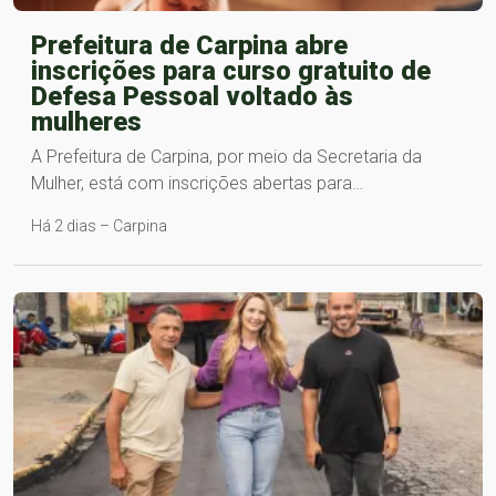
Prefeitura de Carpina abre
inscrições para curso gratuito de
Defesa Pessoal voltado às
mulheres
A Prefeitura de Carpina, por meio da Secretaria da
Mulher, está com inscrições abertas para…
Há 2 dias – Carpina