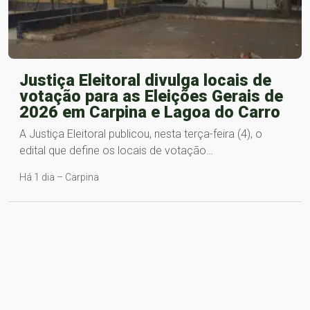
Justiça Eleitoral divulga locais de
votação para as Eleições Gerais de
2026 em Carpina e Lagoa do Carro
A Justiça Eleitoral publicou, nesta terça-feira (4), o
edital que define os locais de votação…
Há 1 dia – Carpina