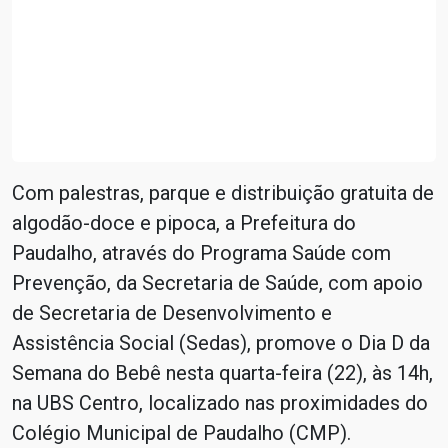
Com palestras, parque e distribuição gratuita de
algodão-doce e pipoca, a Prefeitura do
Paudalho, através do Programa Saúde com
Prevenção, da Secretaria de Saúde, com apoio
de Secretaria de Desenvolvimento e
Assistência Social (Sedas), promove o Dia D da
Semana do Bebê nesta quarta-feira (22), às 14h,
na UBS Centro, localizado nas proximidades do
Colégio Municipal de Paudalho (CMP).