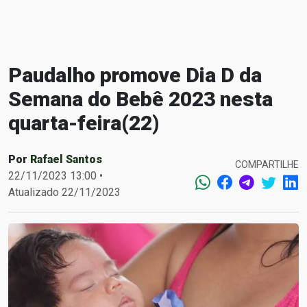
Paudalho promove Dia D da
Semana do Bebê 2023 nesta
quarta-feira(22)
Por
Rafael Santos
COMPARTILHE
22/11/2023 13:00 •
Atualizado 22/11/2023