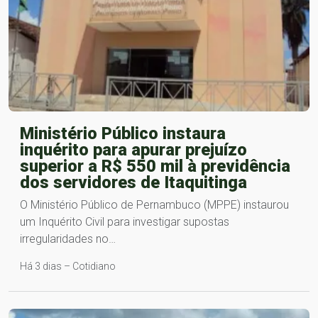
Ministério Público instaura
inquérito para apurar prejuízo
superior a R$ 550 mil à previdência
dos servidores de Itaquitinga
O Ministério Público de Pernambuco (MPPE) instaurou
um Inquérito Civil para investigar supostas
irregularidades no…
Há 3 dias – Cotidiano