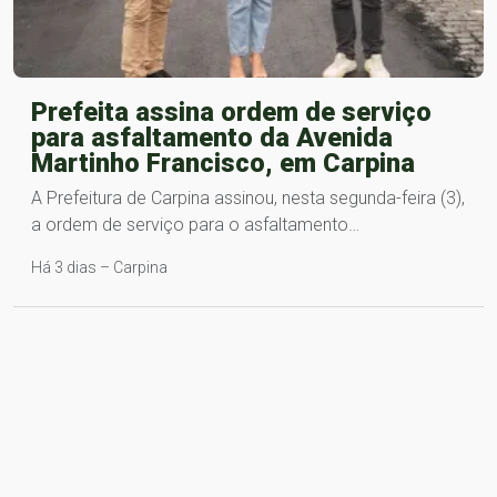
Prefeita assina ordem de serviço
para asfaltamento da Avenida
Martinho Francisco, em Carpina
A Prefeitura de Carpina assinou, nesta segunda-feira (3),
a ordem de serviço para o asfaltamento…
Há 3 dias – Carpina