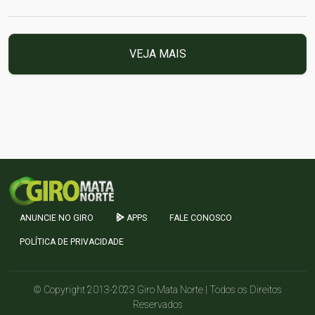
VEJA MAIS
ANUNCIE NO GIRO
APPS
FALE CONOSCO
POLÍTICA DE PRIVACIDADE
© Copyright 2013-2023 Giro Mata Norte | Todos os Direitos
Reservados