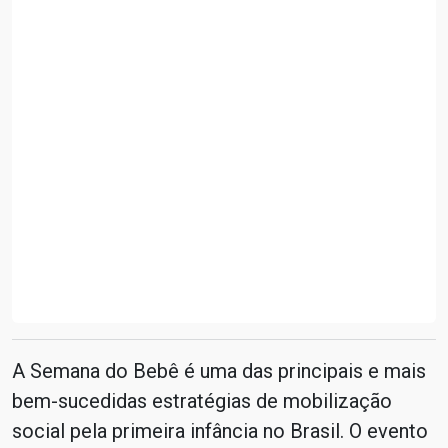
A Semana do Bebê é uma das principais e mais
bem-sucedidas estratégias de mobilização
social pela primeira infância no Brasil. O evento