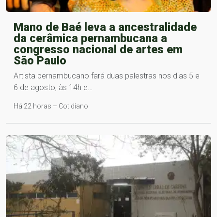
Mano de Baé leva a ancestralidade
da cerâmica pernambucana a
congresso nacional de artes em
São Paulo
Artista pernambucano fará duas palestras nos dias 5 e
6 de agosto, às 14h e…
Há 22 horas – Cotidiano