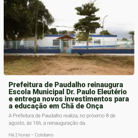
Prefeitura de Paudalho reinaugura
Escola Municipal Dr. Paulo Eleutério
e entrega novos investimentos para
a educação em Chã de Onça
A Prefeitura de Paudalho realiza, no próximo 8 de
agosto, às 16h, a reinauguração da…
Há 2 horas – Cotidiano