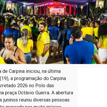
 de Carpina iniciou, na última
 (19), a programação do Carpina
rretado 2026 no Polo das
na praça Octávio Guerra. A abertura
s juninos reuniu diversas pessoas