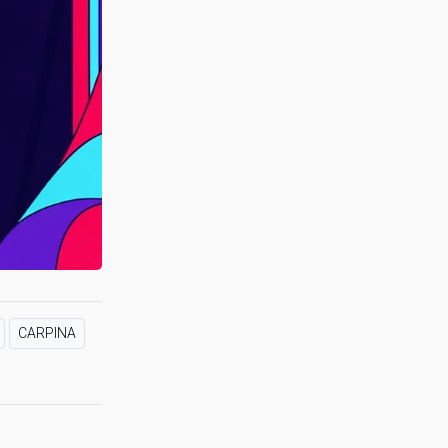
CARPINA