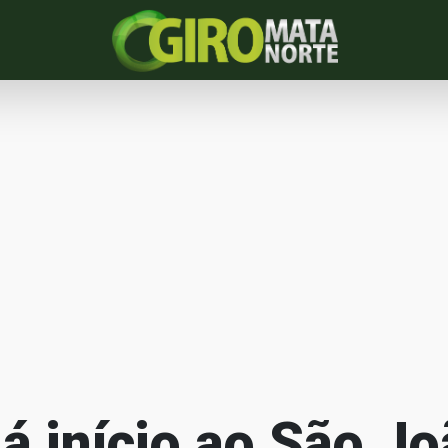
á início ao São J