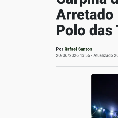
Arretado
Polo das
Por
Rafael Santos
20/06/2026 13:56 • Atualizado 