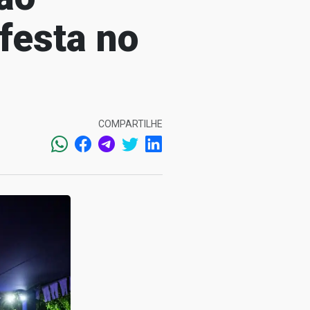
festa no
COMPARTILHE