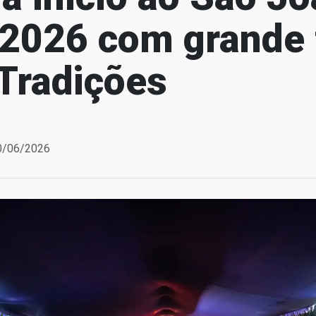
 2026 com grande 
 Tradições
20/06/2026