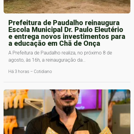
Prefeitura de Paudalho reinaugura
Escola Municipal Dr. Paulo Eleutério
e entrega novos investimentos para
a educação em Chã de Onça
A Prefeitura de Paudalho realiza, no próximo 8 de
agosto, às 16h, a reinauguração da…
Há 3 horas – Cotidiano