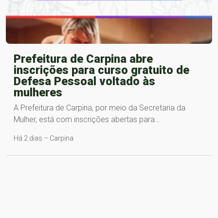
Prefeitura de Carpina abre
inscrições para curso gratuito de
Defesa Pessoal voltado às
mulheres
A Prefeitura de Carpina, por meio da Secretaria da
Mulher, está com inscrições abertas para…
Há 2 dias – Carpina