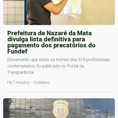
Prefeitura de Nazaré da Mata
divulga lista definitiva para
pagamento dos precatórios do
Fundef
Documento, que reúne os nomes dos 319 profissionais
contemplados, foi publicado no Portal da
Transparência…
Há 7 minutos – Cotidiano