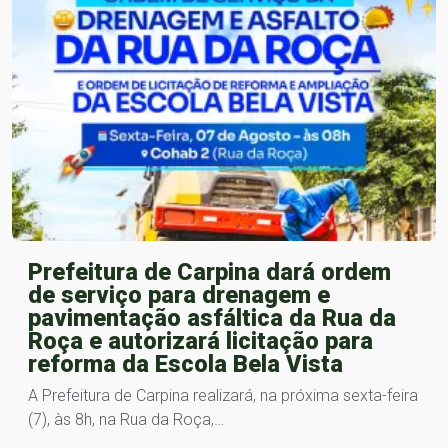
Prefeitura de Carpina dará ordem
de serviço para drenagem e
pavimentação asfáltica da Rua da
Roça e autorizará licitação para
reforma da Escola Bela Vista
A Prefeitura de Carpina realizará, na próxima sexta-feira
(7), às 8h, na Rua da Roça,…