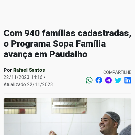
Com 940 famílias cadastradas,
o Programa Sopa Família
avança em Paudalho
Por
Rafael Santos
COMPARTILHE
22/11/2023 14:16 •
Atualizado 22/11/2023