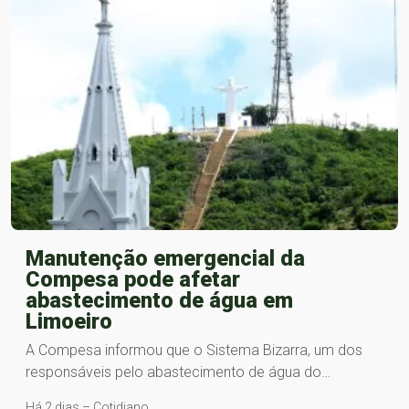
Manutenção emergencial da
Compesa pode afetar
abastecimento de água em
Limoeiro
A Compesa informou que o Sistema Bizarra, um dos
responsáveis pelo abastecimento de água do…
Há 2 dias – Cotidiano