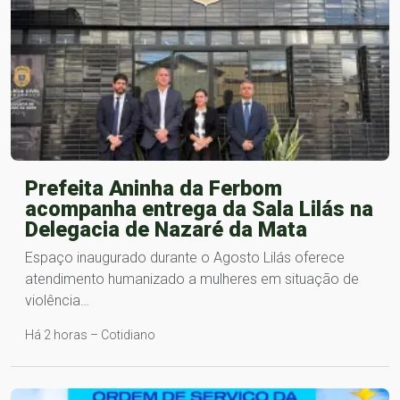
Prefeita Aninha da Ferbom
acompanha entrega da Sala Lilás na
Delegacia de Nazaré da Mata
Espaço inaugurado durante o Agosto Lilás oferece
atendimento humanizado a mulheres em situação de
violência…
Há 2 horas – Cotidiano