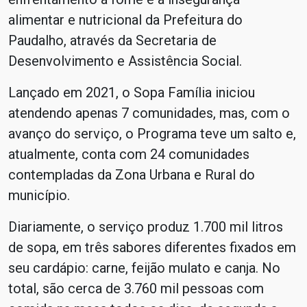
alimentar e nutricional da Prefeitura do
Paudalho, através da Secretaria de
Desenvolvimento e Assistência Social.
Lançado em 2021, o Sopa Família iniciou
atendendo apenas 7 comunidades, mas, com o
avanço do serviço, o Programa teve um salto e,
atualmente, conta com 24 comunidades
contempladas da Zona Urbana e Rural do
município.
Diariamente, o serviço produz 1.700 mil litros
de sopa, em três sabores diferentes fixados em
seu cardápio: carne, feijão mulato e canja. No
total, são cerca de 3.760 mil pessoas com