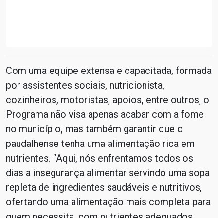
Com uma equipe extensa e capacitada, formada
por assistentes sociais, nutricionista,
cozinheiros, motoristas, apoios, entre outros, o
Programa não visa apenas acabar com a fome
no município, mas também garantir que o
paudalhense tenha uma alimentação rica em
nutrientes. “Aqui, nós enfrentamos todos os
dias a insegurança alimentar servindo uma sopa
repleta de ingredientes saudáveis e nutritivos,
ofertando uma alimentação mais completa para
quem necessita, com nutrientes adequados.