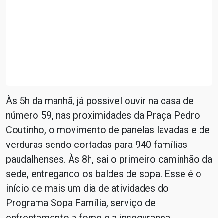
Às 5h da manhã, já possível ouvir na casa de
número 59, nas proximidades da Praça Pedro
Coutinho, o movimento de panelas lavadas e de
verduras sendo cortadas para 940 famílias
paudalhenses. Às 8h, sai o primeiro caminhão da
sede, entregando os baldes de sopa. Esse é o
início de mais um dia de atividades do
Programa Sopa Família, serviço de
enfrentamento a fome e a insegurança