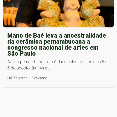
Mano de Baé leva a ancestralidade
da cerâmica pernambucana a
congresso nacional de artes em
São Paulo
Artista pernambucano fará duas palestras nos dias 5 e
6 de agosto, às 14h e…
Há 22 horas – Cotidiano