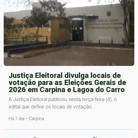
Justiça Eleitoral divulga locais de
votação para as Eleições Gerais de
2026 em Carpina e Lagoa do Carro
A Justiça Eleitoral publicou, nesta terça-feira (4), o
edital que define os locais de votação…
Há 1 dia – Carpina