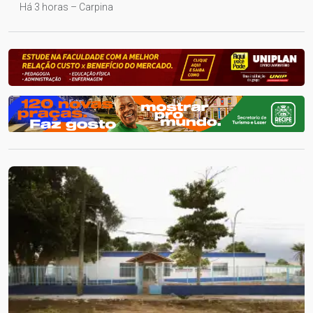
Há 3 horas – Carpina