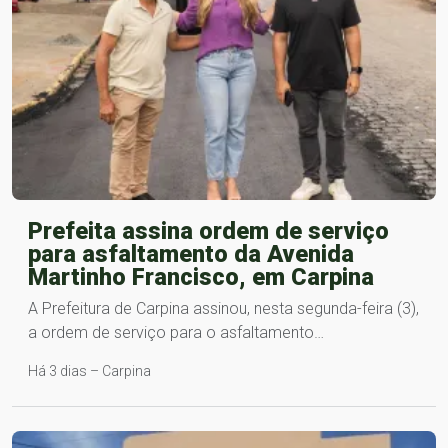
Prefeita assina ordem de serviço
para asfaltamento da Avenida
Martinho Francisco, em Carpina
A Prefeitura de Carpina assinou, nesta segunda-feira (3),
a ordem de serviço para o asfaltamento…
Há 3 dias – Carpina