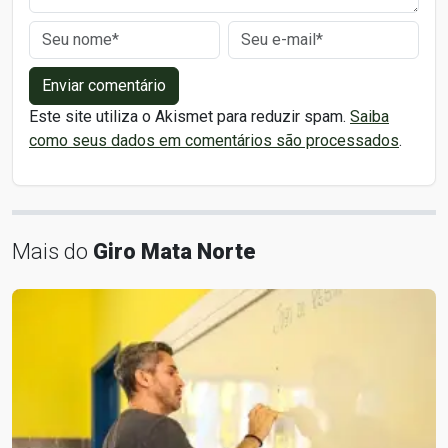
Enviar comentário
Este site utiliza o Akismet para reduzir spam.
Saiba
como seus dados em comentários são processados
.
Mais do
Giro Mata Norte