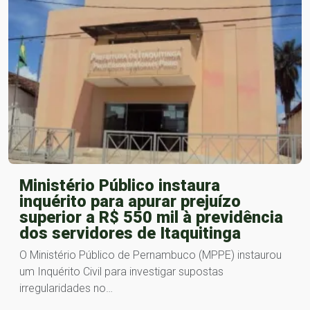
Ministério Público instaura
inquérito para apurar prejuízo
superior a R$ 550 mil à previdência
dos servidores de Itaquitinga
O Ministério Público de Pernambuco (MPPE) instaurou
um Inquérito Civil para investigar supostas
irregularidades no…