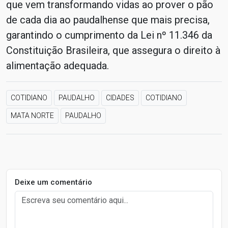
que vem transformando vidas ao prover o pão
de cada dia ao paudalhense que mais precisa,
garantindo o cumprimento da Lei nº 11.346 da
Constituição Brasileira, que assegura o direito à
alimentação adequada.
COTIDIANO
PAUDALHO
CIDADES
COTIDIANO
MATA NORTE
PAUDALHO
Deixe um comentário