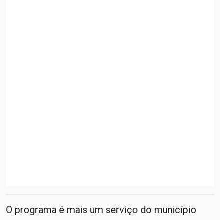
O programa é mais um serviço do município