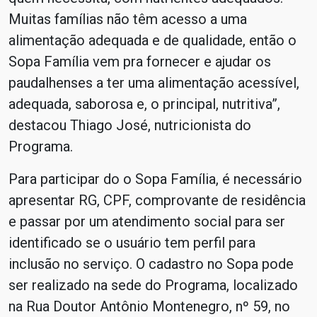
Muitas famílias não têm acesso a uma
alimentação adequada e de qualidade, então o
Sopa Família vem pra fornecer e ajudar os
paudalhenses a ter uma alimentação acessível,
adequada, saborosa e, o principal, nutritiva”,
destacou Thiago José, nutricionista do
Programa.
Para participar do o Sopa Família, é necessário
apresentar RG, CPF, comprovante de residência
e passar por um atendimento social para ser
identificado se o usuário tem perfil para
inclusão no serviço. O cadastro no Sopa pode
ser realizado na sede do Programa, localizado
na Rua Doutor Antônio Montenegro, nº 59, no