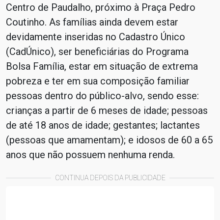
Centro de Paudalho, próximo à Praça Pedro
Coutinho. As famílias ainda devem estar
devidamente inseridas no Cadastro Único
(CadÚnico), ser beneficiárias do Programa
Bolsa Família, estar em situação de extrema
pobreza e ter em sua composição familiar
pessoas dentro do público-alvo, sendo esse:
crianças a partir de 6 meses de idade; pessoas
de até 18 anos de idade; gestantes; lactantes
(pessoas que amamentam); e idosos de 60 a 65
anos que não possuem nenhuma renda.
CONTINUA DEPOIS DA PUBLICIDADE