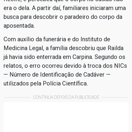
era o dela. A partir daí, familiares iniciaram uma
busca para descobrir o paradeiro do corpo da
aposentada.
Com auxílio da funerária e do Instituto de
Medicina Legal, a família descobriu que Railda
já havia sido enterrada em Carpina. Segundo os
relatos, o erro ocorreu devido à troca dos NICs
— Número de Identificação de Cadáver —
utilizados pela Polícia Científica.
CONTINUA DEPOIS DA PUBLICIDADE