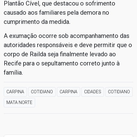
Plantão Cível, que destacou o sofrimento
causado aos familiares pela demora no
cumprimento da medida.
A exumação ocorre sob acompanhamento das
autoridades responsáveis e deve permitir que o
corpo de Railda seja finalmente levado ao
Recife para o sepultamento correto junto à
família.
CARPINA
COTIDIANO
CARPINA
CIDADES
COTIDIANO
MATA NORTE