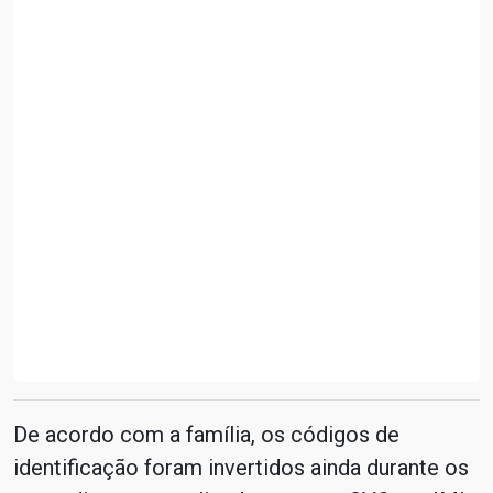
De acordo com a família, os códigos de
identificação foram invertidos ainda durante os