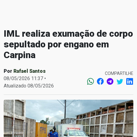
IML realiza exumação de corpo
sepultado por engano em
Carpina
Por
Rafael Santos
COMPARTILHE
08/05/2026 11:37 •
Atualizado 08/05/2026