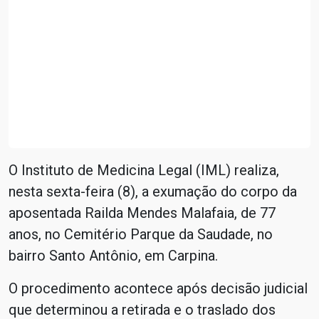
O Instituto de Medicina Legal (IML) realiza,
nesta sexta-feira (8), a exumação do corpo da
aposentada Railda Mendes Malafaia, de 77
anos, no Cemitério Parque da Saudade, no
bairro Santo Antônio, em Carpina.
O procedimento acontece após decisão judicial
que determinou a retirada e o traslado dos