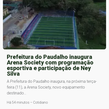
Prefeitura do Paudalho inaugura
Arena Society com programação
esportiva e participação de Ney
Silva
A Prefeitura do Paudalho inaugura, na próxima terça-
feira (11), a Arena Society, novo equipamento
destinado…
Há 54 minutos – Cotidiano