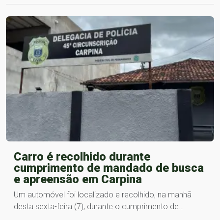
Carro é recolhido durante
cumprimento de mandado de busca
e apreensão em Carpina
Um automóvel foi localizado e recolhido, na manhã
desta sexta-feira (7), durante o cumprimento de…