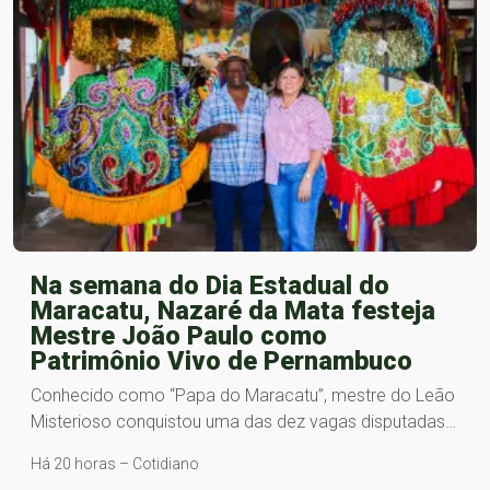
Na semana do Dia Estadual do
Maracatu, Nazaré da Mata festeja
Mestre João Paulo como
Patrimônio Vivo de Pernambuco
Conhecido como “Papa do Maracatu”, mestre do Leão
Misterioso conquistou uma das dez vagas disputadas…
Há 20 horas – Cotidiano