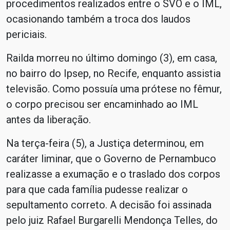
procedimentos realizados entre o SVO e o IML,
ocasionando também a troca dos laudos
periciais.
Railda morreu no último domingo (3), em casa,
no bairro do Ipsep, no Recife, enquanto assistia
televisão. Como possuía uma prótese no fêmur,
o corpo precisou ser encaminhado ao IML
antes da liberação.
Na terça-feira (5), a Justiça determinou, em
caráter liminar, que o Governo de Pernambuco
realizasse a exumação e o traslado dos corpos
para que cada família pudesse realizar o
sepultamento correto. A decisão foi assinada
pelo juiz Rafael Burgarelli Mendonça Telles, do