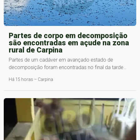
Partes de corpo em decomposição
são encontradas em açude na zona
rural de Carpina
Partes de um cadáver em avançado estado de
decomposição foram encontradas no final da tarde…
Há 15 horas – Carpina