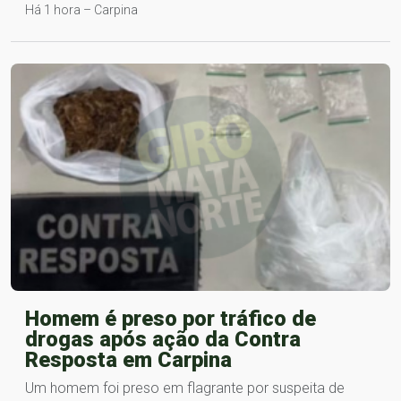
Há 1 hora – Carpina
Homem é preso por tráfico de
drogas após ação da Contra
Resposta em Carpina
Um homem foi preso em flagrante por suspeita de