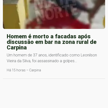
Homem é morto a facadas após
discussão em bar na zona rural de
Carpina
Um homem de 37 anos, identificado como Leonilson
Vieira da Silva, foi assassinado a golpes…
Há 15 horas – Carpina