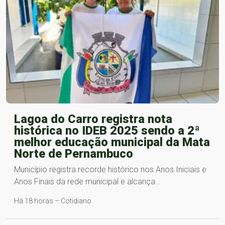
Lagoa do Carro registra nota
histórica no IDEB 2025 sendo a 2ª
melhor educação municipal da Mata
Norte de Pernambuco
Município registra recorde histórico nos Anos Iniciais e
Anos Finais da rede municipal e alcança…
Há 18 horas – Cotidiano