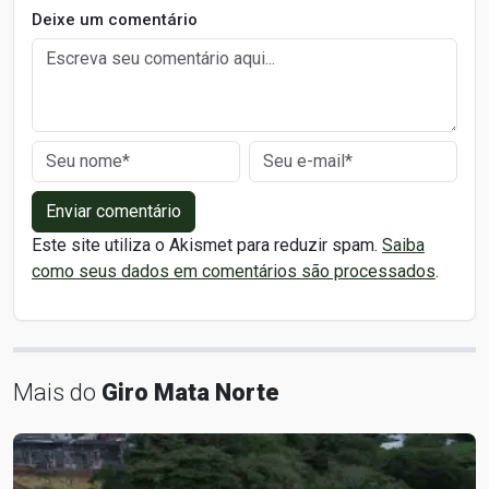
Deixe um comentário
Enviar comentário
Este site utiliza o Akismet para reduzir spam.
Saiba
como seus dados em comentários são processados
.
Mais do
Giro Mata Norte