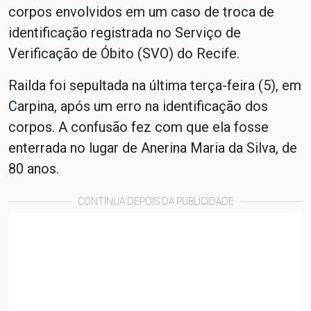
corpos envolvidos em um caso de troca de
identificação registrada no Serviço de
Verificação de Óbito (SVO) do Recife.
Railda foi sepultada na última terça-feira (5), em
Carpina, após um erro na identificação dos
corpos. A confusão fez com que ela fosse
enterrada no lugar de Anerina Maria da Silva, de
80 anos.
CONTINUA DEPOIS DA PUBLICIDADE