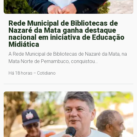
Rede Municipal de Bibliotecas de
Nazaré da Mata ganha destaque
nacional em iniciativa de Educação
Midiática
A Rede Municipal de Bibliotecas de Nazaré da Mata, na
Mata Norte de Pernambuco, conquistou…
Há 18 horas – Cotidiano