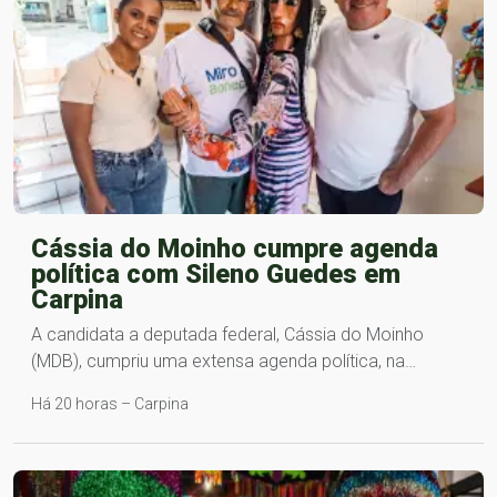
Cássia do Moinho cumpre agenda
política com Sileno Guedes em
Carpina
A candidata a deputada federal, Cássia do Moinho
(MDB), cumpriu uma extensa agenda política, na…
Há 20 horas – Carpina