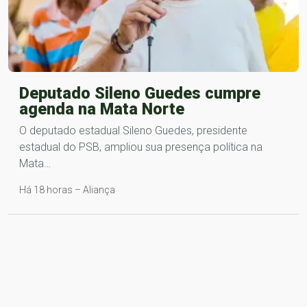
Deputado Sileno Guedes cumpre
agenda na Mata Norte
O deputado estadual Sileno Guedes, presidente
estadual do PSB, ampliou sua presença política na
Mata…
Há 18 horas – Aliança