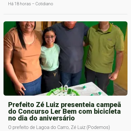
Há 18 horas – Cotidiano
Prefeito Zé Luiz presenteia campeã
do Concurso Ler Bem com bicicleta
no dia do aniversário
O prefeito de Lagoa do Carro, Zé Luiz (Podemos)