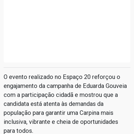
O evento realizado no Espaço 20 reforçou o
engajamento da campanha de Eduarda Gouveia
com a participação cidadã e mostrou que a
candidata está atenta às demandas da
população para garantir uma Carpina mais
inclusiva, vibrante e cheia de oportunidades
para todos.