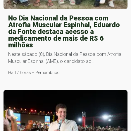
No Dia Nacional da Pessoa com
Atrofia Muscular Espinhal, Eduardo
da Fonte destaca acesso a
medicamento de mais de R$ 6
milhões
Neste sábado (8), Dia Nacional da Pessoa com Atrofia
Muscular Espinhal (AME), o candidato ao…
Há 17 horas – Pernambuco