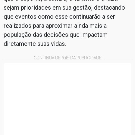
sejam prioridades em sua gestão, destacando
que eventos como esse continuarão a ser
realizados para aproximar ainda mais a
população das decisões que impactam
diretamente suas vidas.
CONTINUA DEPOIS DA PUBLICIDADE