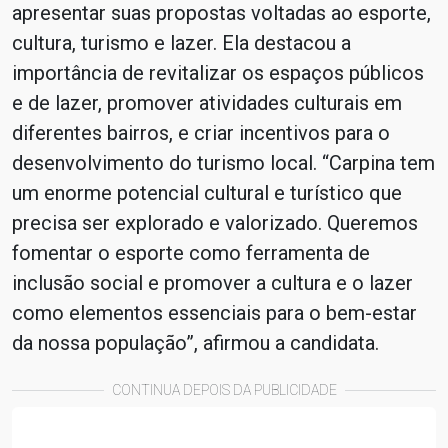
apresentar suas propostas voltadas ao esporte,
cultura, turismo e lazer. Ela destacou a
importância de revitalizar os espaços públicos
e de lazer, promover atividades culturais em
diferentes bairros, e criar incentivos para o
desenvolvimento do turismo local. “Carpina tem
um enorme potencial cultural e turístico que
precisa ser explorado e valorizado. Queremos
fomentar o esporte como ferramenta de
inclusão social e promover a cultura e o lazer
como elementos essenciais para o bem-estar
da nossa população”, afirmou a candidata.
CONTINUA DEPOIS DA PUBLICIDADE