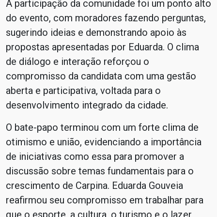
A participação da comunidade foi um ponto alto
do evento, com moradores fazendo perguntas,
sugerindo ideias e demonstrando apoio às
propostas apresentadas por Eduarda. O clima
de diálogo e interação reforçou o
compromisso da candidata com uma gestão
aberta e participativa, voltada para o
desenvolvimento integrado da cidade.
O bate-papo terminou com um forte clima de
otimismo e união, evidenciando a importância
de iniciativas como essa para promover a
discussão sobre temas fundamentais para o
crescimento de Carpina. Eduarda Gouveia
reafirmou seu compromisso em trabalhar para
que o esporte, a cultura, o turismo e o lazer