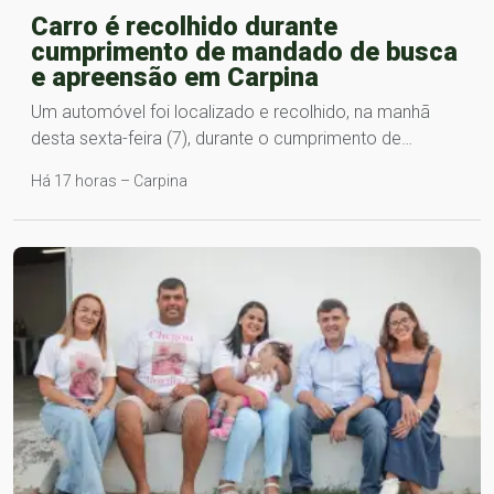
Carro é recolhido durante
cumprimento de mandado de busca
e apreensão em Carpina
Um automóvel foi localizado e recolhido, na manhã
desta sexta-feira (7), durante o cumprimento de…
Há 17 horas – Carpina