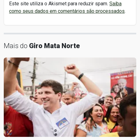
Este site utiliza o Akismet para reduzir spam.
Saiba
como seus dados em comentários são processados
.
Mais do
Giro Mata Norte