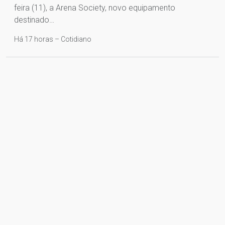
feira (11), a Arena Society, novo equipamento
destinado…
Há 17 horas – Cotidiano