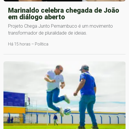
Marinaldo celebra chegada de João
em diálogo aberto
Projeto Chega Junto Pernambuco é um movimento
transformador de pluralidade de ideias.
Há 15 horas – Política