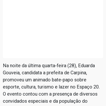
Na noite da última quarta-feira (28), Eduarda
Gouveia, candidata a prefeita de Carpina,
promoveu um animado bate-papo sobre
esporte, cultura, turismo e lazer no Espaço 20.
O evento contou com a presença de diversos
convidados especiais e da população do