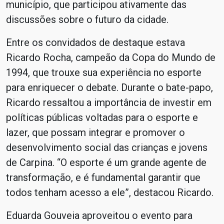
município, que participou ativamente das
discussões sobre o futuro da cidade.
Entre os convidados de destaque estava
Ricardo Rocha, campeão da Copa do Mundo de
1994, que trouxe sua experiência no esporte
para enriquecer o debate. Durante o bate-papo,
Ricardo ressaltou a importância de investir em
políticas públicas voltadas para o esporte e
lazer, que possam integrar e promover o
desenvolvimento social das crianças e jovens
de Carpina. “O esporte é um grande agente de
transformação, e é fundamental garantir que
todos tenham acesso a ele”, destacou Ricardo.
Eduarda Gouveia aproveitou o evento para