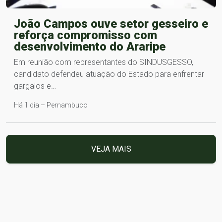
João Campos ouve setor gesseiro e
reforça compromisso com
desenvolvimento do Araripe
Em reunião com representantes do SINDUSGESSO,
candidato defendeu atuação do Estado para enfrentar
gargalos e…
Há 1 dia – Pernambuco
VEJA MAIS