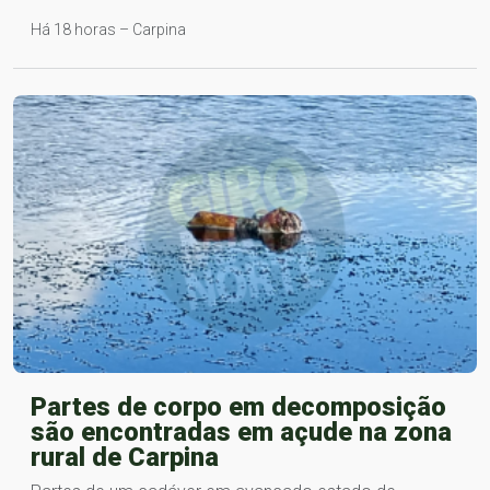
Há 18 horas – Carpina
Partes de corpo em decomposição
são encontradas em açude na zona
rural de Carpina