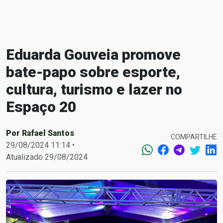
Eduarda Gouveia promove
bate-papo sobre esporte,
cultura, turismo e lazer no
Espaço 20
Por
Rafael Santos
COMPARTILHE
29/08/2024 11:14 •
Atualizado 29/08/2024