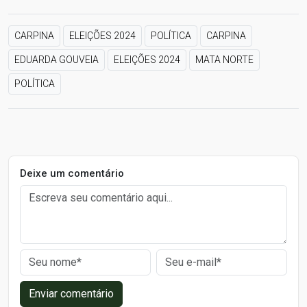
CARPINA
ELEIÇÕES 2024
POLÍTICA
CARPINA
EDUARDA GOUVEIA
ELEIÇÕES 2024
MATA NORTE
POLÍTICA
Deixe um comentário
Enviar comentário