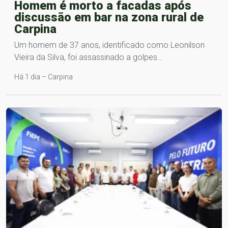
Homem é morto a facadas após
discussão em bar na zona rural de
Carpina
Um homem de 37 anos, identificado como Leonilson
Vieira da Silva, foi assassinado a golpes…
Há 1 dia – Carpina