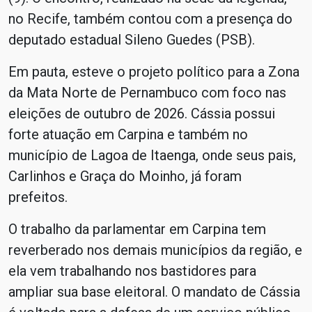
no Recife, também contou com a presença do
deputado estadual Sileno Guedes (PSB).
Em pauta, esteve o projeto político para a Zona
da Mata Norte de Pernambuco com foco nas
eleições de outubro de 2026. Cássia possui
forte atuação em Carpina e também no
município de Lagoa de Itaenga, onde seus pais,
Carlinhos e Graça do Moinho, já foram
prefeitos.
O trabalho da parlamentar em Carpina tem
reverberado nos demais municípios da região, e
ela vem trabalhando nos bastidores para
ampliar sua base eleitoral. O mandato de Cássia