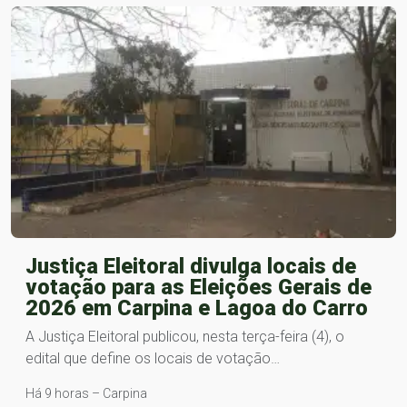
Justiça Eleitoral divulga locais de
votação para as Eleições Gerais de
2026 em Carpina e Lagoa do Carro
A Justiça Eleitoral publicou, nesta terça-feira (4), o
edital que define os locais de votação…
Há 9 horas – Carpina