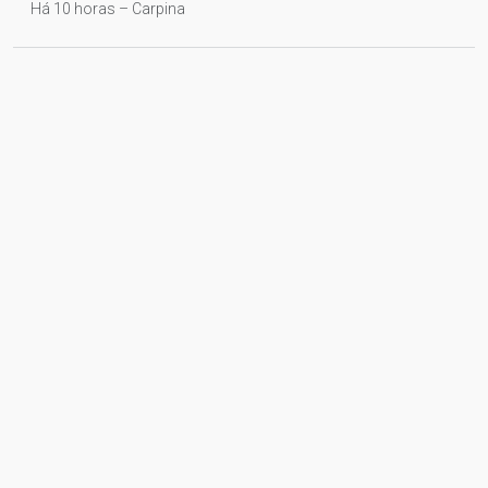
Há 10 horas – Carpina