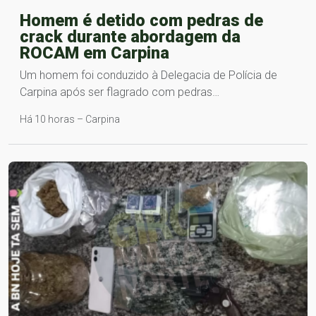
Homem é detido com pedras de
crack durante abordagem da
ROCAM em Carpina
Um homem foi conduzido à Delegacia de Polícia de
Carpina após ser flagrado com pedras…
Há 10 horas – Carpina