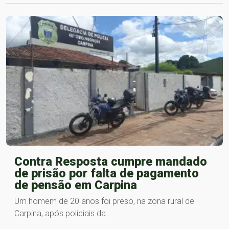
Contra Resposta cumpre mandado
de prisão por falta de pagamento
de pensão em Carpina
Um homem de 20 anos foi preso, na zona rural de
Carpina, após policiais da…