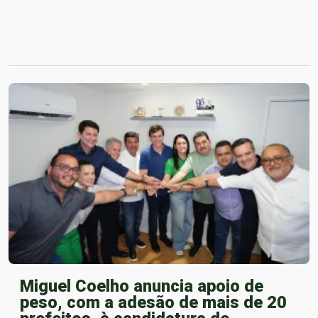
Miguel Coelho anuncia apoio de
peso, com a adesão de mais de 20