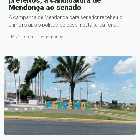
prefeitos, à candidatura de
Mendonça ao senado
A campanha de Mendonça para senador recebeu o
primeiro apoio político de peso, nesta terça-feira…
Há 21 horas – Pernambuco