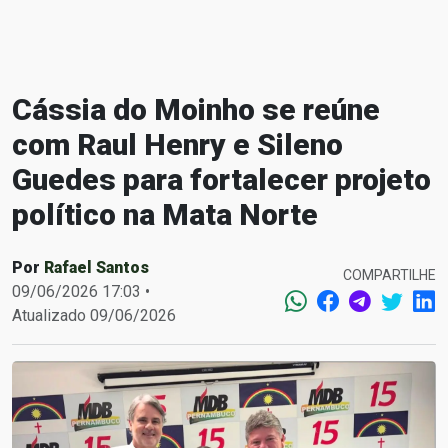
Cássia do Moinho se reúne
com Raul Henry e Sileno
Guedes para fortalecer projeto
político na Mata Norte
Por
Rafael Santos
COMPARTILHE
09/06/2026 17:03 •
Atualizado 09/06/2026