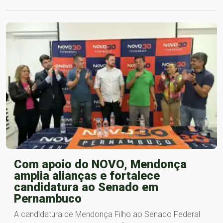
Com apoio do NOVO, Mendonça
amplia alianças e fortalece
candidatura ao Senado em
Pernambuco
A candidatura de Mendonça Filho ao Senado Federal