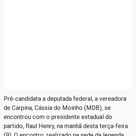
Pré-candidata a deputada federal, a vereadora
de Carpina, Cássia do Moinho (MDB), se
encontrou com o presidente estadual do
partido, Raul Henry, na manhã desta terça-feira
(9). O encontro, realizado na sede da legenda,