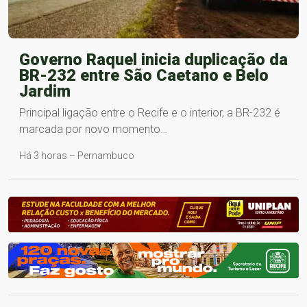
Governo Raquel inicia duplicação da
BR-232 entre São Caetano e Belo
Jardim
Principal ligação entre o Recife e o interior, a BR-232 é
marcada por novo momento…
Há 3 horas – Pernambuco