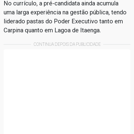
No currículo, a pré-candidata ainda acumula
uma larga experiência na gestão pública, tendo
liderado pastas do Poder Executivo tanto em
Carpina quanto em Lagoa de Itaenga.
CONTINUA DEPOIS DA PUBLICIDADE