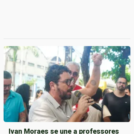
Ivan Moraes se une a professores