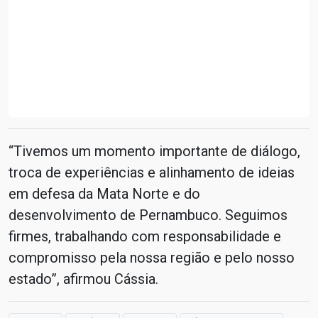
“Tivemos um momento importante de diálogo,
troca de experiências e alinhamento de ideias
em defesa da Mata Norte e do
desenvolvimento de Pernambuco. Seguimos
firmes, trabalhando com responsabilidade e
compromisso pela nossa região e pelo nosso
estado”, afirmou Cássia.