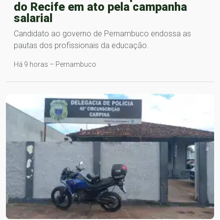
do Recife em ato pela campanha
salarial
Candidato ao governo de Pernambuco endossa as
pautas dos profissionais da educação​.
Há 9 horas – Pernambuco