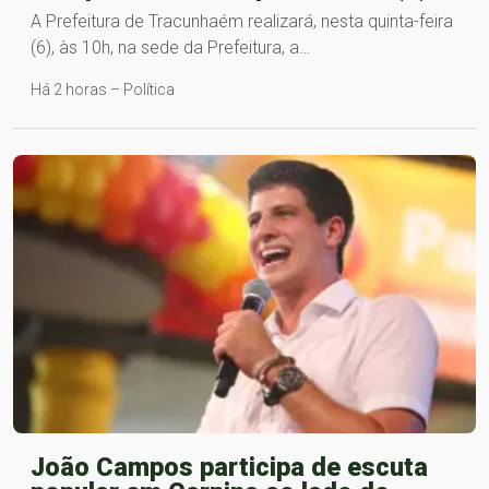
A Prefeitura de Tracunhaém realizará, nesta quinta-feira
(6), às 10h, na sede da Prefeitura, a…
Há 2 horas – Política
João Campos participa de escuta