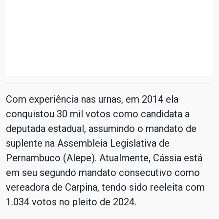
Com experiência nas urnas, em 2014 ela
conquistou 30 mil votos como candidata a
deputada estadual, assumindo o mandato de
suplente na Assembleia Legislativa de
Pernambuco (Alepe). Atualmente, Cássia está
em seu segundo mandato consecutivo como
vereadora de Carpina, tendo sido reeleita com
1.034 votos no pleito de 2024.