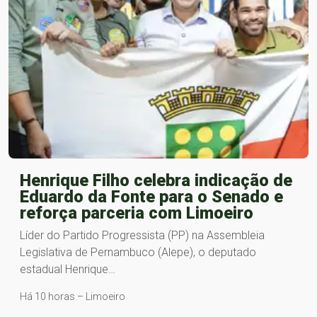
Henrique Filho celebra indicação de
Eduardo da Fonte para o Senado e
reforça parceria com Limoeiro
Líder do Partido Progressista (PP) na Assembleia
Legislativa de Pernambuco (Alepe), o deputado
estadual Henrique…
Há 10 horas – Limoeiro