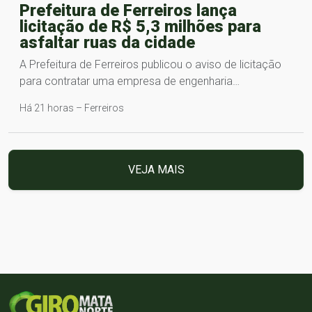
Prefeitura de Ferreiros lança
licitação de R$ 5,3 milhões para
asfaltar ruas da cidade
A Prefeitura de Ferreiros publicou o aviso de licitação
para contratar uma empresa de engenharia…
Há 21 horas – Ferreiros
VEJA MAIS