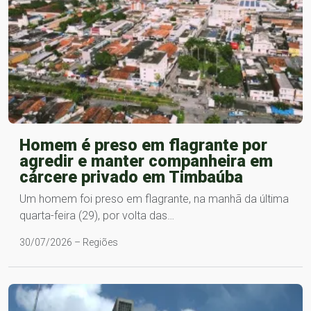
Homem é preso em flagrante por
agredir e manter companheira em
cárcere privado em Timbaúba
Um homem foi preso em flagrante, na manhã da última
quarta-feira (29), por volta das…
30/07/2026 – Regiões