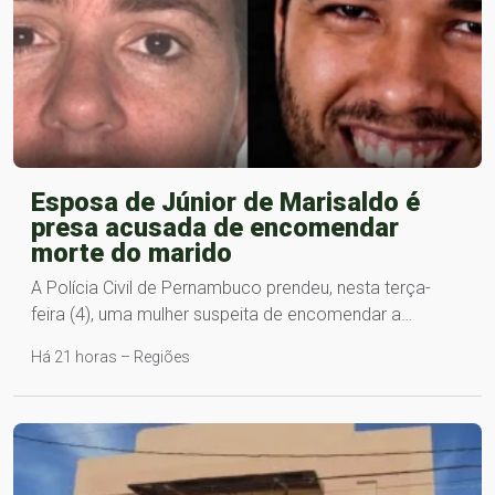
Esposa de Júnior de Marisaldo é
presa acusada de encomendar
morte do marido
A Polícia Civil de Pernambuco prendeu, nesta terça-
feira (4), uma mulher suspeita de encomendar a…
Há 21 horas – Regiões