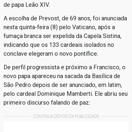
de papa Leão XIV.
A escolha de Prevost, de 69 anos, foi anunciada
nesta quinta-feira (8) pelo Vaticano, após a
fumaça branca ser expelida da Capela Sistina,
indicando que os 133 cardeais isolados no
conclave elegeram o novo pontífice.
De perfil progressista e próximo a Francisco, o
novo papa apareceu na sacada da Basílica de
São Pedro depois de ser anunciado, em latim,
pelo cardeal Dominique Mamberti. Ele abriu seu
primeiro discurso falando de paz:
CONTINUA DEPOIS DA PUBLICIDADE