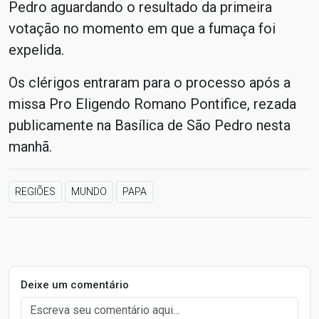
Pedro aguardando o resultado da primeira
votação no momento em que a fumaça foi
expelida.
Os clérigos entraram para o processo após a
missa Pro Eligendo Romano Pontifice, rezada
publicamente na Basílica de São Pedro nesta
manhã.
REGIÕES
MUNDO
PAPA
Deixe um comentário