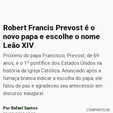
Robert Francis Prevost é o
novo papa e escolhe o nome
Leão XIV
Próximo do papa Francisco, Prevost, de 69
anos, é o 1º pontífice dos Estados Unidos na
história da Igreja Católica. Anunciado após a
fumaça branca indicar a escolha do papa, ele
falou de paz e agradeceu seu antecessor em
discurso inaugural.
Por
Rafael Santos
COMPARTILHE