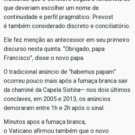
que deveriam escolher um nome de
continuidade e perfil pragmático. Prevost
é também considerado discreto e conciliatório.
Ele fez menção ao antecessor em seu primeiro
discurso nesta quinta. “Obrigado, papa
Francisco”, disse o novo papa.
O tradicional anúncio de “habemus papam”
ocorreu pouco mais após a fumaça branca sair
da chaminé da Capela Sistina— nos dois últimos
conclaves, em 2005 e 2013, os anúncios
demoraram entre 1h e 2h após o sinal.
Minutos apos a fumaça branca,
o Vaticano afirmou também que o novo