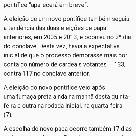
pontífice “aparecerá em breve”.
A eleição de um novo pontífice também seguiu
a tendência das duas eleições de papa
anteriores, em 2005 e 2013, e ocorreu no 2º dia
do conclave. Desta vez, havia a expectativa
inicial de que o processo demorasse mais por
conta do número de cardeais votantes — 133,
contra 117 no conclave anterior.
A eleição do novo pontífice veio após
uma fumaça preta ainda na manhã desta quinta-
feira e outra na rodada inicial, na quarta-feira
(7).
A escolha do novo papa ocorre também 17 dias