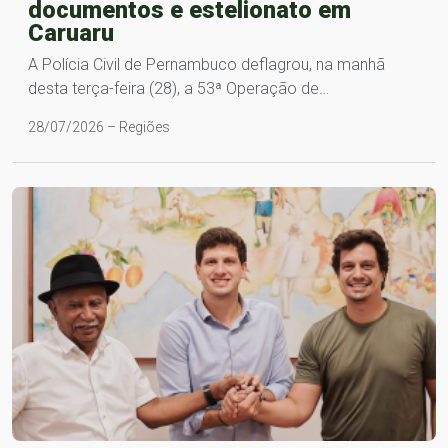
documentos e estelionato em
Caruaru
A Polícia Civil de Pernambuco deflagrou, na manhã
desta terça-feira (28), a 53ª Operação de…
28/07/2026 – Regiões