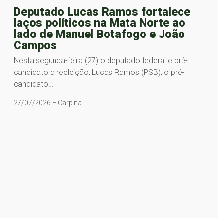
Deputado Lucas Ramos fortalece
laços políticos na Mata Norte ao
lado de Manuel Botafogo e João
Campos
Nesta segunda-feira (27) o deputado federal e pré-
candidato a reeleição, Lucas Ramos (PSB); o pré-
candidato…
27/07/2026 – Carpina