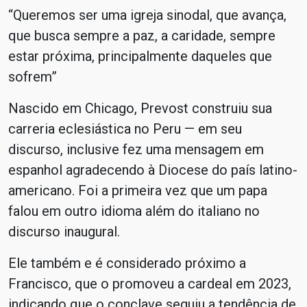
“Queremos ser uma igreja sinodal, que avança,
que busca sempre a paz, a caridade, sempre
estar próxima, principalmente daqueles que
sofrem”
Nascido em Chicago, Prevost construiu sua
carreria eclesiástica no Peru
— em seu
discurso, inclusive fez uma mensagem em
espanhol agradecendo à Diocese do país latino-
americano. Foi a primeira vez que um papa
falou em outro idioma além do italiano no
discurso inaugural.
Ele também e é considerado próximo a
Francisco, que o promoveu a cardeal em 2023,
indicando que o conclave seguiu a tendência de