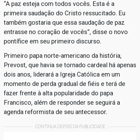
“A paz esteja com todos vocês. Esta é a
primeira saudação do Cristo ressucitado. Eu
também gostaria que essa saudação de paz
entrasse no coração de vocês”, disse o novo
pontífice em seu primeiro discurso.
Primeiro papa norte-americano da história,
Prevost, que havia se tornado cardeal há apenas
dois anos, liderará a Igreja Católica em um
momento de perda gradual de fiéis e terá de
fazer frente à alta popularidade do papa
Francisco, além de responder se seguirá a
agenda reformista de seu antecessor.
CONTINUA DEPOIS DA PUBLICIDADE