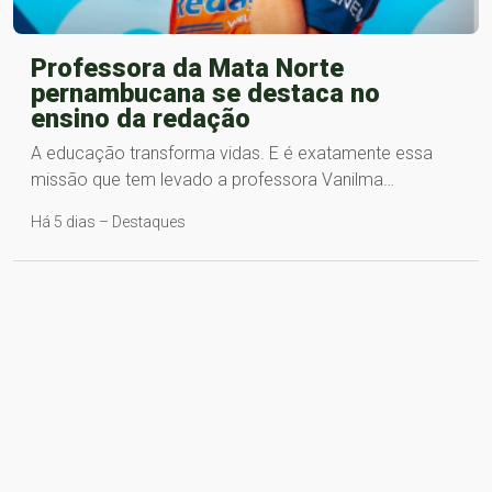
Professora da Mata Norte
pernambucana se destaca no
ensino da redação
A educação transforma vidas. E é exatamente essa
missão que tem levado a professora Vanilma…
Há 5 dias – Destaques