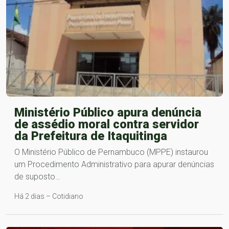
Ministério Público apura denúncia
de assédio moral contra servidor
da Prefeitura de Itaquitinga
O Ministério Público de Pernambuco (MPPE) instaurou
um Procedimento Administrativo para apurar denúncias
de suposto…
Há 2 dias – Cotidiano