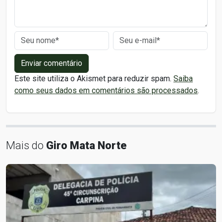
Enviar comentário
Este site utiliza o Akismet para reduzir spam.
Saiba
como seus dados em comentários são processados
.
Mais do
Giro Mata Norte