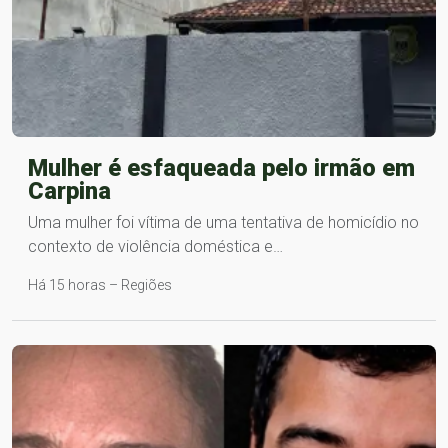
Mulher é esfaqueada pelo irmão em
Carpina
Uma mulher foi vítima de uma tentativa de homicídio no
contexto de violência doméstica e…
Há 15 horas – Regiões