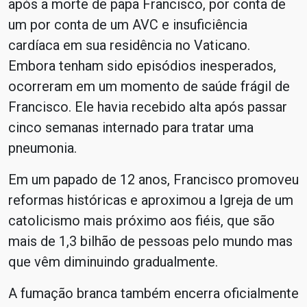
após a morte de papa Francisco, por conta de
um por conta de um AVC e insuficiência
cardíaca em sua residência no Vaticano.
Embora tenham sido episódios inesperados,
ocorreram em um momento de saúde frágil de
Francisco. Ele havia recebido alta após passar
cinco semanas internado para tratar uma
pneumonia.
Em um papado de 12 anos, Francisco promoveu
reformas históricas e aproximou a Igreja de um
catolicismo mais próximo aos fiéis, que são
mais de 1,3 bilhão de pessoas pelo mundo mas
que vêm diminuindo gradualmente.
A fumação branca também encerra oficialmente