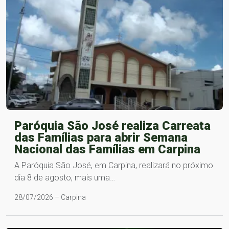
Paróquia São José realiza Carreata
das Famílias para abrir Semana
Nacional das Famílias em Carpina
A Paróquia São José, em Carpina, realizará no próximo
dia 8 de agosto, mais uma…
28/07/2026 – Carpina