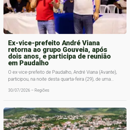
Ex-vice-prefeito André Viana
retorna ao grupo Gouveia, após
dois anos, e participa de reunião
em Paudalho
O ex-vice-prefeito de Paudalho, André Viana (Avante),
participou, na noite desta quarta-feira (29), de uma…
30/07/2026 – Regiões