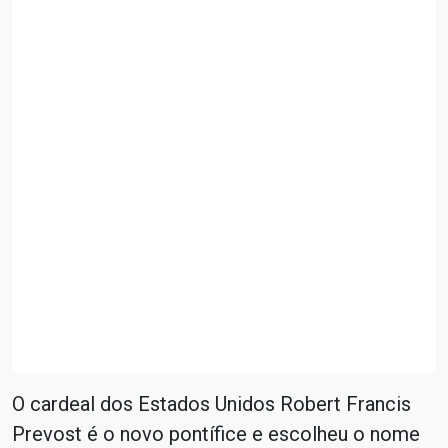
O cardeal dos Estados Unidos Robert Francis
Prevost é o novo pontífice e escolheu o nome