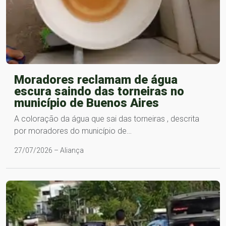
Moradores reclamam de água
escura saindo das torneiras no
município de Buenos Aires
A coloração da água que sai das torneiras , descrita
por moradores do município de…
27/07/2026 – Aliança