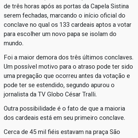
de três horas após as portas da Capela Sistina
serem fechadas, marcando o início oficial do
conclave no qual os 133 cardeais aptos a votar
para escolher um novo papa se isolam do
mundo.
Foi a maior demora dos três últimos conclaves.
Um possível motivo para o atraso pode ter sido
uma pregação que ocorreu antes da votação e
pode ter se estendido, segundo apurou o
jornalista da TV Globo César Tralli.
Outra possibilidade é o fato de que a maioria
dos cardeais está em seu primeiro conclave.
Cerca de 45 mil fiéis estavam na praça São