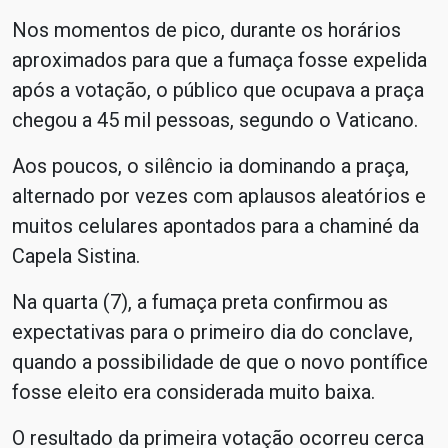
Nos momentos de pico, durante os horários
aproximados para que a fumaça fosse expelida
após a votação, o público que ocupava a praça
chegou a 45 mil pessoas, segundo o Vaticano.
Aos poucos, o silêncio ia dominando a praça,
alternado por vezes com aplausos aleatórios e
muitos celulares apontados para a chaminé da
Capela Sistina.
Na quarta (7), a fumaça preta confirmou as
expectativas para o primeiro dia do conclave,
quando a possibilidade de que o novo pontífice
fosse eleito era considerada muito baixa.
O resultado da primeira votação ocorreu cerca