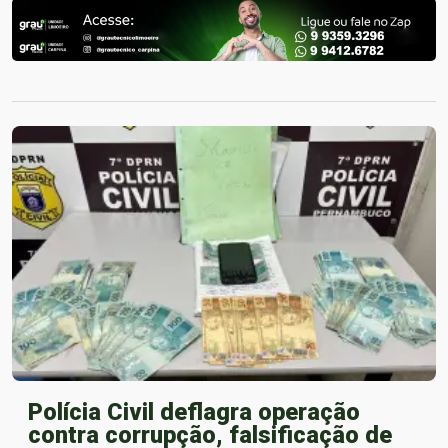
Polícia Civil deflagra operação
contra corrupção, falsificação de