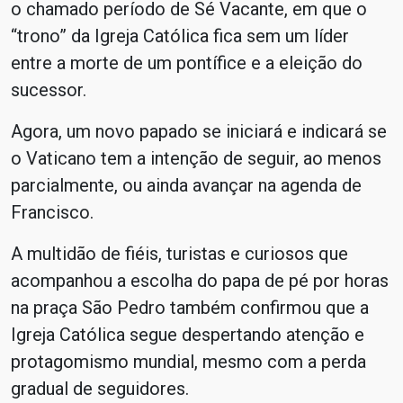
o chamado período de Sé Vacante, em que o
“trono” da Igreja Católica fica sem um líder
entre a morte de um pontífice e a eleição do
sucessor.
Agora, um novo papado se iniciará e indicará se
o Vaticano tem a intenção de seguir, ao menos
parcialmente, ou ainda avançar na agenda de
Francisco.
A multidão de fiéis, turistas e curiosos que
acompanhou a escolha do papa de pé por horas
na praça São Pedro também confirmou que a
Igreja Católica segue despertando atenção e
protagomismo mundial, mesmo com a perda
gradual de seguidores.