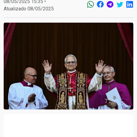
08/05/2025 15:35 •
Atualizado 08/05/2025