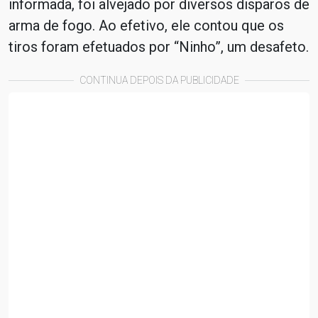
informada, foi alvejado por diversos disparos de
arma de fogo. Ao efetivo, ele contou que os
tiros foram efetuados por “Ninho”, um desafeto.
CONTINUA DEPOIS DA PUBLICIDADE