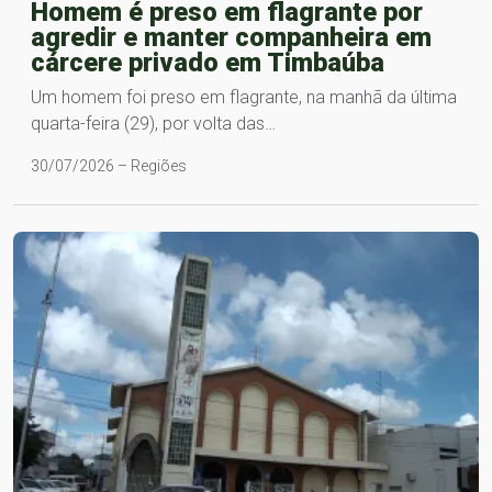
Homem é preso em flagrante por
agredir e manter companheira em
cárcere privado em Timbaúba
Um homem foi preso em flagrante, na manhã da última
quarta-feira (29), por volta das…
30/07/2026 – Regiões