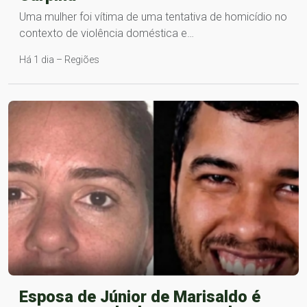
Uma mulher foi vítima de uma tentativa de homicídio no
contexto de violência doméstica e…
Há 1 dia – Regiões
Esposa de Júnior de Marisaldo é