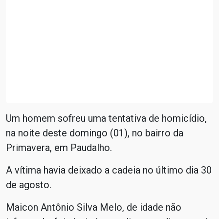
Um homem sofreu uma tentativa de homicídio,
na noite deste domingo (01), no bairro da
Primavera, em Paudalho.
A vítima havia deixado a cadeia no último dia 30
de agosto.
Maicon Antônio Silva Melo, de idade não