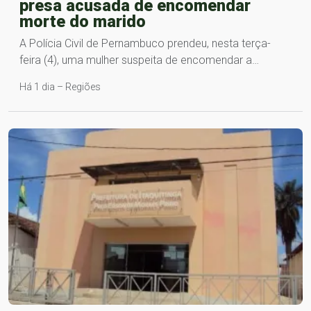
presa acusada de encomendar
morte do marido
A Polícia Civil de Pernambuco prendeu, nesta terça-
feira (4), uma mulher suspeita de encomendar a…
Há 1 dia – Regiões