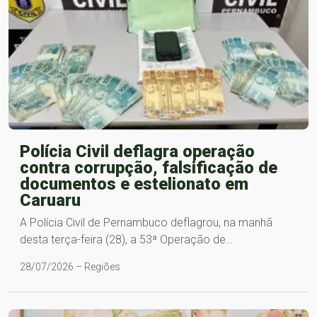
Polícia Civil deflagra operação
contra corrupção, falsificação de
documentos e estelionato em
Caruaru
A Polícia Civil de Pernambuco deflagrou, na manhã
desta terça-feira (28), a 53ª Operação de…
28/07/2026 – Regiões