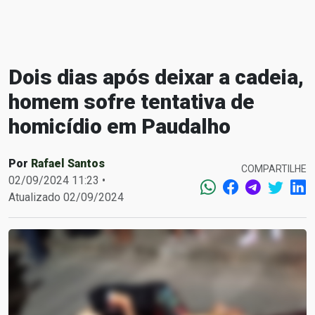
Dois dias após deixar a cadeia,
homem sofre tentativa de
homicídio em Paudalho
Por
Rafael Santos
COMPARTILHE
02/09/2024 11:23 •
Atualizado 02/09/2024