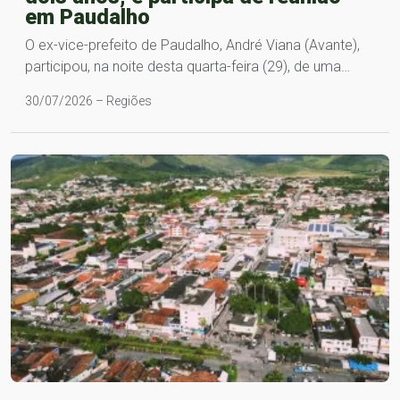
em Paudalho
O ex-vice-prefeito de Paudalho, André Viana (Avante),
participou, na noite desta quarta-feira (29), de uma…
30/07/2026 – Regiões