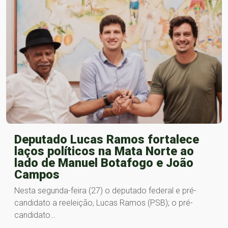
Deputado Lucas Ramos fortalece
laços políticos na Mata Norte ao
lado de Manuel Botafogo e João
Campos
Nesta segunda-feira (27) o deputado federal e pré-
candidato a reeleição, Lucas Ramos (PSB); o pré-
candidato…