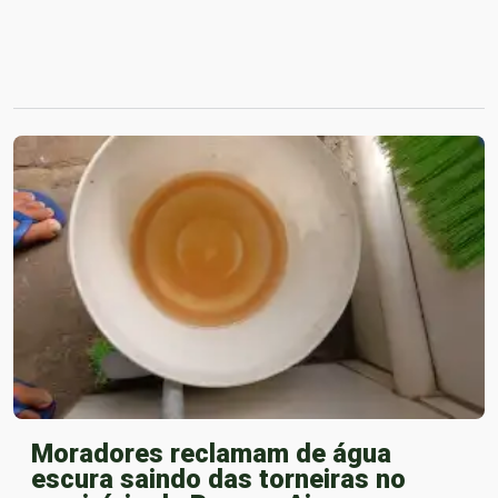
Moradores reclamam de água
escura saindo das torneiras no