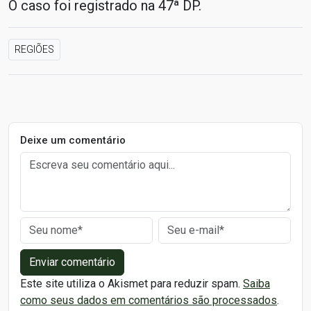
O caso foi registrado na 47ª DP.
REGIÕES
Deixe um comentário
Enviar comentário
Este site utiliza o Akismet para reduzir spam.
Saiba
como seus dados em comentários são processados
.