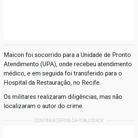
Maicon foi socorrido para a Unidade de Pronto
Atendimento (UPA), onde recebeu atendimento
médico, e em seguida foi transferido para o
Hospital da Restauração, no Recife.
Os militares realizaram diligências, mas não
localizaram o autor do crime.
CONTINUA DEPOIS DA PUBLICIDADE