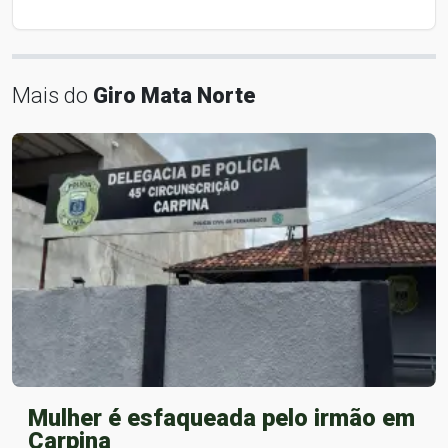
Mais do
Giro Mata Norte
Mulher é esfaqueada pelo irmão em
Carpina