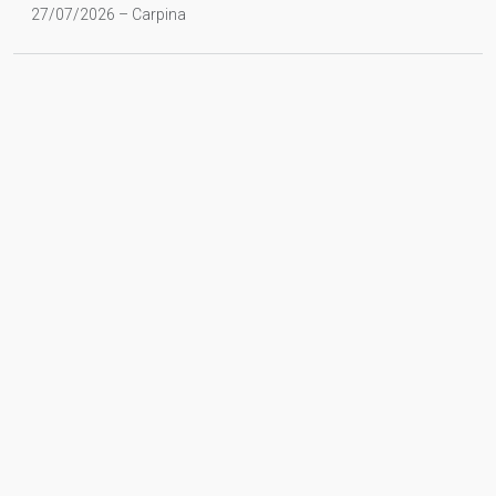
27/07/2026 – Carpina