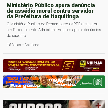
Ministério Público apura denúncia
de assédio moral contra servidor
da Prefeitura de Itaquitinga
O Ministério Público de Pernambuco (MPPE) instaurou
um Procedimento Administrativo para apurar denúncias
de suposto…
Há 3 dias – Cotidiano