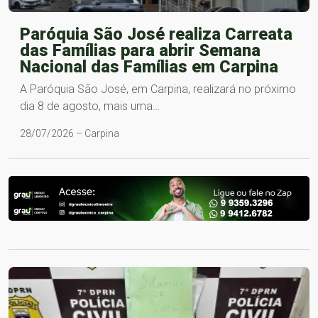
Paróquia São José realiza Carreata
das Famílias para abrir Semana
Nacional das Famílias em Carpina
A Paróquia São José, em Carpina, realizará no próximo
dia 8 de agosto, mais uma…
28/07/2026 – Carpina