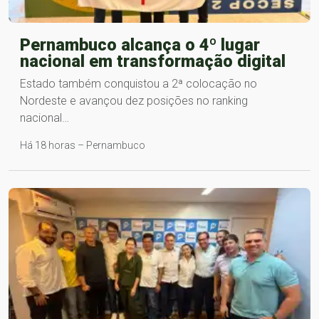
Pernambuco alcança o 4º lugar
nacional em transformação digital
Estado também conquistou a 2ª colocação no
Nordeste e avançou dez posições no ranking
nacional…
Há 18 horas – Pernambuco