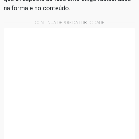
na forma e no conteúdo.
CONTINUA DEPOIS DA PUBLICIDADE