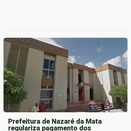
Prefeitura de Nazaré da Mata
regulariza pagamento dos