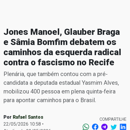
Jones Manoel, Glauber Braga
e Sâmia Bomfim debatem os
caminhos da esquerda radical
contra o fascismo no Recife
Plenária, que também contou com a pré-
candidata a deputada estadual Yasmim Alves,
mobilizou 400 pessoa em plena quinta-feira
para apontar caminhos para o Brasil.
Por
Rafael Santos
COMPARTILHE
22/05/2026 10:58 •