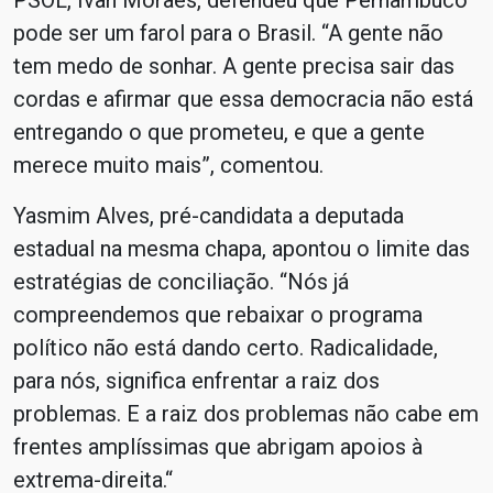
PSOL, Ivan Moraes, defendeu que Pernambuco
pode ser um farol para o Brasil. “A gente não
tem medo de sonhar. A gente precisa sair das
cordas e afirmar que essa democracia não está
entregando o que prometeu, e que a gente
merece muito mais”, comentou.
Yasmim Alves, pré-candidata a deputada
estadual na mesma chapa, apontou o limite das
estratégias de conciliação. “Nós já
compreendemos que rebaixar o programa
político não está dando certo. Radicalidade,
para nós, significa enfrentar a raiz dos
problemas. E a raiz dos problemas não cabe em
frentes amplíssimas que abrigam apoios à
extrema-direita.“​​​​​​​​​​​​​