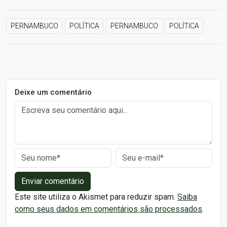
PERNAMBUCO
POLÍTICA
PERNAMBUCO
POLÍTICA
Deixe um comentário
Enviar comentário
Este site utiliza o Akismet para reduzir spam.
Saiba
como seus dados em comentários são processados
.