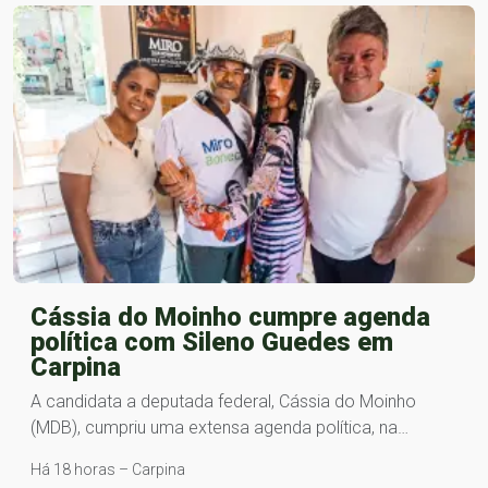
Cássia do Moinho cumpre agenda
política com Sileno Guedes em
Carpina
A candidata a deputada federal, Cássia do Moinho
(MDB), cumpriu uma extensa agenda política, na…
Há 18 horas – Carpina