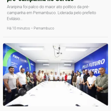
Araripina foi palco do maior ato político da pré-
campanha em Pernambuco. Liderada pelo prefeito
Evilásio…
Há 10 minutos – Pernambuco