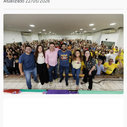
Atualizado 22/05/2026