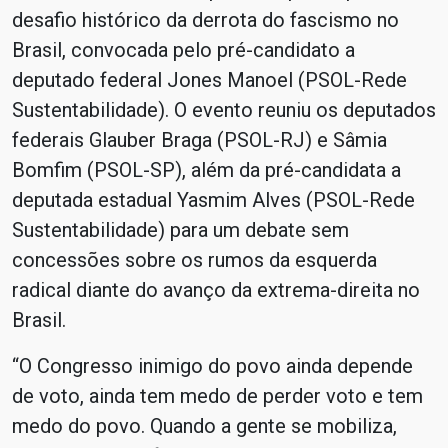
desafio histórico da derrota do fascismo no
Brasil, convocada pelo pré-candidato a
deputado federal Jones Manoel (PSOL-Rede
Sustentabilidade). O evento reuniu os deputados
federais Glauber Braga (PSOL-RJ) e Sâmia
Bomfim (PSOL-SP), além da pré-candidata a
deputada estadual Yasmim Alves (PSOL-Rede
Sustentabilidade) para um debate sem
concessões sobre os rumos da esquerda
radical diante do avanço da extrema-direita no
Brasil.
“O Congresso inimigo do povo ainda depende
de voto, ainda tem medo de perder voto e tem
medo do povo. Quando a gente se mobiliza,