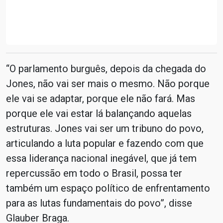
“O parlamento burguês, depois da chegada do
Jones, não vai ser mais o mesmo. Não porque
ele vai se adaptar, porque ele não fará. Mas
porque ele vai estar lá balançando aquelas
estruturas. Jones vai ser um tribuno do povo,
articulando a luta popular e fazendo com que
essa liderança nacional inegável, que já tem
repercussão em todo o Brasil, possa ter
também um espaço político de enfrentamento
para as lutas fundamentais do povo”, disse
Glauber Braga.