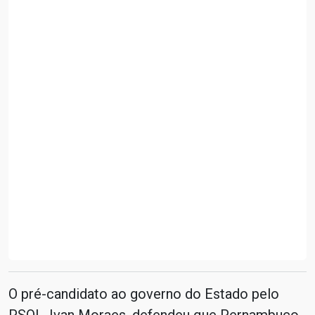
O pré-candidato ao governo do Estado pelo