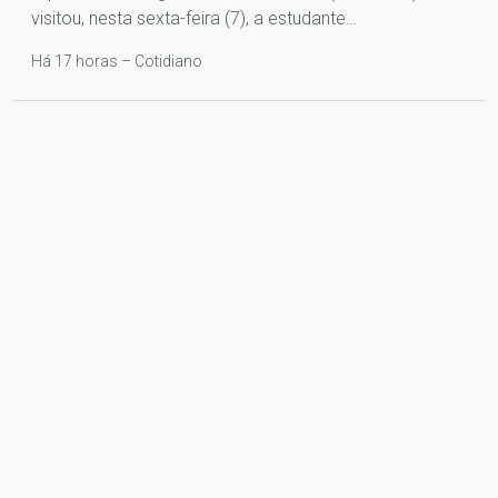
visitou, nesta sexta-feira (7), a estudante…
Há 17 horas – Cotidiano