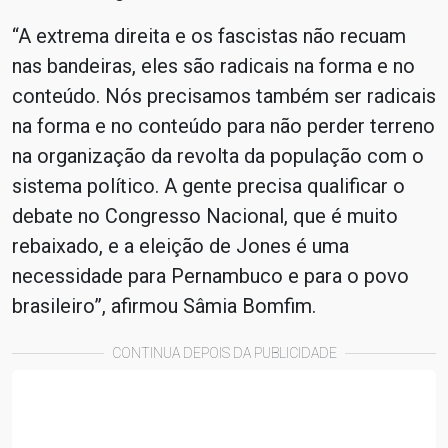
“A extrema direita e os fascistas não recuam
nas bandeiras, eles são radicais na forma e no
conteúdo. Nós precisamos também ser radicais
na forma e no conteúdo para não perder terreno
na organização da revolta da população com o
sistema político. A gente precisa qualificar o
debate no Congresso Nacional, que é muito
rebaixado, e a eleição de Jones é uma
necessidade para Pernambuco e para o povo
brasileiro”, afirmou Sâmia Bomfim.
CONTINUA DEPOIS DA PUBLICIDADE