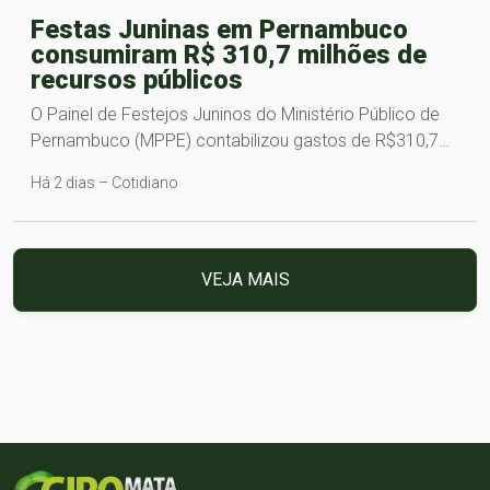
Festas Juninas em Pernambuco
consumiram R$ 310,7 milhões de
recursos públicos
O Painel de Festejos Juninos do Ministério Público de
Pernambuco (MPPE) contabilizou gastos de R$310,7…
Há 2 dias – Cotidiano
VEJA MAIS