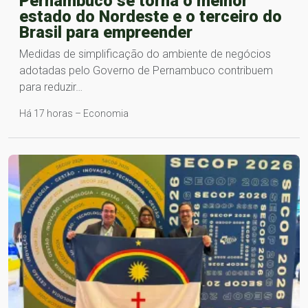
Pernambuco se torna o melhor
estado do Nordeste e o terceiro do
Brasil para empreender
Medidas de simplificação do ambiente de negócios
adotadas pelo Governo de Pernambuco contribuem
para reduzir…
Há 17 horas – Economia