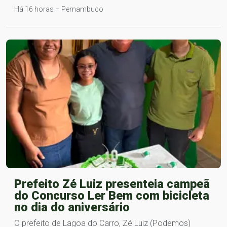
Há 16 horas – Pernambuco
Prefeito Zé Luiz presenteia campeã
do Concurso Ler Bem com bicicleta
no dia do aniversário
O prefeito de Lagoa do Carro, Zé Luiz (Podemos)