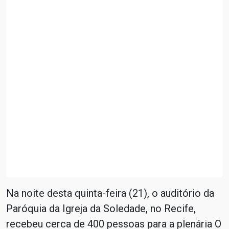
Na noite desta quinta-feira (21), o auditório da
Paróquia da Igreja da Soledade, no Recife,
recebeu cerca de 400 pessoas para a plenária O