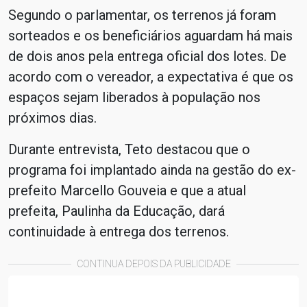
Segundo o parlamentar, os terrenos já foram
sorteados e os beneficiários aguardam há mais
de dois anos pela entrega oficial dos lotes. De
acordo com o vereador, a expectativa é que os
espaços sejam liberados à população nos
próximos dias.
Durante entrevista, Teto destacou que o
programa foi implantado ainda na gestão do ex-
prefeito Marcello Gouveia e que a atual
prefeita, Paulinha da Educação, dará
continuidade à entrega dos terrenos.
CONTINUA DEPOIS DA PUBLICIDADE