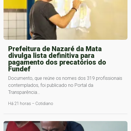
Prefeitura de Nazaré da Mata
divulga lista definitiva para
pagamento dos precatórios do
Fundef
Documento, que reúne os nomes dos 319 profissionais
contemplados, foi publicado no Portal da
Transparência…
Há 21 horas – Cotidiano