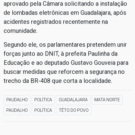
aprovado pela Câmara solicitando a instalação
de lombadas eletrônicas em Guadalajara, após
acidentes registrados recentemente na
comunidade.
Segundo ele, os parlamentares pretendem unir
forças junto ao DNIT, à prefeita Paulinha da
Educação e ao deputado Gustavo Gouveia para
buscar medidas que reforcem a segurança no
trecho da BR-408 que corta a localidade.
PAUDALHO
POLÍTICA
GUADALAJARA
MATA NORTE
PAUDALHO
POLÍTICA
TÊTO DO POVO