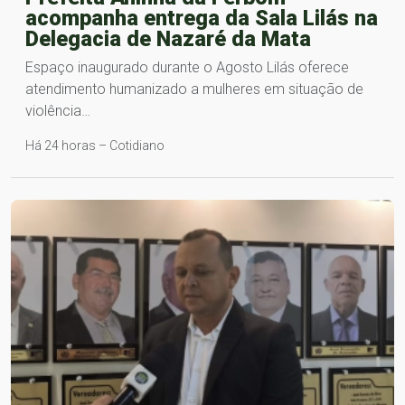
acompanha entrega da Sala Lilás na
Delegacia de Nazaré da Mata
Espaço inaugurado durante o Agosto Lilás oferece
atendimento humanizado a mulheres em situação de
violência…
Há 24 horas – Cotidiano