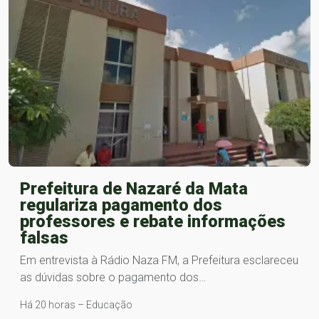
Prefeitura de Nazaré da Mata
regulariza pagamento dos
professores e rebate informações
falsas
Em entrevista à Rádio Naza FM, a Prefeitura esclareceu
as dúvidas sobre o pagamento dos…
Há 20 horas – Educação