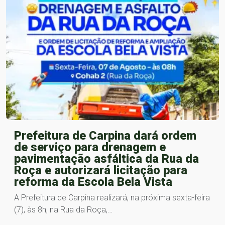
Prefeitura de Carpina dará ordem
de serviço para drenagem e
pavimentação asfáltica da Rua da
Roça e autorizará licitação para
reforma da Escola Bela Vista
A Prefeitura de Carpina realizará, na próxima sexta-feira
(7), às 8h, na Rua da Roça,…