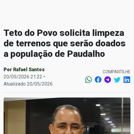
Teto do Povo solicita limpeza
de terrenos que serão doados
a população de Paudalho
Por
Rafael Santos
COMPARTILHE
20/05/2026 21:22 •
Atualizado 20/05/2026