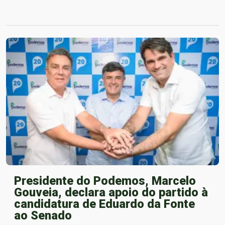
Presidente do Podemos, Marcelo
Gouveia, declara apoio do partido à
candidatura de Eduardo da Fonte
ao Senado