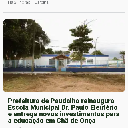
Há 24 horas – Carpina
Prefeitura de Paudalho reinaugura
Escola Municipal Dr. Paulo Eleutério
e entrega novos investimentos para
a educação em Chã de Onça