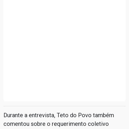
Durante a entrevista, Teto do Povo também
comentou sobre o requerimento coletivo