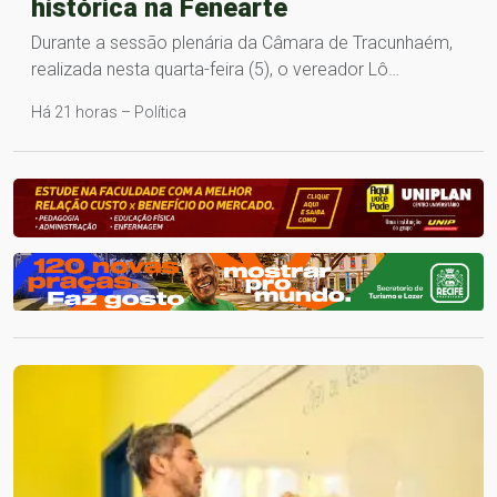
histórica na Fenearte
Durante a sessão plenária da Câmara de Tracunhaém,
realizada nesta quarta-feira (5), o vereador Lô…
Há 21 horas – Política