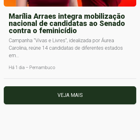
Marília Arraes integra mobilização
nacional de candidatas ao Senado
contra o feminicídio
Campanha "Vivas e Livres", idealizada por Áurea
Carolina, reúne 14 candidatas de diferentes estados
em…
Há 1 dia – Pernambuco
VEJA MAIS