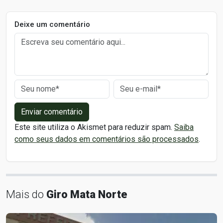
Deixe um comentário
Enviar comentário
Este site utiliza o Akismet para reduzir spam.
Saiba
como seus dados em comentários são processados
.
Mais do
Giro Mata Norte