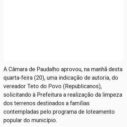
A Câmara de Paudalho aprovou, na manhã desta
quarta-feira (20), uma indicação de autoria, do
vereador Teto do Povo (Republicanos),
solicitando à Prefeitura a realização da limpeza
dos terrenos destinados a famílias
contempladas pelo programa de loteamento
popular do município.