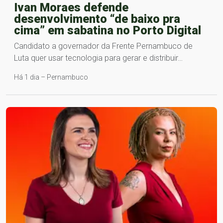
Ivan Moraes defende
desenvolvimento “de baixo pra
cima” em sabatina no Porto Digital
Candidato a governador da Frente Pernambuco de
Luta quer usar tecnologia para gerar e distribuir…
Há 1 dia – Pernambuco