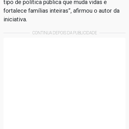
tipo de política pública que muda vidas e
fortalece famílias inteiras”, afirmou o autor da
iniciativa.
CONTINUA DEPOIS DA PUBLICIDADE