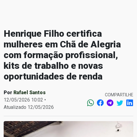
Henrique Filho certifica
mulheres em Chã de Alegria
com formação profissional,
kits de trabalho e novas
oportunidades de renda
Por
Rafael Santos
COMPARTILHE
12/05/2026 10:02 •
Atualizado 12/05/2026