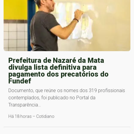
Prefeitura de Nazaré da Mata
divulga lista definitiva para
pagamento dos precatórios do
Fundef
Documento, que reúne os nomes dos 319 profissionais
contemplados, foi publicado no Portal da
Transparência…
Há 18 horas – Cotidiano