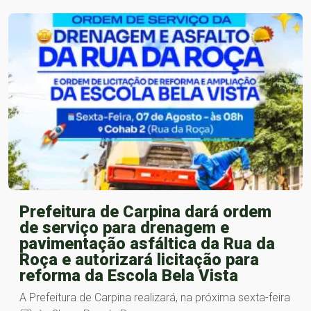
Prefeitura de Carpina dará ordem
de serviço para drenagem e
pavimentação asfáltica da Rua da
Roça e autorizará licitação para
reforma da Escola Bela Vista
A Prefeitura de Carpina realizará, na próxima sexta-feira