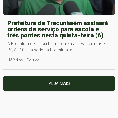
Prefeitura de Tracunhaém assinará
ordens de serviço para escola e
três pontes nesta quinta-feira (6)
A Prefeitura de Tracunhaém realizará, nesta quinta-feira
(6), às 10h, na sede da Prefeitura, a…
Há 2 dias – Política
VEJA MAIS