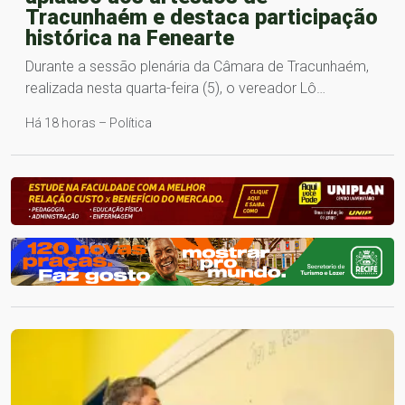
Tracunhaém e destaca participação
histórica na Fenearte
Durante a sessão plenária da Câmara de Tracunhaém,
realizada nesta quarta-feira (5), o vereador Lô…
Há 18 horas – Política