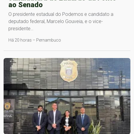
ao Senado
O presidente estadual do Podemos e candidato a
deputado federal, Marcelo Gouveia, e o vice-
presidente…
Há 20 horas – Pernambuco