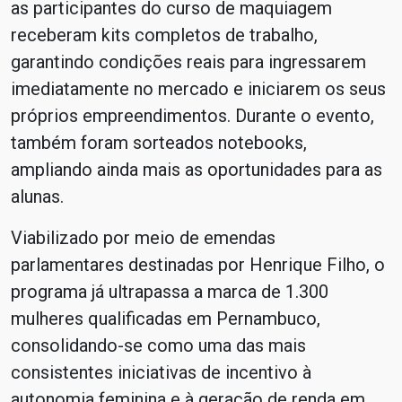
as participantes do curso de maquiagem
receberam kits completos de trabalho,
garantindo condições reais para ingressarem
imediatamente no mercado e iniciarem os seus
próprios empreendimentos. Durante o evento,
também foram sorteados notebooks,
ampliando ainda mais as oportunidades para as
alunas.
Viabilizado por meio de emendas
parlamentares destinadas por Henrique Filho, o
programa já ultrapassa a marca de 1.300
mulheres qualificadas em Pernambuco,
consolidando-se como uma das mais
consistentes iniciativas de incentivo à
autonomia feminina e à geração de renda em