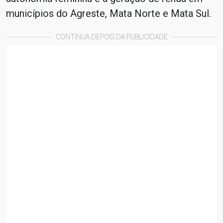
municípios do Agreste, Mata Norte e Mata Sul.
CONTINUA DEPOIS DA PUBLICIDADE