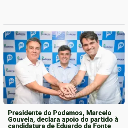
Presidente do Podemos, Marcelo
Gouveia, declara apoio do partido à
candidatura de Eduardo da Fonte