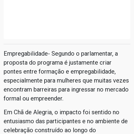
Empregabilidade- Segundo o parlamentar, a
proposta do programa é justamente criar
pontes entre formação e empregabilidade,
especialmente para mulheres que muitas vezes
encontram barreiras para ingressar no mercado
formal ou empreender.
Em Chã de Alegria, o impacto foi sentido no
entusiasmo das participantes e no ambiente de
celebração construído ao longo do