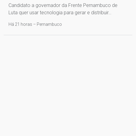
Candidato a governador da Frente Pernambuco de
Luta quer usar tecnologia para gerar e distribuir…
Há 21 horas – Pernambuco