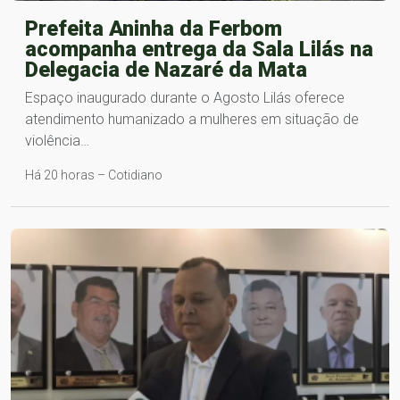
Prefeita Aninha da Ferbom
acompanha entrega da Sala Lilás na
Delegacia de Nazaré da Mata
Espaço inaugurado durante o Agosto Lilás oferece
atendimento humanizado a mulheres em situação de
violência…
Há 20 horas – Cotidiano