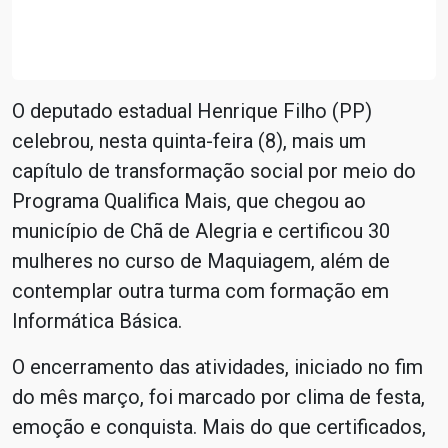
O deputado estadual Henrique Filho (PP)
celebrou, nesta quinta-feira (8), mais um
capítulo de transformação social por meio do
Programa Qualifica Mais, que chegou ao
município de Chã de Alegria e certificou 30
mulheres no curso de Maquiagem, além de
contemplar outra turma com formação em
Informática Básica.
O encerramento das atividades, iniciado no fim
do mês março, foi marcado por clima de festa,
emoção e conquista. Mais do que certificados,