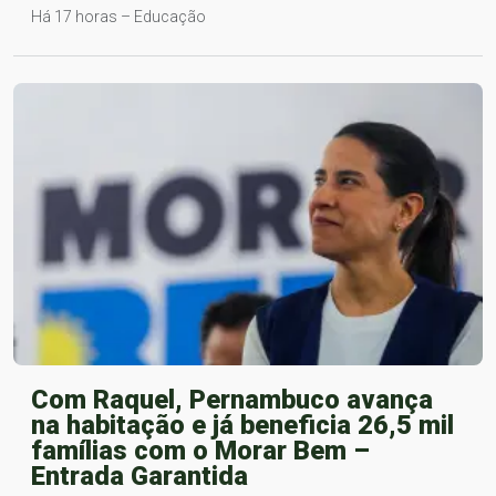
Há 17 horas – Educação
Com Raquel, Pernambuco avança
na habitação e já beneficia 26,5 mil
famílias com o Morar Bem –
Entrada Garantida