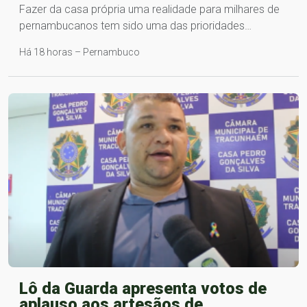
Fazer da casa própria uma realidade para milhares de
pernambucanos tem sido uma das prioridades…
Há 18 horas – Pernambuco
Lô da Guarda apresenta votos de
aplauso aos artesãos de