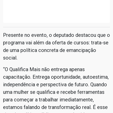
Presente no evento, o deputado destacou que o
programa vai além da oferta de cursos: trata-se
de uma política concreta de emancipação
social.
“O Qualifica Mais não entrega apenas
capacitação. Entrega oportunidade, autoestima,
independência e perspectiva de futuro. Quando
uma mulher se qualifica e recebe ferramentas
para começar a trabalhar imediatamente,
estamos falando de transformação real. É esse