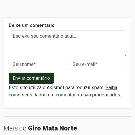
Deixe um comentário
Enviar comentário
Este site utiliza o Akismet para reduzir spam.
Saiba
como seus dados em comentários são processados
.
Mais do
Giro Mata Norte