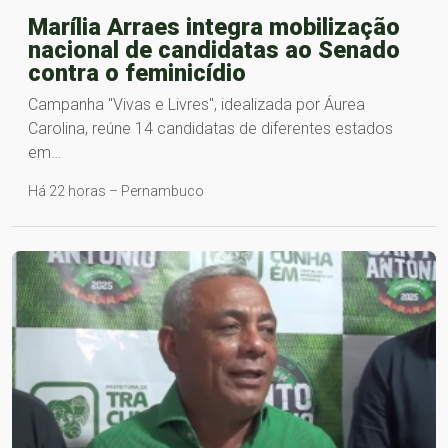
Marília Arraes integra mobilização
nacional de candidatas ao Senado
contra o feminicídio
Campanha "Vivas e Livres", idealizada por Áurea
Carolina, reúne 14 candidatas de diferentes estados
em…
Há 22 horas – Pernambuco