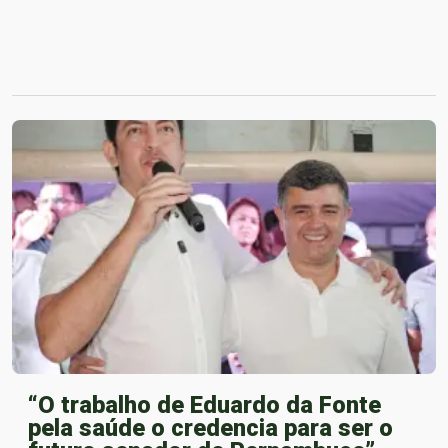
“O trabalho de Eduardo da Fonte
pela saúde o credencia para ser o