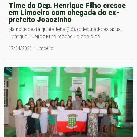
Time do Dep. Henrique Filho cresce
em Limoeiro com chegada do ex-
prefeito Joãozinho
Na noite desta quinta-feira (16), o deputado estadual
Henrique Queiroz Filho recebeu o apoio do…
17/04/2026 – Limoeiro