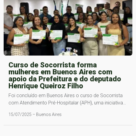
Curso de Socorrista forma
mulheres em Buenos Aires com
apoio da Prefeitura e do deputado
Henrique Queiroz Filho
Foi concluído em Buenos Aires o curso de Socorrista
com Atendimento Pré-Hospitalar (APH), uma iniciativa…
15/07/2025 – Buenos Aires