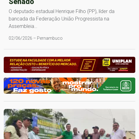
Senado
O deputado estadual Henrique Filho (PP), líder da
bancada da Federação União Progressista na
Assembleia…
02/06/2026 – Pernambuco