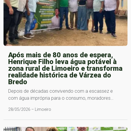
Após mais de 80 anos de espera,
Henrique Filho leva água potável à
zona rural de Limoeiro e transforma
realidade histórica de Várzea do
Bredo
Depois de décadas convivendo com a escassez e
com água imprópria para o consumo, moradores…
28/05/2026 – Limoeiro