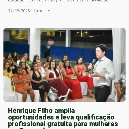
12/08/2025 – Limoeiro
Henrique Filho amplia
oportunidades e leva qualificação
profissional gratuita para mulheres