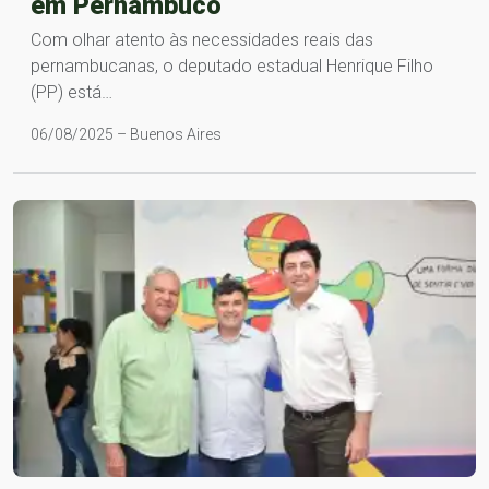
em Pernambuco
Com olhar atento às necessidades reais das
pernambucanas, o deputado estadual Henrique Filho
(PP) está…
06/08/2025 – Buenos Aires