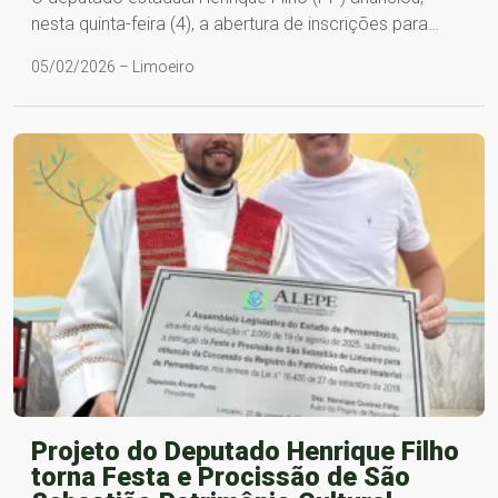
nesta quinta-feira (4), a abertura de inscrições para…
05/02/2026 – Limoeiro
Projeto do Deputado Henrique Filho
torna Festa e Procissão de São