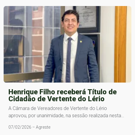
Henrique Filho receberá Título de
Cidadão de Vertente do Lério
A Câmara de Vereadores de Vertente do Lério
aprovou, por unanimidade, na sessão realizada nesta…
07/02/2026 – Agreste