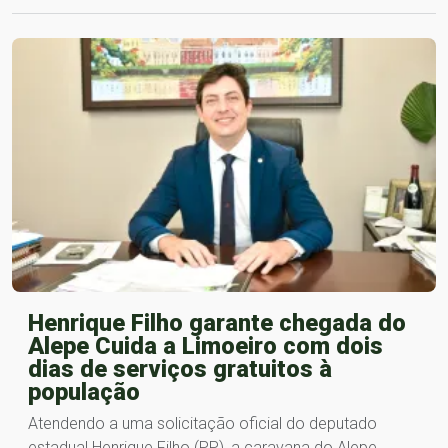
Henrique Filho garante chegada do
Alepe Cuida a Limoeiro com dois
dias de serviços gratuitos à
população
Atendendo a uma solicitação oficial do deputado
estadual Henrique Filho (PP), a caravana do Alepe…