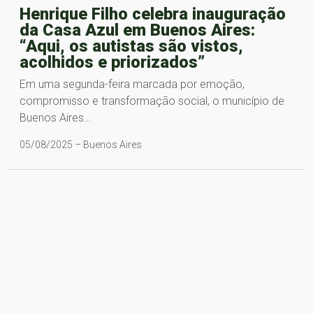
Henrique Filho celebra inauguração
da Casa Azul em Buenos Aires:
“Aqui, os autistas são vistos,
acolhidos e priorizados”
Em uma segunda-feira marcada por emoção,
compromisso e transformação social, o município de
Buenos Aires…
05/08/2025 – Buenos Aires