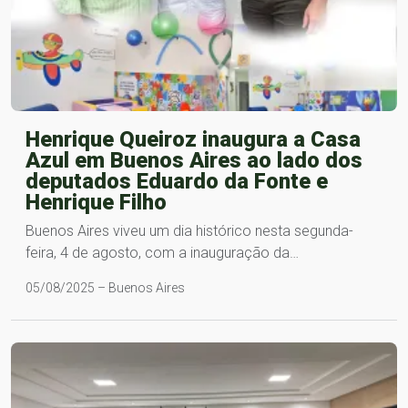
Henrique Queiroz inaugura a Casa
Azul em Buenos Aires ao lado dos
deputados Eduardo da Fonte e
Henrique Filho
Buenos Aires viveu um dia histórico nesta segunda-
feira, 4 de agosto, com a inauguração da…
05/08/2025 – Buenos Aires