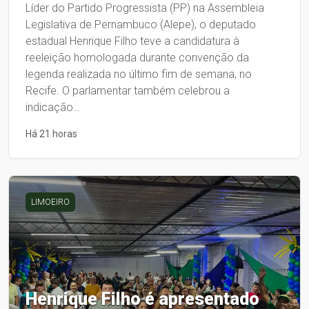
Líder do Partido Progressista (PP) na Assembleia
Legislativa de Pernambuco (Alepe), o deputado
estadual Henrique Filho teve a candidatura à
reeleição homologada durante convenção da
legenda realizada no último fim de semana, no
Recife. O parlamentar também celebrou a
indicação…
Há 21 horas
LIMOEIRO
Henrique Filho é apresentado