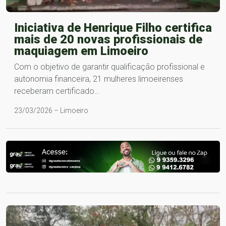
Iniciativa de Henrique Filho certifica
mais de 20 novas profissionais de
maquiagem em Limoeiro
Com o objetivo de garantir qualificação profissional e
autonomia financeira, 21 mulheres limoeirenses
receberam certificado…
23/03/2026 – Limoeiro