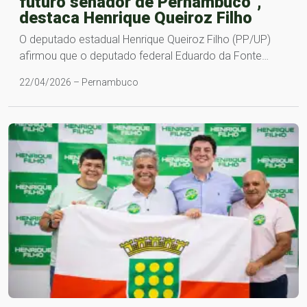
futuro senador de Pernambuco”,
destaca Henrique Queiroz Filho
O deputado estadual Henrique Queiroz Filho (PP/UP)
afirmou que o deputado federal Eduardo da Fonte…
22/04/2026 – Pernambuco