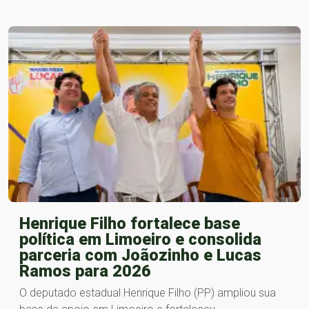
Henrique Filho fortalece base
política em Limoeiro e consolida
parceria com Joãozinho e Lucas
Ramos para 2026
O deputado estadual Henrique Filho (PP) ampliou sua