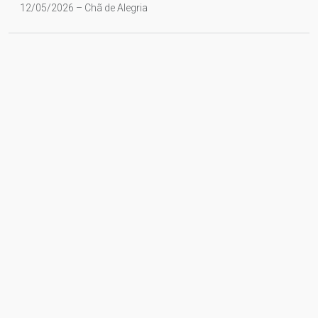
12/05/2026 – Chã de Alegria