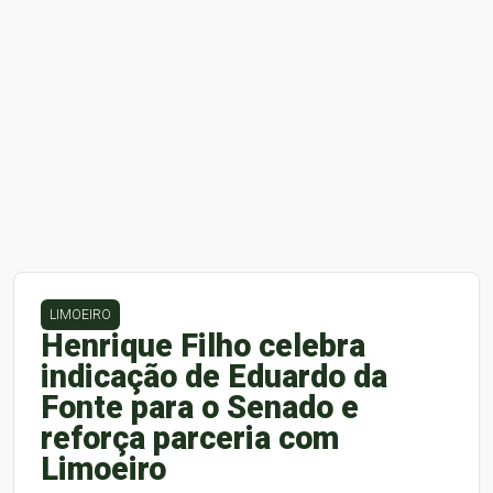
LIMOEIRO
Henrique Filho celebra
indicação de Eduardo da
Fonte para o Senado e
reforça parceria com
Limoeiro