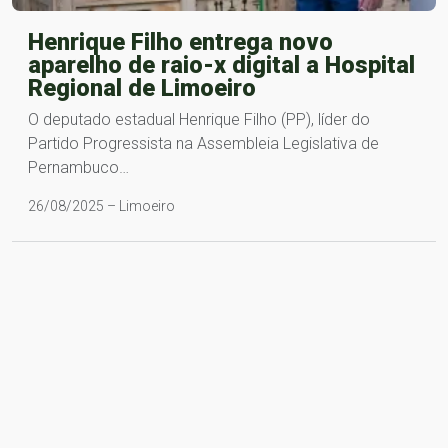
Henrique Filho entrega novo
aparelho de raio-x digital a Hospital
Regional de Limoeiro
O deputado estadual Henrique Filho (PP), líder do
Partido Progressista na Assembleia Legislativa de
Pernambuco…
26/08/2025 – Limoeiro