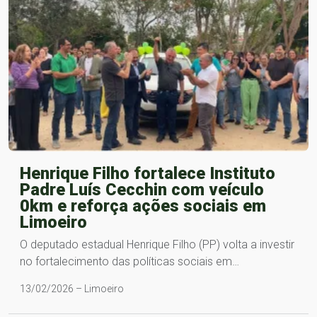
Henrique Filho fortalece Instituto
Padre Luís Cecchin com veículo
0km e reforça ações sociais em
Limoeiro
O deputado estadual Henrique Filho (PP) volta a investir
no fortalecimento das políticas sociais em…
13/02/2026 – Limoeiro