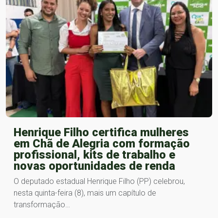
Henrique Filho certifica mulheres
em Chã de Alegria com formação
profissional, kits de trabalho e
novas oportunidades de renda
O deputado estadual Henrique Filho (PP) celebrou,
nesta quinta-feira (8), mais um capítulo de
transformação…