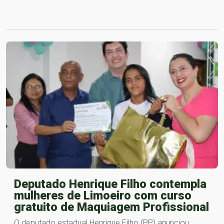
Deputado Henrique Filho contempla
mulheres de Limoeiro com curso
gratuito de Maquiagem Profissional
O deputado estadual Henrique Filho (PP) anunciou,