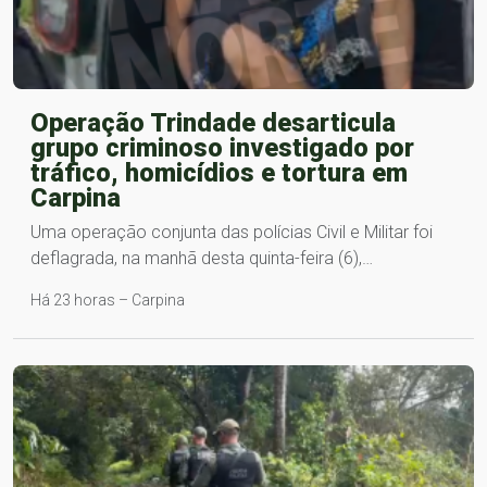
Operação Trindade desarticula
grupo criminoso investigado por
tráfico, homicídios e tortura em
Carpina
Uma operação conjunta das polícias Civil e Militar foi
deflagrada, na manhã desta quinta-feira (6),…
Há 23 horas – Carpina