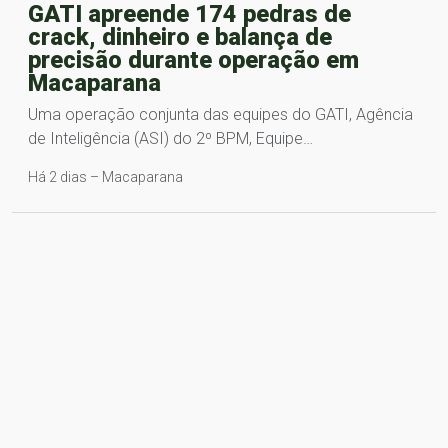
GATI apreende 174 pedras de
crack, dinheiro e balança de
precisão durante operação em
Macaparana
Uma operação conjunta das equipes do GATI, Agência
de Inteligência (ASI) do 2º BPM, Equipe…
Há 2 dias – Macaparana