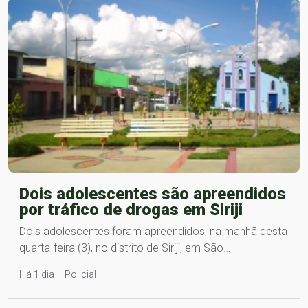
Dois adolescentes são apreendidos
por tráfico de drogas em Siriji
Dois adolescentes foram apreendidos, na manhã desta
quarta-feira (3), no distrito de Siriji, em São…
Há 1 dia – Policial