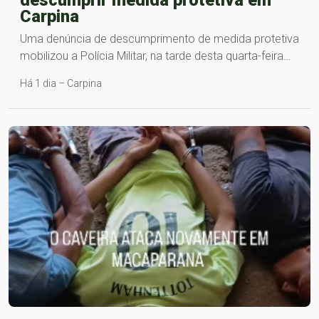
Carpina
Uma denúncia de descumprimento de medida protetiva
mobilizou a Polícia Militar, na tarde desta quarta-feira…
Há 1 dia – Carpina