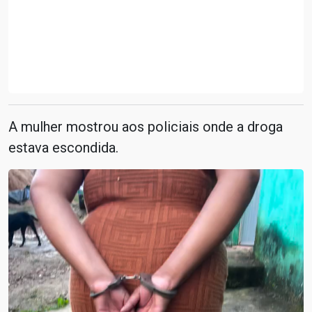
A mulher mostrou aos policiais onde a droga
estava escondida.