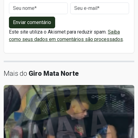
Enviar comentário
Este site utiliza o Akismet para reduzir spam.
Saiba
como seus dados em comentários são processados
.
Mais do
Giro Mata Norte