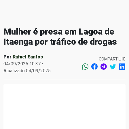
Mulher é presa em Lagoa de
Itaenga por tráfico de drogas
Por
Rafael Santos
COMPARTILHE
04/09/2025 10:37 •
Atualizado 04/09/2025