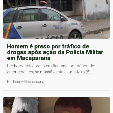
Homem é preso por tráfico de
drogas após ação da Polícia Militar
em Macaparana
Um homem foi preso em flagrante por tráfico de
entorpecentes, na manhã desta quarta-feira (5),…
Há 1 dia – Macaparana