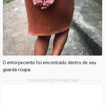
O entorpecente foi encontrado dentro de seu
guarda-roupa.
CONTINUA DEPOIS DA PUBLICIDADE