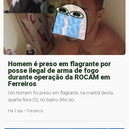
Homem é preso em flagrante por
posse ilegal de arma de fogo
durante operação da ROCAM em
Ferreiros
Um homem foi preso em flagrante, na manhã desta
quarta-feira (5), no bairro Alto do…
Há 1 dia – Ferreiros