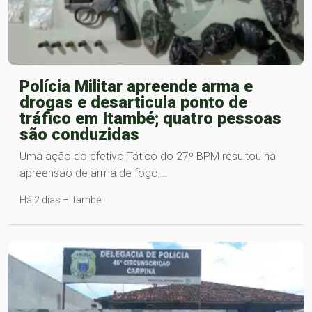
Polícia Militar apreende arma e
drogas e desarticula ponto de
tráfico em Itambé; quatro pessoas
são conduzidas
Uma ação do efetivo Tático do 27º BPM resultou na
apreensão de arma de fogo,…
Há 2 dias – Itambé