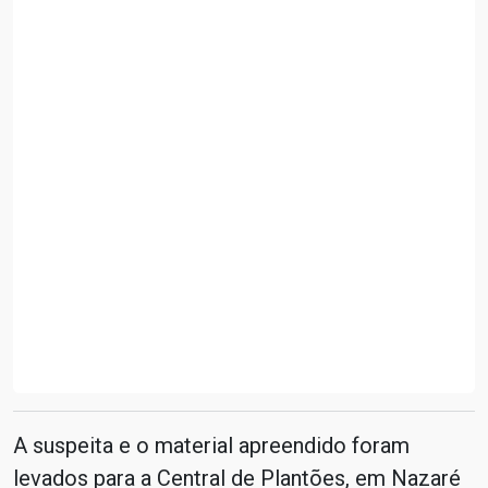
A suspeita e o material apreendido foram
levados para a Central de Plantões, em Nazaré