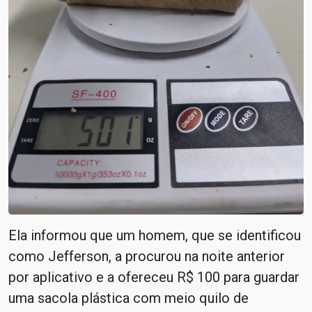
Ela informou que um homem, que se identificou
como Jefferson, a procurou na noite anterior
por aplicativo e a ofereceu R$ 100 para guardar
uma sacola plástica com meio quilo de