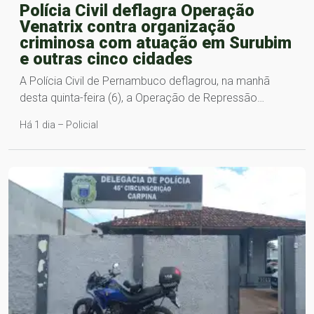
Polícia Civil deflagra Operação
Venatrix contra organização
criminosa com atuação em Surubim
e outras cinco cidades
A Polícia Civil de Pernambuco deflagrou, na manhã
desta quinta-feira (6), a Operação de Repressão…
Há 1 dia – Policial