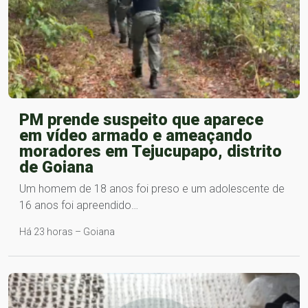
PM prende suspeito que aparece
em vídeo armado e ameaçando
moradores em Tejucupapo, distrito
de Goiana
Um homem de 18 anos foi preso e um adolescente de
16 anos foi apreendido…
Há 23 horas – Goiana