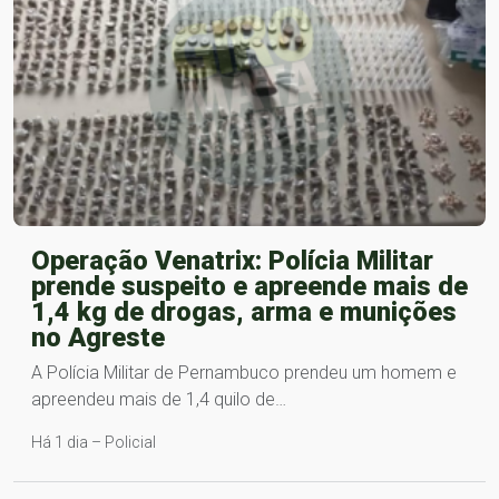
Operação Venatrix: Polícia Militar
prende suspeito e apreende mais de
1,4 kg de drogas, arma e munições
no Agreste
A Polícia Militar de Pernambuco prendeu um homem e
apreendeu mais de 1,4 quilo de…
Há 1 dia – Policial