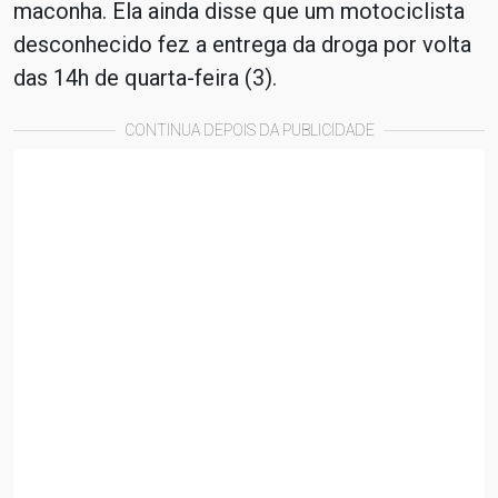
maconha. Ela ainda disse que um motociclista
desconhecido fez a entrega da droga por volta
das 14h de quarta-feira (3).
CONTINUA DEPOIS DA PUBLICIDADE