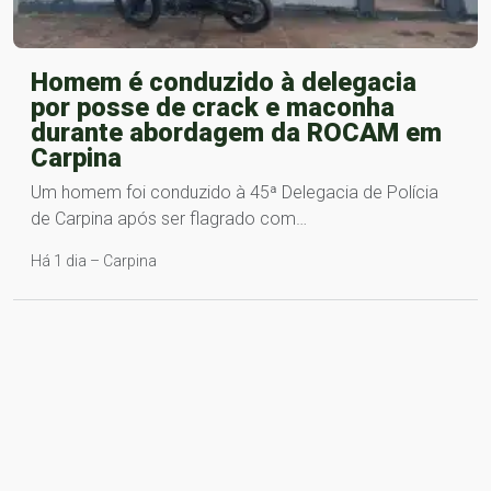
Homem é conduzido à delegacia
por posse de crack e maconha
durante abordagem da ROCAM em
Carpina
Um homem foi conduzido à 45ª Delegacia de Polícia
de Carpina após ser flagrado com…
Há 1 dia – Carpina