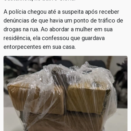
A polícia chegou até a suspeita após receber
denúncias de que havia um ponto de tráfico de
drogas na rua. Ao abordar a mulher em sua
residência, ela confessou que guardava
entorpecentes em sua casa.