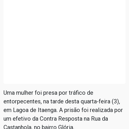
Uma mulher foi presa por tráfico de
entorpecentes, na tarde desta quarta-feira (3),
em Lagoa de Itaenga. A prisão foi realizada por
um efetivo da Contra Resposta na Rua da
Castanhola, no bairro Glória.