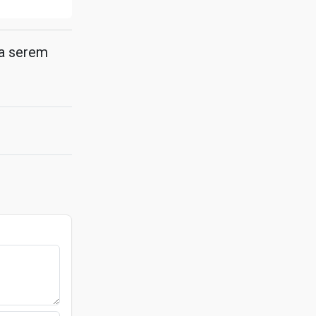
ra serem