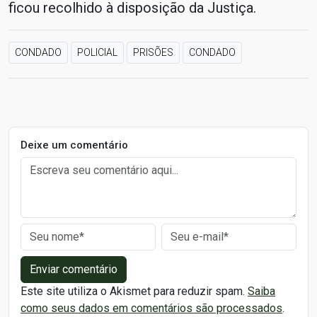
ficou recolhido à disposição da Justiça.
CONDADO
POLICIAL
PRISÕES
CONDADO
Deixe um comentário
Enviar comentário
Este site utiliza o Akismet para reduzir spam.
Saiba
como seus dados em comentários são processados
.