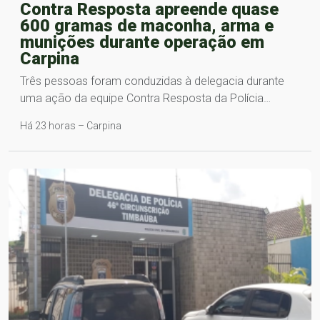
Contra Resposta apreende quase
600 gramas de maconha, arma e
munições durante operação em
Carpina
Três pessoas foram conduzidas à delegacia durante
uma ação da equipe Contra Resposta da Polícia…
Há 23 horas – Carpina