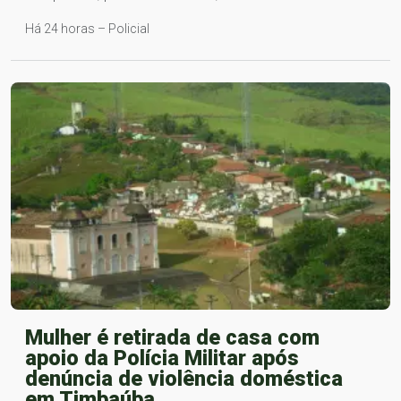
Há 24 horas – Policial
Mulher é retirada de casa com
apoio da Polícia Militar após
denúncia de violência doméstica
em Timbaúba