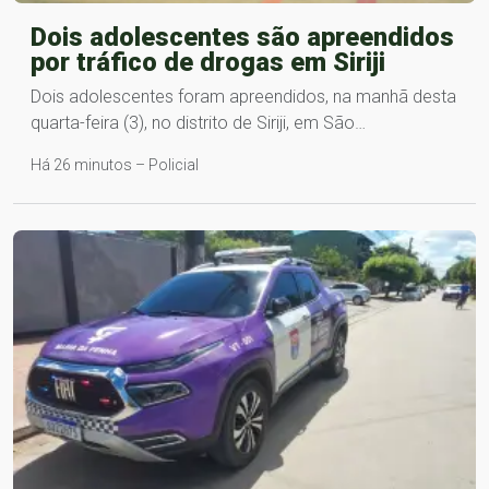
Dois adolescentes são apreendidos
por tráfico de drogas em Siriji
Dois adolescentes foram apreendidos, na manhã desta
quarta-feira (3), no distrito de Siriji, em São…
Há 26 minutos – Policial