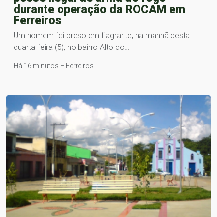
durante operação da ROCAM em
Ferreiros
Um homem foi preso em flagrante, na manhã desta
quarta-feira (5), no bairro Alto do…
Há 16 minutos – Ferreiros