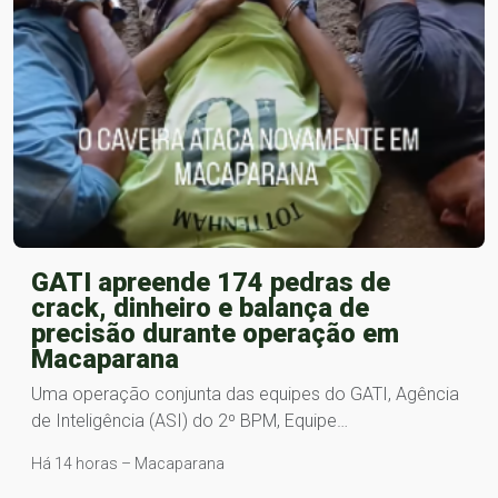
GATI apreende 174 pedras de
crack, dinheiro e balança de
precisão durante operação em
Macaparana
Uma operação conjunta das equipes do GATI, Agência
de Inteligência (ASI) do 2º BPM, Equipe…
Há 14 horas – Macaparana