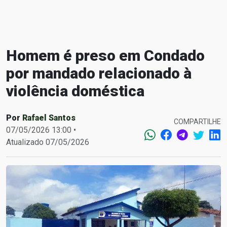
Homem é preso em Condado
por mandado relacionado à
violência doméstica
Por
Rafael Santos
COMPARTILHE
07/05/2026 13:00 •
Atualizado 07/05/2026