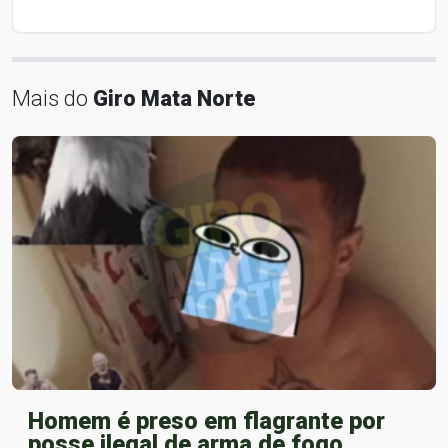
Mais do
Giro Mata Norte
Homem é preso em flagrante por
posse ilegal de arma de fogo