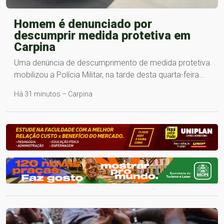
Homem é denunciado por
descumprir medida protetiva em
Carpina
Uma denúncia de descumprimento de medida protetiva
mobilizou a Polícia Militar, na tarde desta quarta-feira…
Há 31 minutos – Carpina