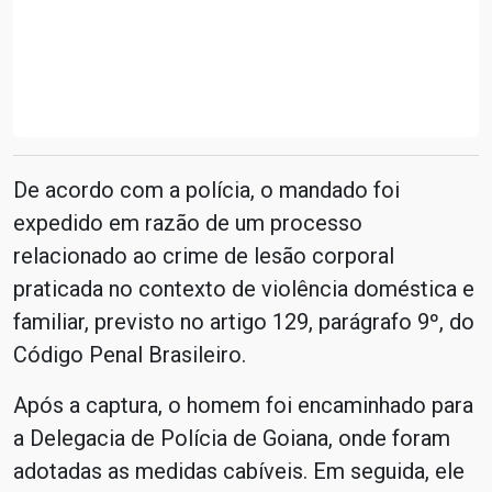
De acordo com a polícia, o mandado foi
expedido em razão de um processo
relacionado ao crime de lesão corporal
praticada no contexto de violência doméstica e
familiar, previsto no artigo 129, parágrafo 9º, do
Código Penal Brasileiro.
Após a captura, o homem foi encaminhado para
a Delegacia de Polícia de Goiana, onde foram
adotadas as medidas cabíveis. Em seguida, ele