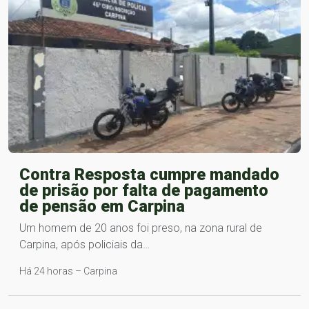
Contra Resposta cumpre mandado
de prisão por falta de pagamento
de pensão em Carpina
Um homem de 20 anos foi preso, na zona rural de
Carpina, após policiais da…
Há 24 horas – Carpina