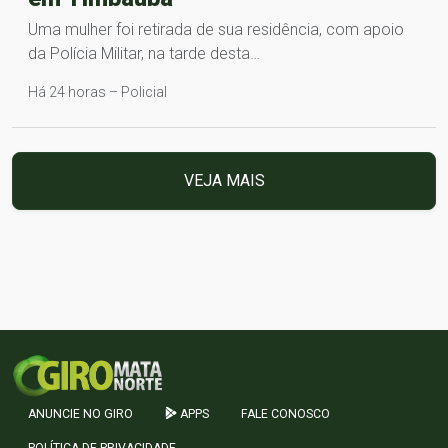
Uma mulher foi retirada de sua residência, com apoio
da Polícia Militar, na tarde desta…
Há 24 horas – Policial
VEJA MAIS
ANUNCIE NO GIRO
APPS
FALE CONOSCO
POLÍTICA DE PRIVACIDADE