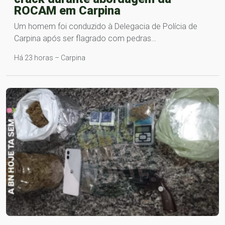
ROCAM em Carpina
Um homem foi conduzido à Delegacia de Polícia de
Carpina após ser flagrado com pedras…
Há 23 horas – Carpina