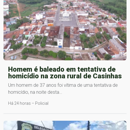
Homem é baleado em tentativa de
homicídio na zona rural de Casinhas
Um homem de 37 anos foi vítima de uma tentativa de
homicídio, na noite desta…
Há 24 horas – Policial