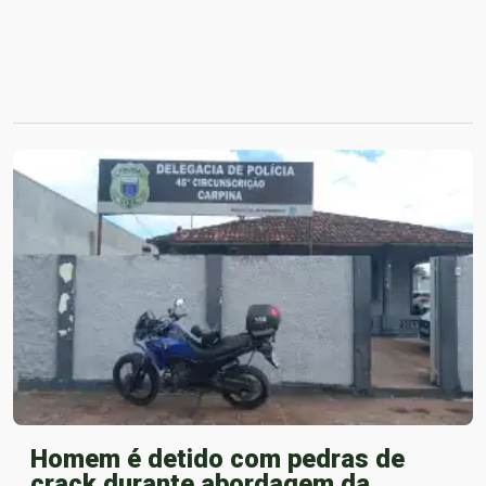
Homem é detido com pedras de
crack durante abordagem da