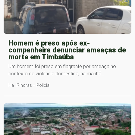
Homem é preso após ex-
companheira denunciar ameaças de
morte em Timbaúba
Um homem foi preso em flagrante por ameaça no
contexto de violência doméstica, na manhã…
Há 17 horas – Policial