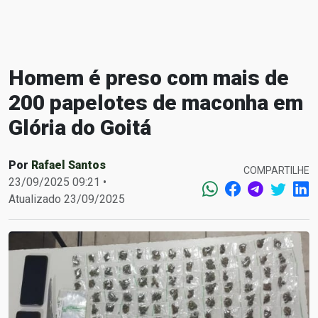
Homem é preso com mais de
200 papelotes de maconha em
Glória do Goitá
Por
Rafael Santos
COMPARTILHE
23/09/2025 09:21 •
Atualizado 23/09/2025