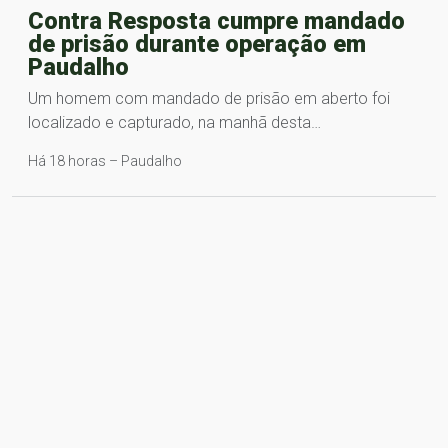
Contra Resposta cumpre mandado
de prisão durante operação em
Paudalho
Um homem com mandado de prisão em aberto foi
localizado e capturado, na manhã desta…
Há 18 horas – Paudalho