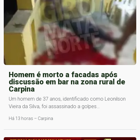
Homem é morto a facadas após
discussão em bar na zona rural de
Carpina
Um homem de 37 anos, identificado como Leonilson
Vieira da Silva, foi assassinado a golpes…
Há 13 horas – Carpina