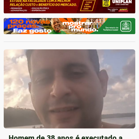
Homem de 38 anos é executado a