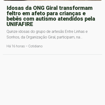
Idosas da ONG Giral transformam
feltro em afeto para crianças e
bebês com autismo atendidos pela
UNIFAFIRE
Quinze idosas do grupo de artesãs Entre Linhas e
Sonhos, da Organização Giral, participam, na…
Há 16 horas – Cotidiano