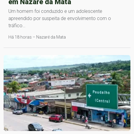
em Nazaré da Mata
Um homem foi conduzido e um adolescente
apreendido por suspeita de envolvimento com o
tráfico…
Há 18 horas – Nazaré da Mata