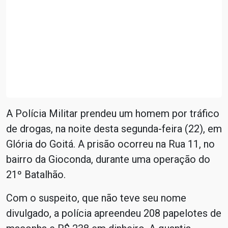
A Polícia Militar prendeu um homem por tráfico
de drogas, na noite desta segunda-feira (22), em
Glória do Goitá. A prisão ocorreu na Rua 11, no
bairro da Gioconda, durante uma operação do
21º Batalhão.
Com o suspeito, que não teve seu nome
divulgado, a polícia apreendeu 208 papelotes de