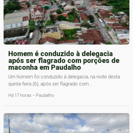
Homem é conduzido à delegacia
após ser flagrado com porções de
maconha em Paudalho
Um homem foi conduzido à delegacia, na noite desta
quinta-feira (6), após ser flagrado com…
Há 17 horas – Paudalho