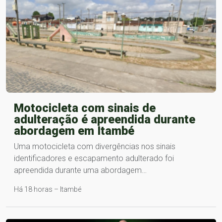
Motocicleta com sinais de
adulteração é apreendida durante
abordagem em Itambé
Uma motocicleta com divergências nos sinais
identificadores e escapamento adulterado foi
apreendida durante uma abordagem…
Há 18 horas – Itambé