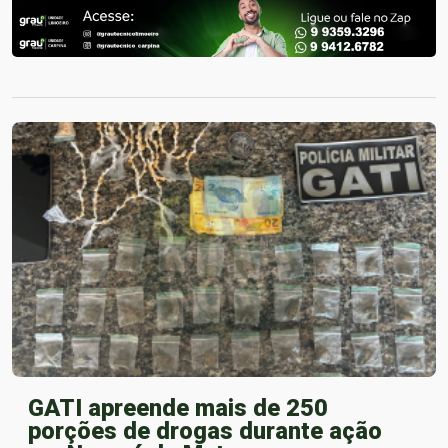
GATI apreende mais de 250
porções de drogas durante ação