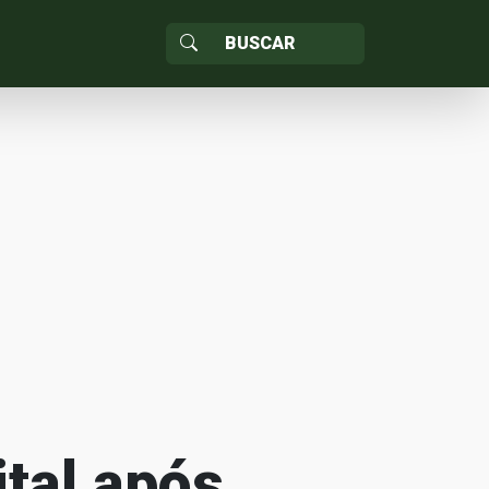
tal após