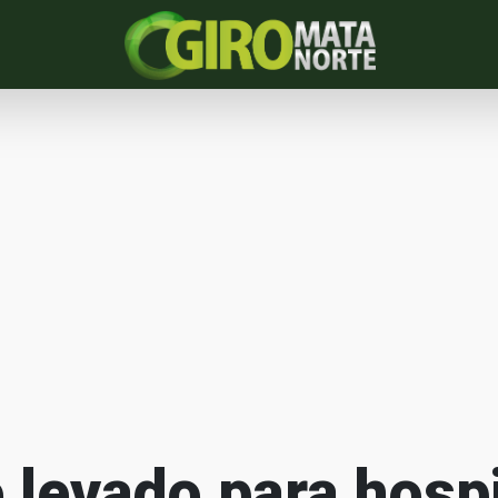
levado para hospi