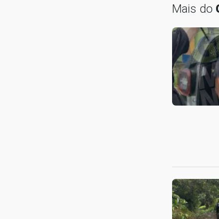
Mais do