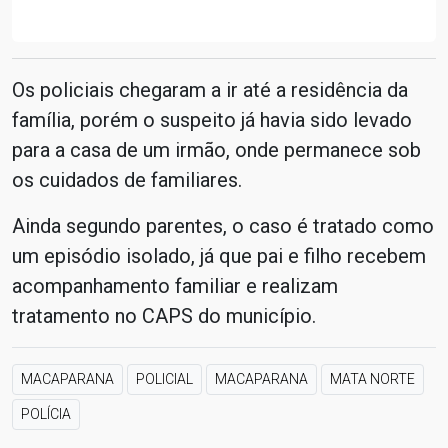
Os policiais chegaram a ir até a residência da
família, porém o suspeito já havia sido levado
para a casa de um irmão, onde permanece sob
os cuidados de familiares.
Ainda segundo parentes, o caso é tratado como
um episódio isolado, já que pai e filho recebem
acompanhamento familiar e realizam
tratamento no CAPS do município.
MACAPARANA
POLICIAL
MACAPARANA
MATA NORTE
POLÍCIA