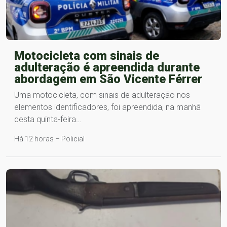
Motocicleta com sinais de
adulteração é apreendida durante
abordagem em São Vicente Férrer
Uma motocicleta, com sinais de adulteração nos
elementos identificadores, foi apreendida, na manhã
desta quinta-feira…
Há 12 horas – Policial