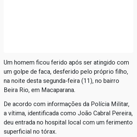
Um homem ficou ferido após ser atingido com
um golpe de faca, desferido pelo próprio filho,
na noite desta segunda-feira (11), no bairro
Beira Rio, em Macaparana.
De acordo com informações da Polícia Militar,
a vítima, identificada como João Cabral Pereira,
deu entrada no hospital local com um ferimento
superficial no tórax.