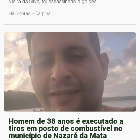
Vieira da Silva, foi assassinado a golpes…
Há 6 horas – Carpina
Homem de 38 anos é executado a
tiros em posto de combustível no
município de Nazaré da Mata