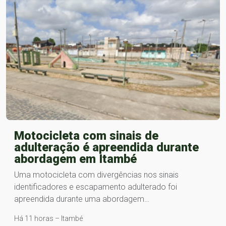
Motocicleta com sinais de
adulteração é apreendida durante
abordagem em Itambé
Uma motocicleta com divergências nos sinais
identificadores e escapamento adulterado foi
apreendida durante uma abordagem…
Há 11 horas – Itambé