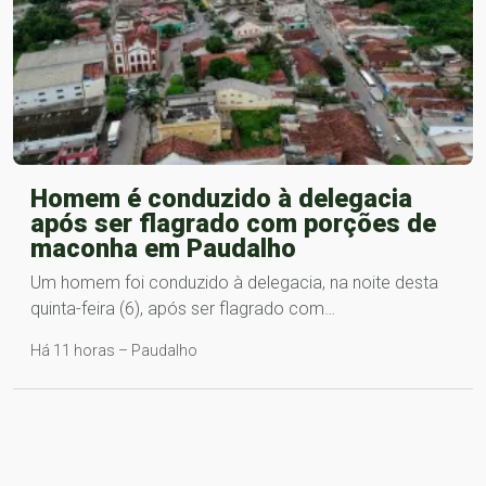
Homem é conduzido à delegacia
após ser flagrado com porções de
maconha em Paudalho
Um homem foi conduzido à delegacia, na noite desta
quinta-feira (6), após ser flagrado com…
Há 11 horas – Paudalho