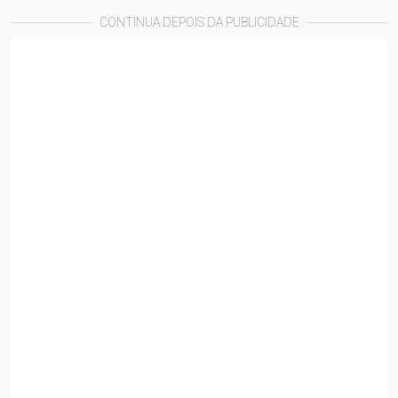
CONTINUA DEPOIS DA PUBLICIDADE