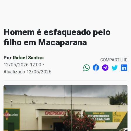
Homem é esfaqueado pelo
filho em Macaparana
Por
Rafael Santos
COMPARTILHE
12/05/2026 12:00 •
Atualizado 12/05/2026