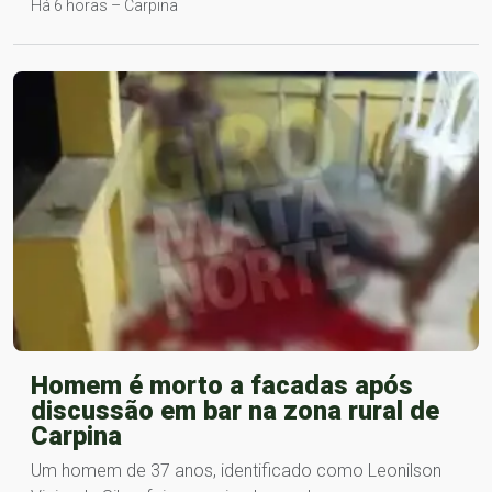
Há 6 horas – Carpina
Homem é morto a facadas após
discussão em bar na zona rural de
Carpina
Um homem de 37 anos, identificado como Leonilson