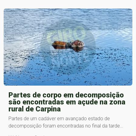
Partes de corpo em decomposição
são encontradas em açude na zona
rural de Carpina
Partes de um cadáver em avançado estado de
decomposição foram encontradas no final da tarde…