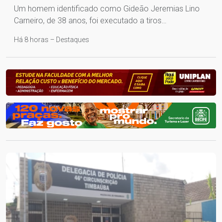
Um homem identificado como Gideão Jeremias Lino
Carneiro, de 38 anos, foi executado a tiros…
Há 8 horas – Destaques