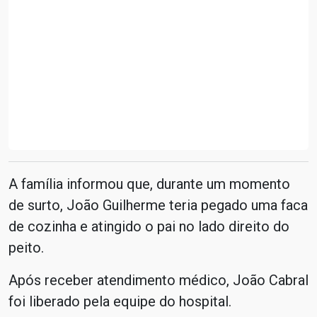
A família informou que, durante um momento
de surto, João Guilherme teria pegado uma faca
de cozinha e atingido o pai no lado direito do
peito.
Após receber atendimento médico, João Cabral
foi liberado pela equipe do hospital.