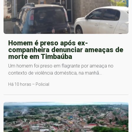
Homem é preso após ex-
companheira denunciar ameaças de
morte em Timbaúba
Um homem foi preso em flagrante por ameaça no
contexto de violência doméstica, na manhã…
Há 10 horas – Policial