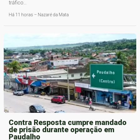
tráfico…
Há 11 horas – Nazaré da Mata
Contra Resposta cumpre mandado
de prisão durante operação em
Paudalho