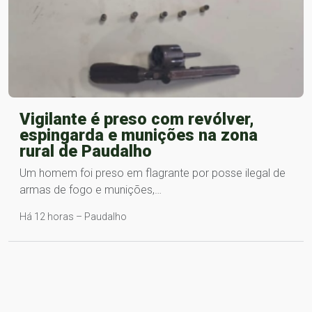
Vigilante é preso com revólver,
espingarda e munições na zona
rural de Paudalho
Um homem foi preso em flagrante por posse ilegal de
armas de fogo e munições,…
Há 12 horas – Paudalho