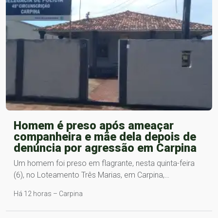
Homem é preso após ameaçar
companheira e mãe dela depois de
denúncia por agressão em Carpina
Um homem foi preso em flagrante, nesta quinta-feira
(6), no Loteamento Três Marias, em Carpina,…
Há 12 horas – Carpina