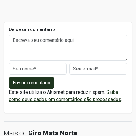
Deixe um comentário
Enviar comentário
Este site utiliza o Akismet para reduzir spam.
Saiba
como seus dados em comentários são processados
.
Mais do
Giro Mata Norte