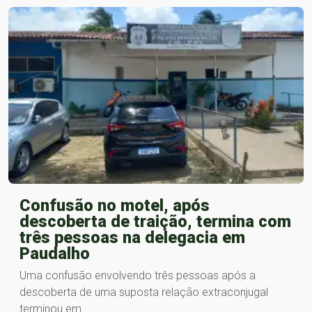
Confusão no motel, após
descoberta de traição, termina com
três pessoas na delegacia em
Paudalho
Uma confusão envolvendo três pessoas após a
descoberta de uma suposta relação extraconjugal
terminou em…