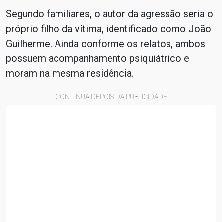
Segundo familiares, o autor da agressão seria o
próprio filho da vítima, identificado como João
Guilherme. Ainda conforme os relatos, ambos
possuem acompanhamento psiquiátrico e
moram na mesma residência.
CONTINUA DEPOIS DA PUBLICIDADE