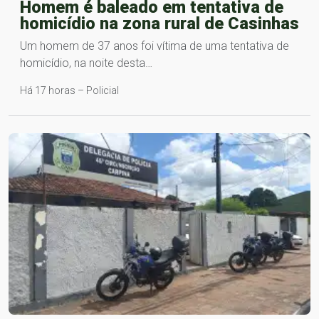
Homem é baleado em tentativa de
homicídio na zona rural de Casinhas
Um homem de 37 anos foi vítima de uma tentativa de
homicídio, na noite desta…
Há 17 horas – Policial