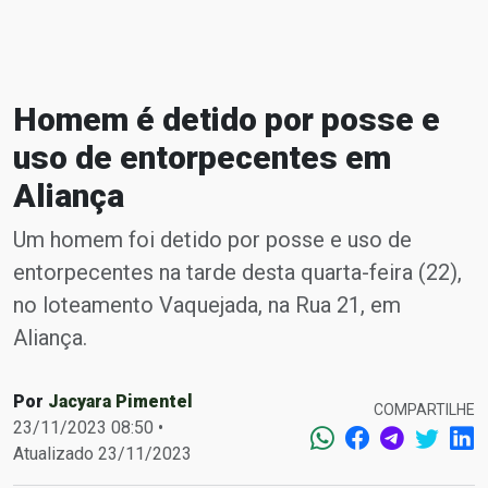
Homem é detido por posse e
uso de entorpecentes em
Aliança
Um homem foi detido por posse e uso de
entorpecentes na tarde desta quarta-feira (22),
no loteamento Vaquejada, na Rua 21, em
Aliança.
Por
Jacyara Pimentel
COMPARTILHE
23/11/2023 08:50 •
Atualizado 23/11/2023