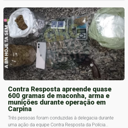
Contra Resposta apreende quase
600 gramas de maconha, arma e
munições durante operação em
Carpina
Três pessoas foram conduzidas à delegacia durante
uma ação da equipe Contra Resposta da Polícia…