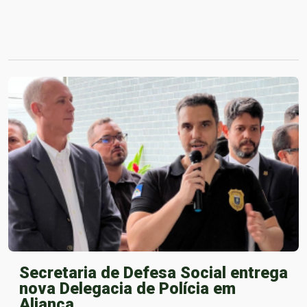
Secretaria de Defesa Social entrega
nova Delegacia de Polícia em
Aliança