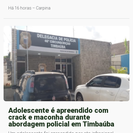
Há 16 horas – Carpina
Adolescente é apreendido com
crack e maconha durante
abordagem policial em Timbaúba