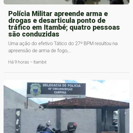
Polícia Militar apreende arma e
drogas e desarticula ponto de
tráfico em Itambé; quatro pessoas
são conduzidas
Uma ação do efetivo Tático do 27º BPM resultou na
apreensão de arma de fogo,…
Há 9 horas – Itambé