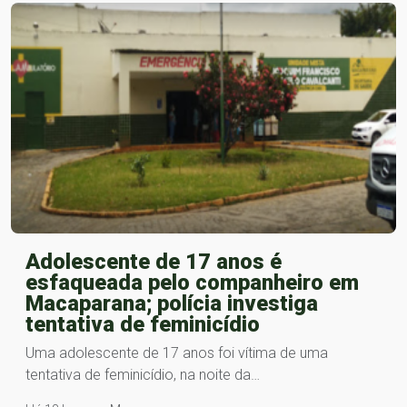
Adolescente de 17 anos é
esfaqueada pelo companheiro em
Macaparana; polícia investiga
tentativa de feminicídio
Uma adolescente de 17 anos foi vítima de uma
tentativa de feminicídio, na noite da…