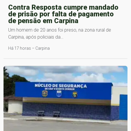
Contra Resposta cumpre mandado
de prisão por falta de pagamento
de pensão em Carpina
Um homem de 20 anos foi preso, na zona rural de
Carpina, após policiais da…
Há 17 horas – Carpina