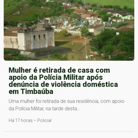
Mulher é retirada de casa com
apoio da Polícia Militar após
denúncia de violência doméstica
em Timbaúba
Uma mulher foi retirada de sua residência, com apoio
da Polícia Militar, na tarde desta…
Há 17 horas – Policial