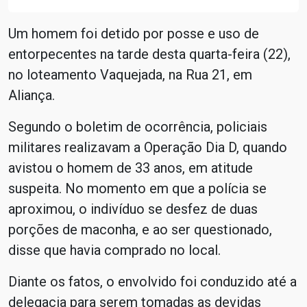
Um homem foi detido por posse e uso de
entorpecentes na tarde desta quarta-feira (22),
no loteamento Vaquejada, na Rua 21, em
Aliança.
Segundo o boletim de ocorrência, policiais
militares realizavam a Operação Dia D, quando
avistou o homem de 33 anos, em atitude
suspeita. No momento em que a polícia se
aproximou, o indivíduo se desfez de duas
porções de maconha, e ao ser questionado,
disse que havia comprado no local.
Diante os fatos, o envolvido foi conduzido até a
delegacia para serem tomadas as devidas