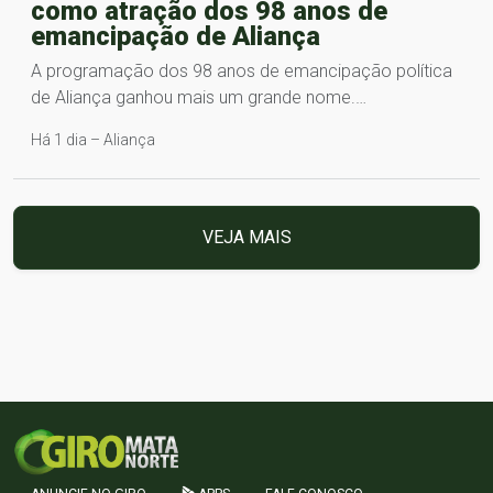
como atração dos 98 anos de
emancipação de Aliança
A programação dos 98 anos de emancipação política
de Aliança ganhou mais um grande nome.…
Há 1 dia – Aliança
VEJA MAIS