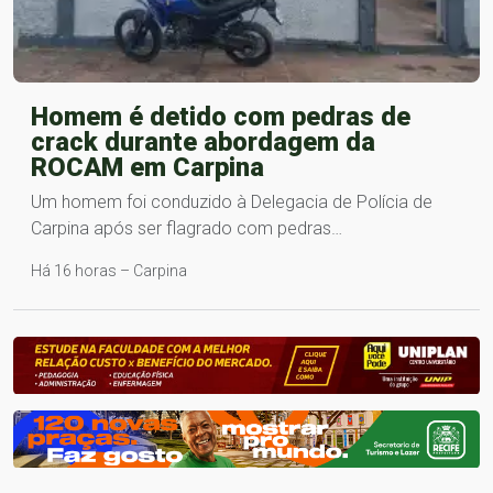
Homem é detido com pedras de
crack durante abordagem da
ROCAM em Carpina
Um homem foi conduzido à Delegacia de Polícia de
Carpina após ser flagrado com pedras…
Há 16 horas – Carpina