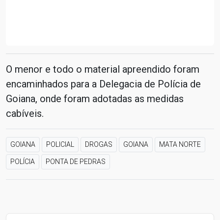
O menor e todo o material apreendido foram
encaminhados para a Delegacia de Polícia de
Goiana, onde foram adotadas as medidas
cabíveis.
GOIANA
POLICIAL
DROGAS
GOIANA
MATA NORTE
POLÍCIA
PONTA DE PEDRAS