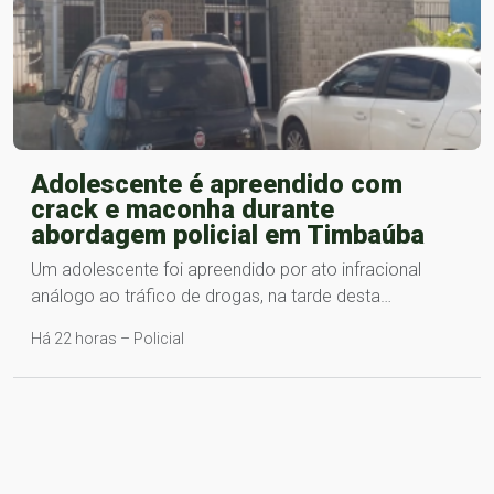
Adolescente é apreendido com
crack e maconha durante
abordagem policial em Timbaúba
Um adolescente foi apreendido por ato infracional
análogo ao tráfico de drogas, na tarde desta…
Há 22 horas – Policial