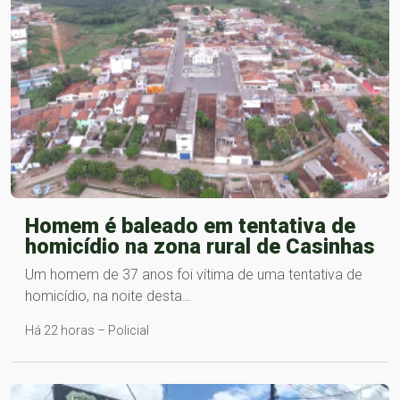
Homem é baleado em tentativa de
homicídio na zona rural de Casinhas
Um homem de 37 anos foi vítima de uma tentativa de
homicídio, na noite desta…
Há 22 horas – Policial