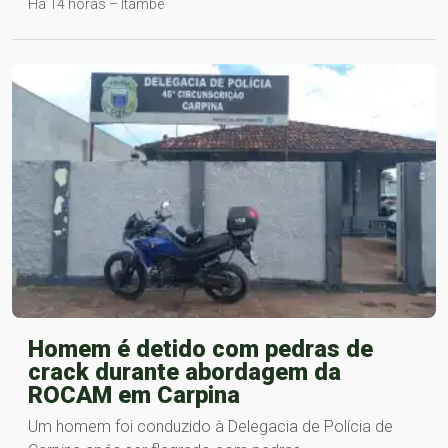
Há 14 horas – Itambé
Homem é detido com pedras de
crack durante abordagem da
ROCAM em Carpina
Um homem foi conduzido à Delegacia de Polícia de