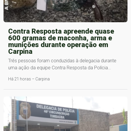
Contra Resposta apreende quase
600 gramas de maconha, arma e
munições durante operação em
Carpina
Três pessoas foram conduzidas à delegacia durante
uma ação da equipe Contra Resposta da Polícia…
Há 21 horas – Carpina