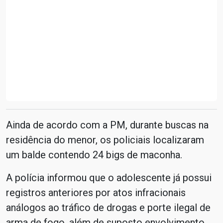
Ainda de acordo com a PM, durante buscas na
residência do menor, os policiais localizaram
um balde contendo 24 bigs de maconha.
A polícia informou que o adolescente já possui
registros anteriores por atos infracionais
análogos ao tráfico de drogas e porte ilegal de
arma de fogo, além de suposto envolvimento