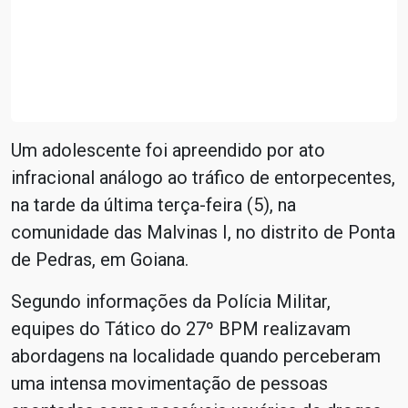
Um adolescente foi apreendido por ato
infracional análogo ao tráfico de entorpecentes,
na tarde da última terça-feira (5), na
comunidade das Malvinas I, no distrito de Ponta
de Pedras, em Goiana.
Segundo informações da Polícia Militar,
equipes do Tático do 27º BPM realizavam
abordagens na localidade quando perceberam
uma intensa movimentação de pessoas