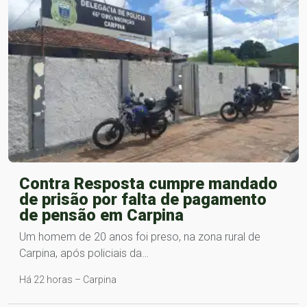
Contra Resposta cumpre mandado
de prisão por falta de pagamento
de pensão em Carpina
Um homem de 20 anos foi preso, na zona rural de
Carpina, após policiais da…
Há 22 horas – Carpina