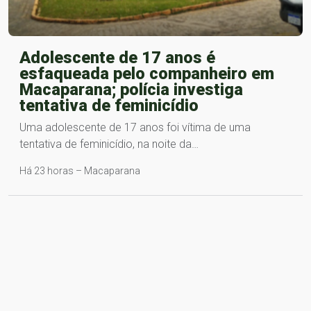
Adolescente de 17 anos é
esfaqueada pelo companheiro em
Macaparana; polícia investiga
tentativa de feminicídio
Uma adolescente de 17 anos foi vítima de uma
tentativa de feminicídio, na noite da…
Há 23 horas – Macaparana