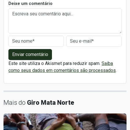
Deixe um comentário
Enviar comentário
Este site utiliza o Akismet para reduzir spam.
Saiba
como seus dados em comentários são processados
.
Mais do
Giro Mata Norte