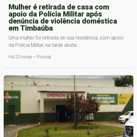
Mulher é retirada de casa com
apoio da Polícia Militar após
denúncia de violência doméstica
em Timbaúba
Uma mulher foi retirada de sua residência, com apoio
da Polícia Militar, na tarde desta…
Há 22 horas – Policial