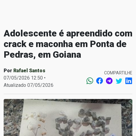
Adolescente é apreendido com
crack e maconha em Ponta de
Pedras, em Goiana
Por
Rafael Santos
COMPARTILHE
07/05/2026 12:50 •
Atualizado 07/05/2026