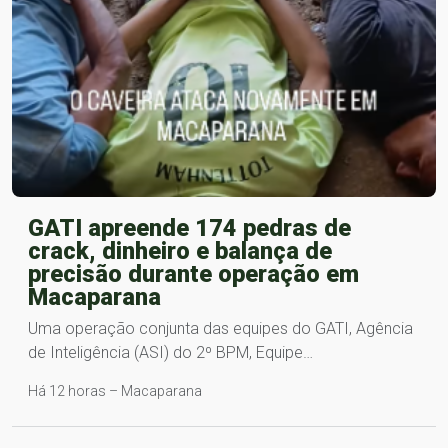
GATI apreende 174 pedras de
crack, dinheiro e balança de
precisão durante operação em
Macaparana
Uma operação conjunta das equipes do GATI, Agência
de Inteligência (ASI) do 2º BPM, Equipe…
Há 12 horas – Macaparana