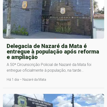
Delegacia de Nazaré da Mata é
entregue à população após reforma
e ampliação
A 50ª Circunscrição Policial de Nazaré da Mata foi
entregue oficialmente à população, na tarde…
Há 1 dia – Nazaré da Mata