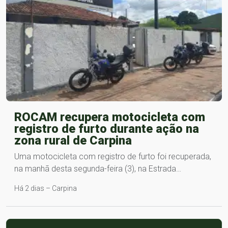
ROCAM recupera motocicleta com
registro de furto durante ação na
zona rural de Carpina
Uma motocicleta com registro de furto foi recuperada,
na manhã desta segunda-feira (3), na Estrada…
Há 2 dias – Carpina