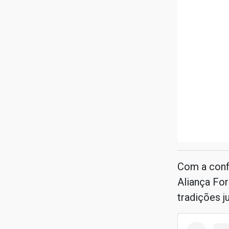
Com a conf
Aliança For
tradições ju