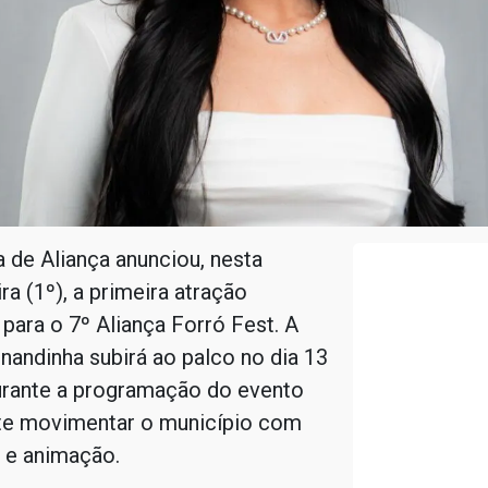
a de Aliança anunciou, nesta
ra (1º), a primeira atração
para o 7º Aliança Forró Fest. A
nandinha subirá ao palco no dia 13
durante a programação do evento
e movimentar o município com
 e animação.