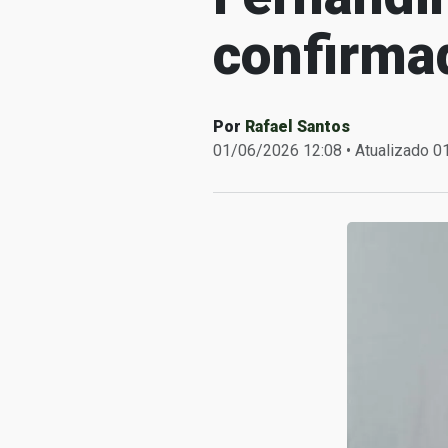
confirmad
Por
Rafael Santos
01/06/2026 12:08 • Atualizado 