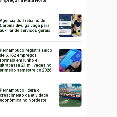
Emprego na Mata Norte
Agência do Trabalho de
Carpina divulga vaga para
auxiliar de serviços gerais
Pernambuco registra saldo
de 6.162 empregos
formais em junho e
ultrapassa 21 mil vagas no
primeiro semestre de 2026
Pernambuco lidera o
crescimento da atividade
econômica no Nordeste