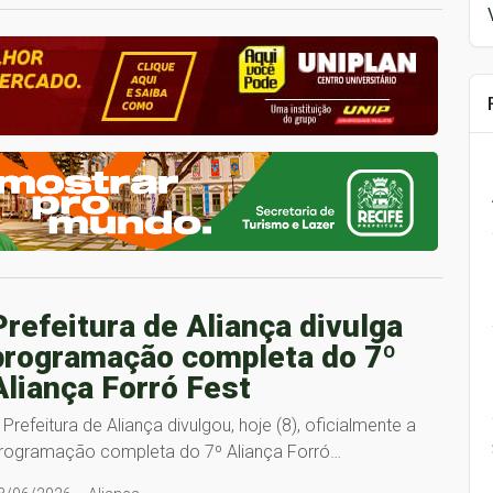
Prefeitura de Aliança divulga
programação completa do 7º
Aliança Forró Fest
 Prefeitura de Aliança divulgou, hoje (8), oficialmente a
rogramação completa do 7º Aliança Forró…