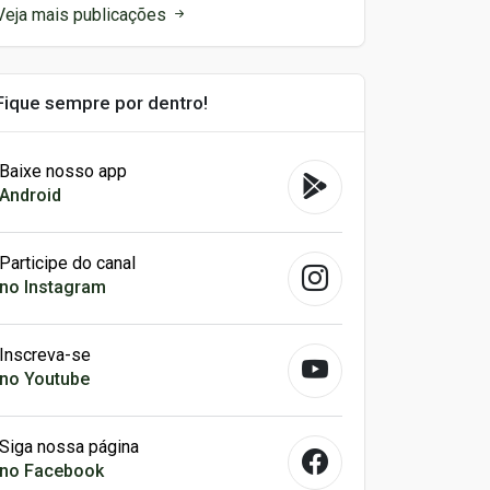
Veja mais publicações
Fique sempre por dentro!
Baixe nosso app
Android
Participe do canal
no Instagram
Inscreva-se
no Youtube
Siga nossa página
no Facebook