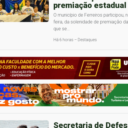
premiação estadual
O município de Ferreiros participou, n
feira, da solenidade de premiação d
que se…
Há 6 horas – Destaques
Secretaria de Defes