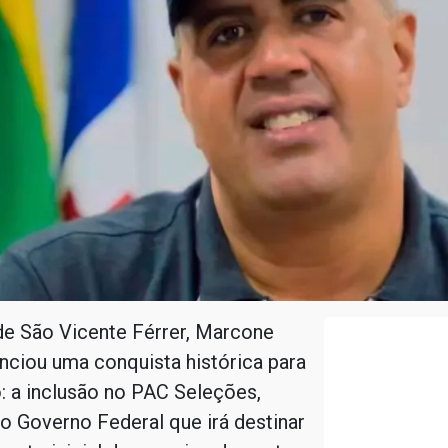
de São Vicente Férrer, Marcone
nciou uma conquista histórica para
: a inclusão no PAC Seleções,
 Governo Federal que irá destinar