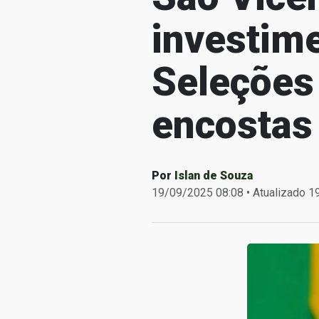
investime
Seleções
encostas
Por
Islan de Souza
19/09/2025 08:08 • Atualizado 