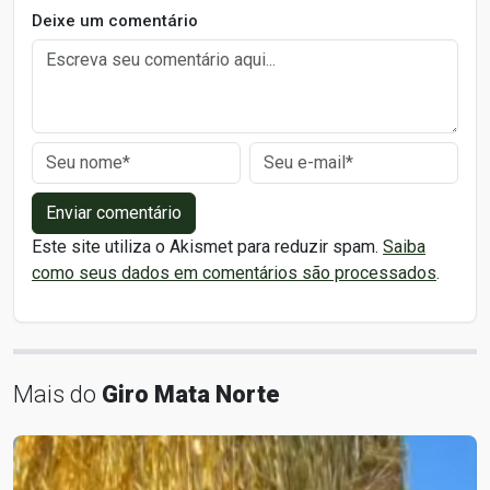
Deixe um comentário
Enviar comentário
Este site utiliza o Akismet para reduzir spam.
Saiba
como seus dados em comentários são processados
.
Mais do
Giro Mata Norte