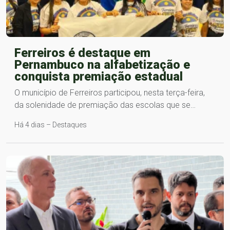
Ferreiros é destaque em
Pernambuco na alfabetização e
conquista premiação estadual
O município de Ferreiros participou, nesta terça-feira,
da solenidade de premiação das escolas que se…
Há 4 dias – Destaques