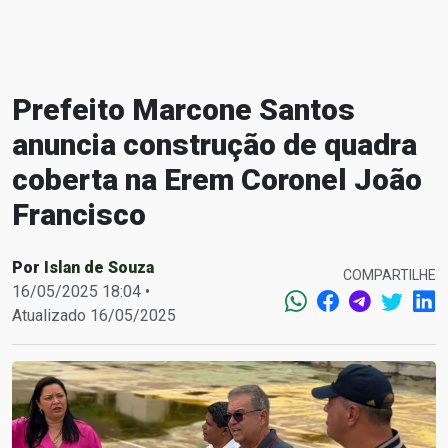
Prefeito Marcone Santos
anuncia construção de quadra
coberta na Erem Coronel João
Francisco
Por
Islan de Souza
COMPARTILHE
16/05/2025 18:04 •
Atualizado 16/05/2025