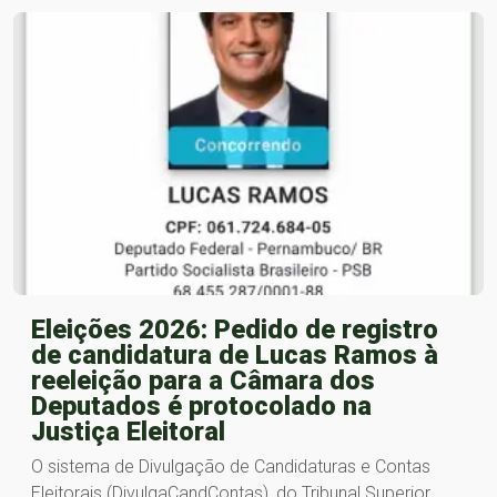
Eleições 2026: Pedido de registro
de candidatura de Lucas Ramos à
reeleição para a Câmara dos
Deputados é protocolado na
Justiça Eleitoral
O sistema de Divulgação de Candidaturas e Contas
Eleitorais (DivulgaCandContas), do Tribunal Superior