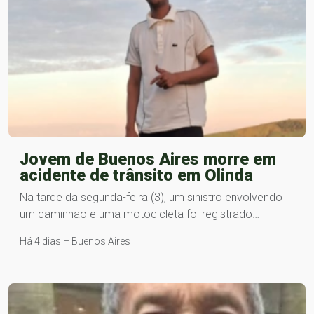
Jovem de Buenos Aires morre em
acidente de trânsito em Olinda
Na tarde da segunda-feira (3), um sinistro envolvendo
um caminhão e uma motocicleta foi registrado…
Há 4 dias – Buenos Aires