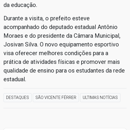
da educação.
Durante a visita, o prefeito esteve
acompanhado do deputado estadual Antônio
Moraes e do presidente da Câmara Municipal,
Josivan Silva. O novo equipamento esportivo
visa oferecer melhores condições para a
prática de atividades físicas e promover mais
qualidade de ensino para os estudantes da rede
estadual.
DESTAQUES
SÃO VICENTE FÉRRER
ULTIMAS NOTÍCIAS