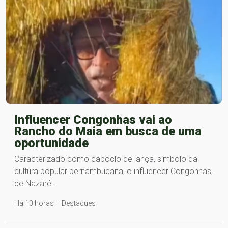
Influencer Congonhas vai ao
Rancho do Maia em busca de uma
oportunidade
Caracterizado como caboclo de lança, símbolo da
cultura popular pernambucana, o influencer Congonhas,
de Nazaré…
Há 10 horas – Destaques