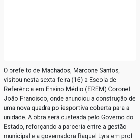
O prefeito de Machados, Marcone Santos,
visitou nesta sexta-feira (16) a Escola de
Referência em Ensino Médio (EREM) Coronel
João Francisco, onde anunciou a construção de
uma nova quadra poliesportiva coberta para a
unidade. A obra será custeada pelo Governo do
Estado, reforçando a parceria entre a gestão
municipal e a governadora Raquel Lyra em prol