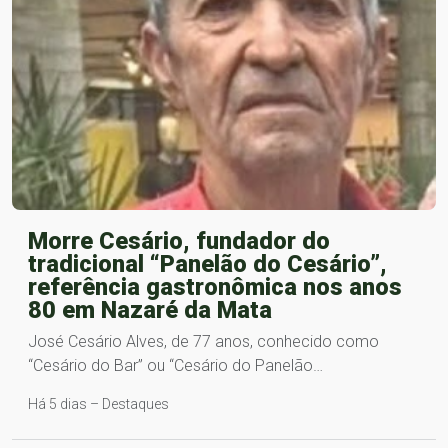
Morre Cesário, fundador do
tradicional “Panelão do Cesário”,
referência gastronômica nos anos
80 em Nazaré da Mata
José Cesário Alves, de 77 anos, conhecido como
“Cesário do Bar” ou “Cesário do Panelão…
Há 5 dias – Destaques