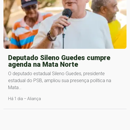
Deputado Sileno Guedes cumpre
agenda na Mata Norte
O deputado estadual Sileno Guedes, presidente
estadual do PSB, ampliou sua presença política na
Mata…
Há 1 dia – Aliança