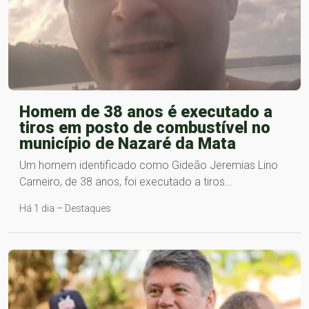
Homem de 38 anos é executado a
tiros em posto de combustível no
município de Nazaré da Mata
Um homem identificado como Gideão Jeremias Lino
Carneiro, de 38 anos, foi executado a tiros…
Há 1 dia – Destaques