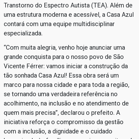
Transtorno do Espectro Autista (TEA). Além de
uma estrutura moderna e acessível, a Casa Azul
contará com uma equipe multidisciplinar
especializada.
“Com muita alegria, venho hoje anunciar uma
grande conquista para o nosso povo de São
Vicente Férrer: vamos iniciar a construção da
tão sonhada Casa Azul! Essa obra será um
marco para nossa cidade e para toda a região,
se tornando uma verdadeira referência no
acolhimento, na inclusão e no atendimento de
quem mais precisa”, declarou o prefeito. A
iniciativa reforça o compromisso da gestão
com a inclusão, a dignidade e o cuidado