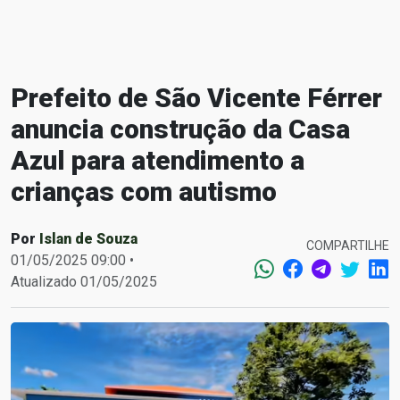
Prefeito de São Vicente Férrer
anuncia construção da Casa
Azul para atendimento a
crianças com autismo
Por
Islan de Souza
COMPARTILHE
01/05/2025 09:00 •
Atualizado 01/05/2025