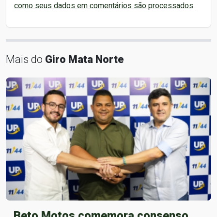
como seus dados em comentários são processados
.
Mais do
Giro Mata Norte
Beto Motos comemora consenso