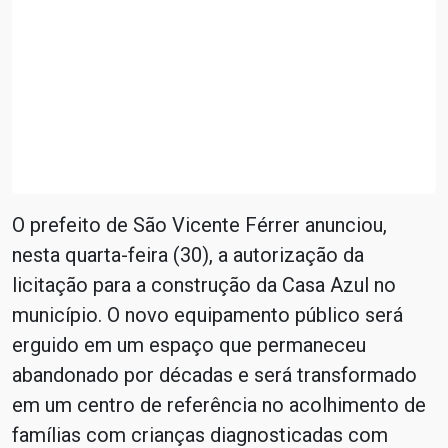
O prefeito de São Vicente Férrer anunciou,
nesta quarta-feira (30), a autorização da
licitação para a construção da Casa Azul no
município. O novo equipamento público será
erguido em um espaço que permaneceu
abandonado por décadas e será transformado
em um centro de referência no acolhimento de
famílias com crianças diagnosticadas com