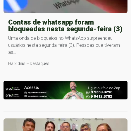
Contas de whatsapp foram
bloqueadas nesta segunda-feira (3)
Uma onda de bloqueios no WhatsApp surpreendeu
usuários nesta segunda-feira (3). Pessoas que tiveram
as…
Há 3 dias – Destaques