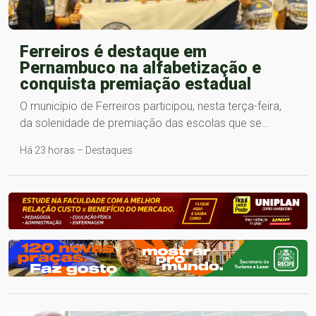
Ferreiros é destaque em
Pernambuco na alfabetização e
conquista premiação estadual
O município de Ferreiros participou, nesta terça-feira,
da solenidade de premiação das escolas que se…
Há 23 horas – Destaques