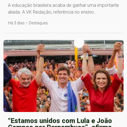
A educação brasileira acaba de ganhar uma importante
aliada. A VK Redação, referência no ensino…
Há 3 dias – Destaques
“Estamos unidos com Lula e João