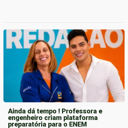
Ainda dá tempo ! Professora e
engenheiro criam plataforma
preparatória para o ENEM