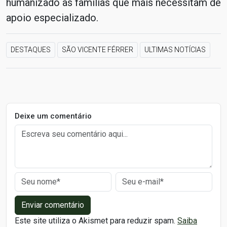
humanizado às famílias que mais necessitam de
apoio especializado.
DESTAQUES
SÃO VICENTE FÉRRER
ULTIMAS NOTÍCIAS
Deixe um comentário
Enviar comentário
Este site utiliza o Akismet para reduzir spam.
Saiba