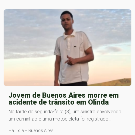
Jovem de Buenos Aires morre em
acidente de trânsito em Olinda
Na tarde da segunda-feira (3), um sinistro envolvendo
um caminhão e uma motocicleta foi registrado…
Há 1 dia – Buenos Aires