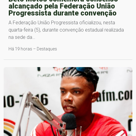
alcançado pela Federação União
Progressista durante convenção
A Federação União Progressista oficializou, nesta
quarta-feira (5), durante convenção estadual realizada
na sede da…
Há 19 horas – Destaques