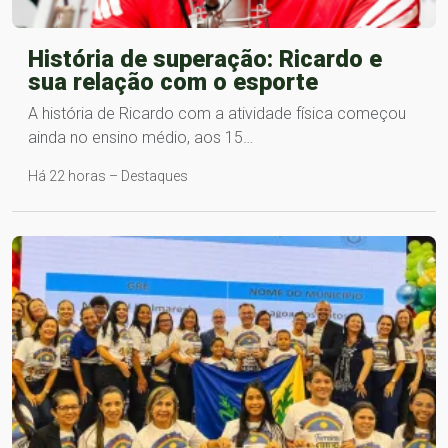
História de superação: Ricardo e
sua relação com o esporte
A história de Ricardo com a atividade física começou
ainda no ensino médio, aos 15…
Há 22 horas – Destaques