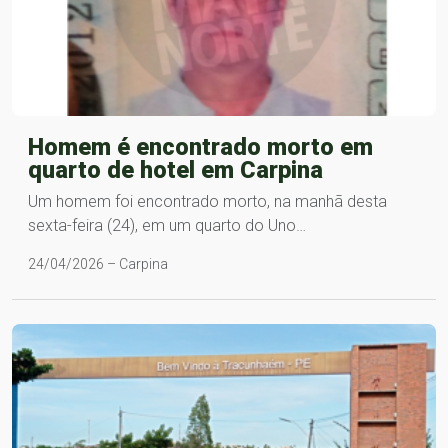
Homem é encontrado morto em
quarto de hotel em Carpina
Um homem foi encontrado morto, na manhã desta
sexta-feira (24), em um quarto do Uno…
24/04/2026 – Carpina