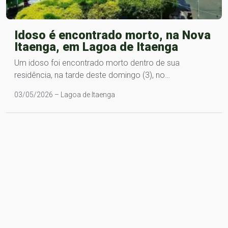
Idoso é encontrado morto, na Nova
Itaenga, em Lagoa de Itaenga
Um idoso foi encontrado morto dentro de sua
residência, na tarde deste domingo (3), no…
03/05/2026 – Lagoa de Itaenga