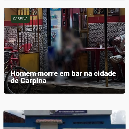
CARPINA
Homem morre em bar na cidade
de Carpina