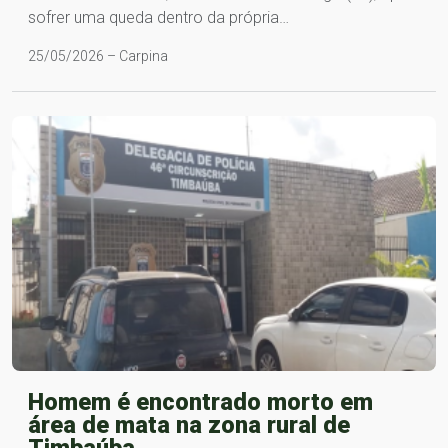
sofrer uma queda dentro da própria…
25/05/2026 – Carpina
Homem é encontrado morto em
área de mata na zona rural de
Timbaúba