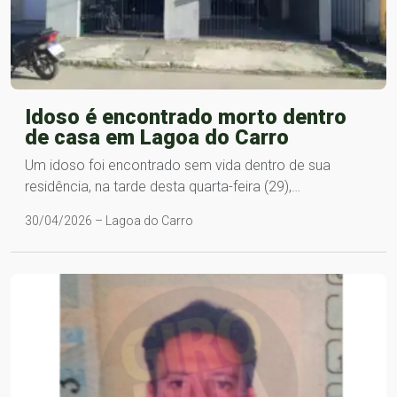
Idoso é encontrado morto dentro
de casa em Lagoa do Carro
Um idoso foi encontrado sem vida dentro de sua
residência, na tarde desta quarta-feira (29),…
30/04/2026 – Lagoa do Carro