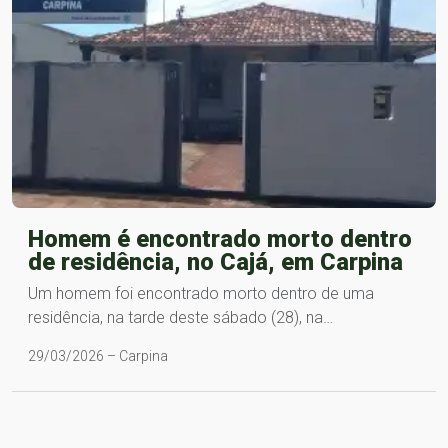
Homem é encontrado morto dentro
de residência, no Cajá, em Carpina
Um homem foi encontrado morto dentro de uma
residência, na tarde deste sábado (28), na…
29/03/2026 – Carpina