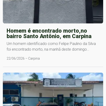
Homem é encontrado morto,no
bairro Santo Antônio, em Carpina
Um homem identificado como Felipe Paulino da Silva
foi encontrado morto, na manhã deste domingo…
22/06/2026 – Carpina