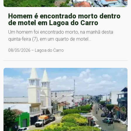
Homem é encontrado morto dentro
de motel em Lagoa do Carro
Um homem foi encontrado morto, na manhã desta
quinta-feira (7), em um quarto de motel…
08/05/2026 – Lagoa do Carro