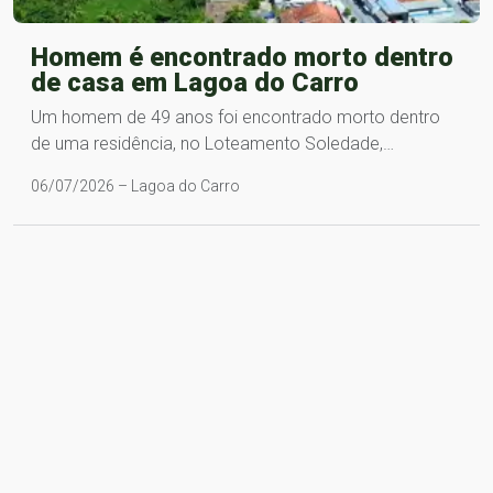
Homem é encontrado morto dentro
de casa em Lagoa do Carro
Um homem de 49 anos foi encontrado morto dentro
de uma residência, no Loteamento Soledade,…
06/07/2026 – Lagoa do Carro