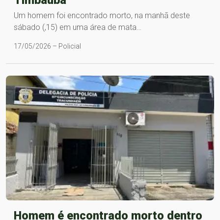
Um homem foi encontrado morto, na manhã deste
sábado (,15) em uma área de mata…
17/05/2026 – Policial
Homem é encontrado morto dentro