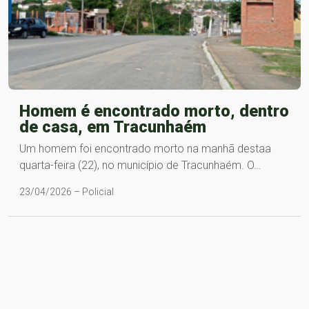
Homem é encontrado morto, dentro
de casa, em Tracunhaém
Um homem foi encontrado morto na manhã destaa
quarta-feira (22), no município de Tracunhaém. O…
23/04/2026 – Policial