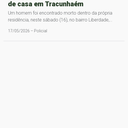
de casa em Tracunhaém
Um homem foi encontrado morto dentro da própria
residência, neste sábado (16), no bairro Liberdade,…
17/05/2026 – Policial