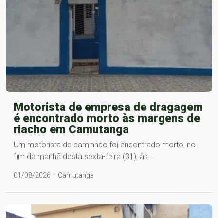
Motorista de empresa de dragagem
é encontrado morto às margens de
riacho em Camutanga
Um motorista de caminhão foi encontrado morto, no
fim da manhã desta sexta-feira (31), às…
01/08/2026 – Camutanga