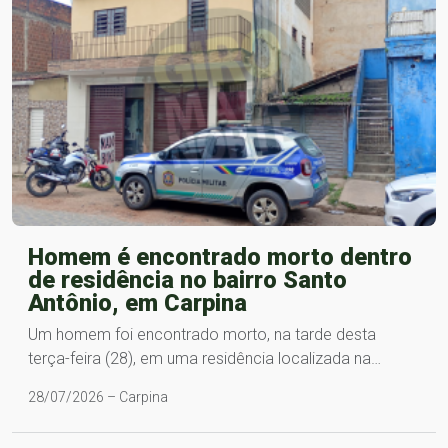
Homem é encontrado morto dentro
de residência no bairro Santo
Antônio, em Carpina
Um homem foi encontrado morto, na tarde desta
terça-feira (28), em uma residência localizada na…
28/07/2026 – Carpina