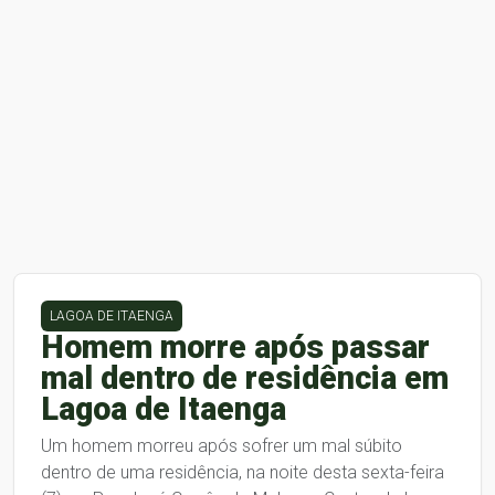
LAGOA DE ITAENGA
Homem morre após passar
mal dentro de residência em
Lagoa de Itaenga
Um homem morreu após sofrer um mal súbito
dentro de uma residência, na noite desta sexta-feira