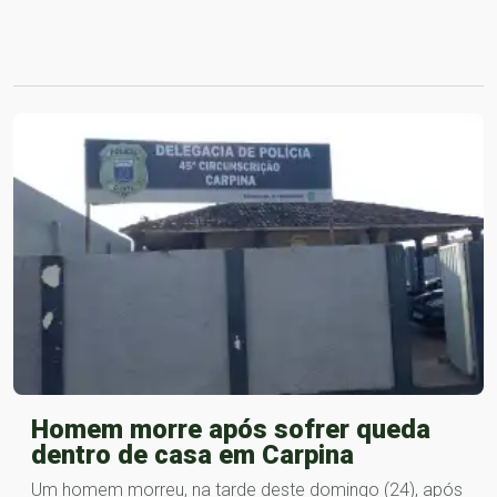
Homem morre após sofrer queda
dentro de casa em Carpina
Um homem morreu, na tarde deste domingo (24), após