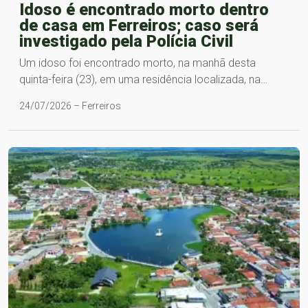
Idoso é encontrado morto dentro
de casa em Ferreiros; caso será
investigado pela Polícia Civil
Um idoso foi encontrado morto, na manhã desta
quinta-feira (23), em uma residência localizada, na…
24/07/2026 – Ferreiros