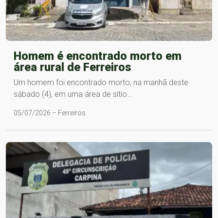
Homem é encontrado morto em
área rural de Ferreiros
Um homem foi encontrado morto, na manhã deste
sábado (4), em uma área de sítio…
05/07/2026 – Ferreiros