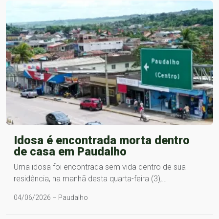
Idosa é encontrada morta dentro
de casa em Paudalho
Uma idosa foi encontrada sem vida dentro de sua
residência, na manhã desta quarta-feira (3),…
04/06/2026 – Paudalho