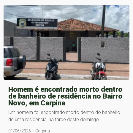
Homem é encontrado morto dentro
de banheiro de residência no Bairro
Novo, em Carpina
Um homem foi encontrado morto dentro do banheiro
de uma residência, na tarde deste domingo…
01/06/2026 – Carpina