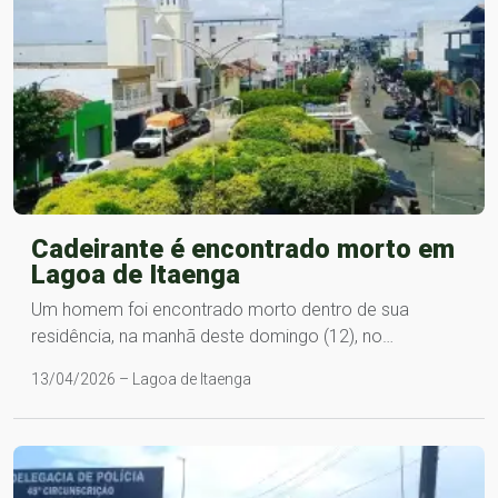
Cadeirante é encontrado morto em
Lagoa de Itaenga
Um homem foi encontrado morto dentro de sua
residência, na manhã deste domingo (12), no…
13/04/2026 – Lagoa de Itaenga