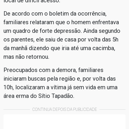
local de difícil acesso.
De acordo com o boletim da ocorrência,
familiares relataram que o homem enfrentava
um quadro de forte depressão. Ainda segundo
os parentes, ele saiu de casa por volta das 5h
da manhã dizendo que iria até uma cacimba,
mas não retornou.
Preocupados com a demora, familiares
iniciaram buscas pela região e, por volta das
10h, localizaram a vítima já sem vida em uma
área erma do Sítio Tapadão.
CONTINUA DEPOIS DA PUBLICIDADE