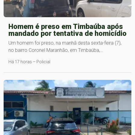
Homem é preso em Timbaúba após
mandado por tentativa de homicídio
Um homem foi preso, na manhã desta sexta-feira (7),
no bairro Coronel Maranhão, em Timbaúba,…
Há 17 horas – Policial