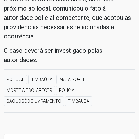
próximo ao local, comunicou o fato à
autoridade policial competente, que adotou as
providências necessárias relacionadas à
ocorrência.
O caso deverá ser investigado pelas
autoridades.
POLICIAL
TIMBAÚBA
MATA NORTE
MORTE A ESCLARECER
POLÍCIA
SÃO JOSÉ DO LIVRAMENTO
TIMBAÚBA