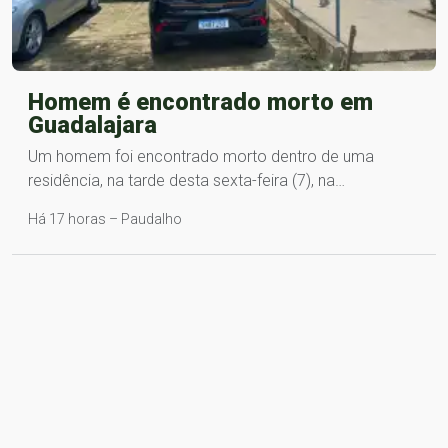
Homem é encontrado morto em
Guadalajara
Um homem foi encontrado morto dentro de uma
residência, na tarde desta sexta-feira (7), na…
Há 17 horas – Paudalho