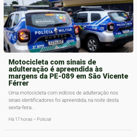
Motocicleta com sinais de
adulteração é apreendida às
margens da PE-089 em São Vicente
Férrer
Uma motocicleta com indícios de adulteração nos
sinais identificadores foi apreendida, na noite desta
sexta-feira…
Há 17 horas – Policial