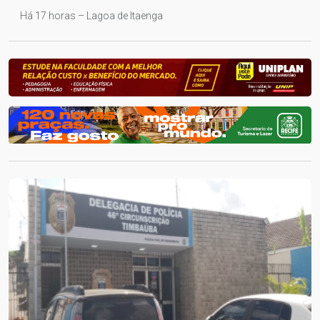
Há 17 horas – Lagoa de Itaenga