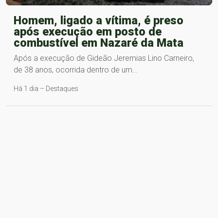
Homem, ligado a vítima, é preso
após execução em posto de
combustível em Nazaré da Mata
Após a execução de Gideão Jeremias Lino Carneiro,
de 38 anos, ocorrida dentro de um…
Há 1 dia – Destaques