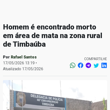
Homem é encontrado morto
em área de mata na zona rural
de Timbaúba
Por
Rafael Santos
COMPARTILHE
17/05/2026 13:19 •
Atualizado 17/05/2026