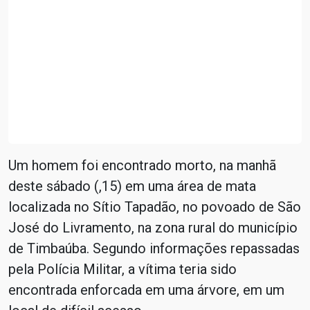
Um homem foi encontrado morto, na manhã
deste sábado (,15) em uma área de mata
localizada no Sítio Tapadão, no povoado de São
José do Livramento, na zona rural do município
de Timbaúba. Segundo informações repassadas
pela Polícia Militar, a vítima teria sido
encontrada enforcada em uma árvore, em um