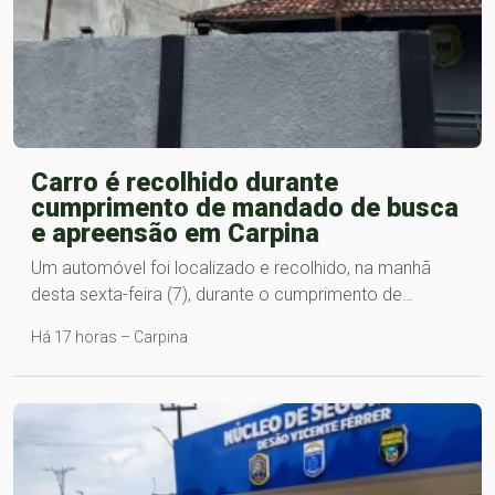
Carro é recolhido durante
cumprimento de mandado de busca
e apreensão em Carpina
Um automóvel foi localizado e recolhido, na manhã
desta sexta-feira (7), durante o cumprimento de…
Há 17 horas – Carpina