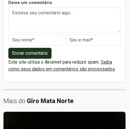
Deixe um comentário
Enviar comentário
Este site utiliza o Akismet para reduzir spam.
Saiba
como seus dados em comentários são processados
.
Mais do
Giro Mata Norte