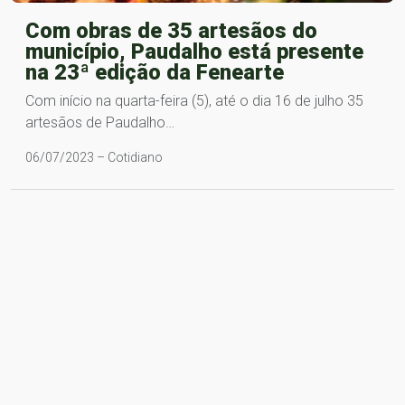
Com obras de 35 artesãos do
município, Paudalho está presente
na 23ª edição da Fenearte
Com início na quarta-feira (5), até o dia 16 de julho 35
artesãos de Paudalho…
06/07/2023 – Cotidiano