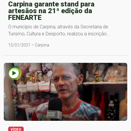
Carpina garante stand para
artesãos na 21ª edição da
FENEARTE
O município de Carpina, através da Secretaria de
Turismo, Cultura e Desporto, realizou a inscrição…
15/01/2021 – Carpina
VÍDEO