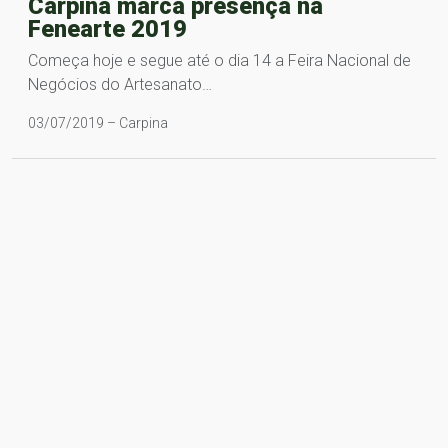
Carpina marca presença na
Fenearte 2019
Começa hoje e segue até o dia 14 a Feira Nacional de
Negócios do Artesanato…
03/07/2019 – Carpina