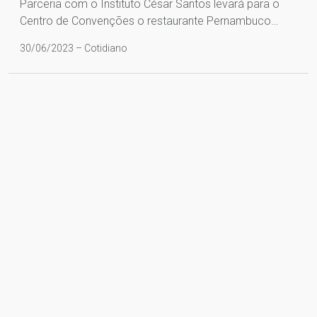
Parceria com o Instituto César Santos levará para o
Centro de Convenções o restaurante Pernambuco…
30/06/2023 – Cotidiano