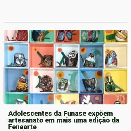
Adolescentes da Funase expõem
artesanato em mais uma edição da
Fenearte