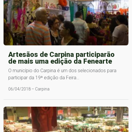
Artesãos de Carpina participarão
de mais uma edição da Fenearte
O município do Carpina é um dos selecionados para
participar da 19ª edição da Feira…
06/04/2018 – Carpina