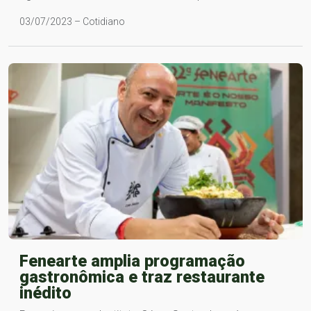
03/07/2023 – Cotidiano
Fenearte amplia programação
gastronômica e traz restaurante
inédito