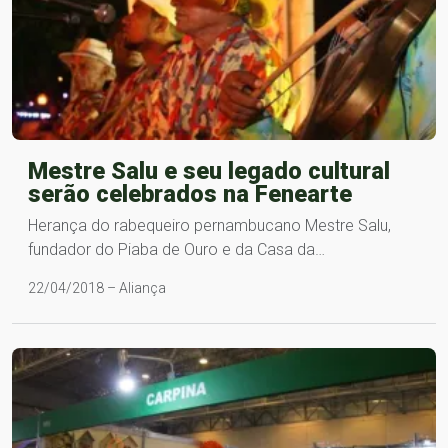
Mestre Salu e seu legado cultural
serão celebrados na Fenearte
Herança do rabequeiro pernambucano Mestre Salu,
fundador do Piaba de Ouro e da Casa da…
22/04/2018 – Aliança