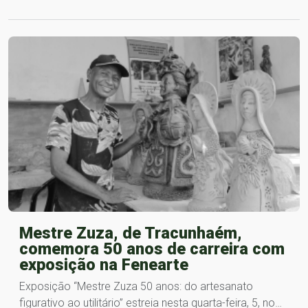
Mestre Zuza, de Tracunhaém,
comemora 50 anos de carreira com
exposição na Fenearte
Exposição “Mestre Zuza 50 anos: do artesanato
figurativo ao utilitário” estreia nesta quarta-feira, 5, no…