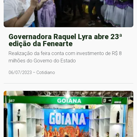
Governadora Raquel Lyra abre 23ª
edição da Fenearte
Realização da feira conta com investimento de R$ 8
milhões do Governo do Estado
06/07/2023 – Cotidiano