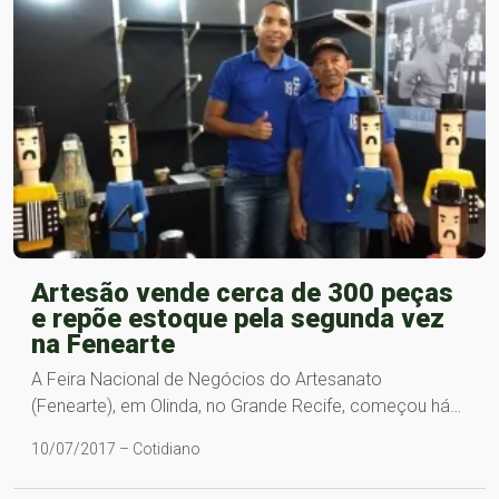
Artesão vende cerca de 300 peças
e repõe estoque pela segunda vez
na Fenearte
A Feira Nacional de Negócios do Artesanato
(Fenearte), em Olinda, no Grande Recife, começou há…
10/07/2017 – Cotidiano