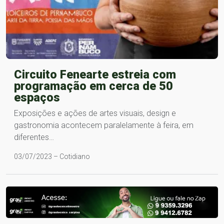
Circuito Fenearte estreia com
programação em cerca de 50
espaços
Exposições e ações de artes visuais, design e
gastronomia acontecem paralelamente à feira, em
diferentes…
03/07/2023 – Cotidiano