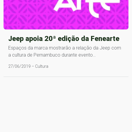
Jeep apoia 20ª edição da Fenearte
Espaços da marca mostrarão a relação da Jeep com
a cultura de Pernambuco durante evento…
27/06/2019 – Cultura