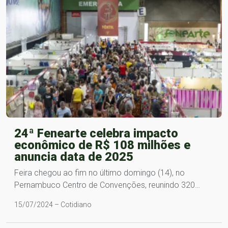
24ª Fenearte celebra impacto
econômico de R$ 108 milhões e
anuncia data de 2025
Feira chegou ao fim no último domingo (14), no
Pernambuco Centro de Convenções, reunindo 320…
15/07/2024 – Cotidiano