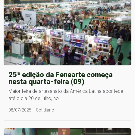
25ª edição da Fenearte começa
nesta quarta-feira (09)
Maior feira de artesanato da América Latina acontece
até o dia 20 de julho, no…
08/07/2025 – Cotidiano