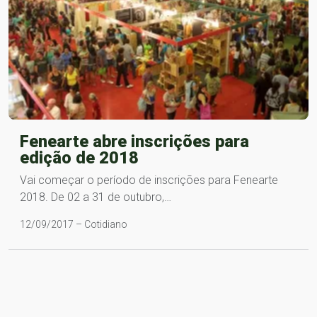
Fenearte abre inscrições para
edição de 2018
Vai começar o período de inscrições para Fenearte
2018. De 02 a 31 de outubro,…
12/09/2017 – Cotidiano