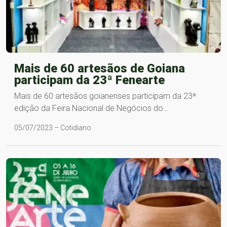
Mais de 60 artesãos de Goiana
participam da 23ª Fenearte
Mais de 60 artesãos goianenses participam da 23ª
edição da Feira Nacional de Negócios do…
05/07/2023 – Cotidiano