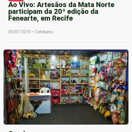
Ao Vivo: Artesãos da Mata Norte
participam da 20ª edição da
Fenearte, em Recife
09/07/2019 – Cotidiano