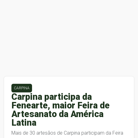
CARPINA
Carpina participa da
Fenearte, maior Feira de
Artesanato da América
Latina
Mais de 30 artesãos de Carpina participam da Feira