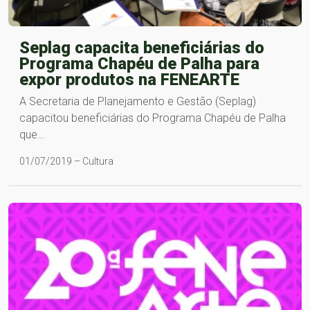
Seplag capacita beneficiárias do
Programa Chapéu de Palha para
expor produtos na FENEARTE
A Secretaria de Planejamento e Gestão (Seplag)
capacitou beneficiárias do Programa Chapéu de Palha
que…
01/07/2019 – Cultura