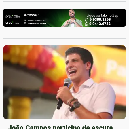
João Campos participa de escuta