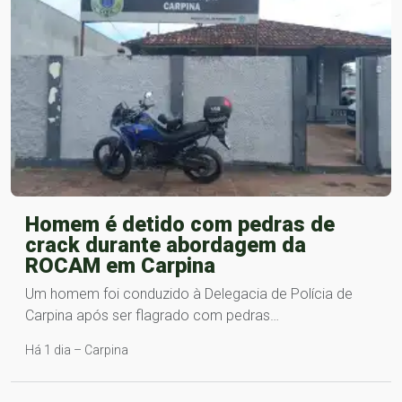
Homem é detido com pedras de
crack durante abordagem da
ROCAM em Carpina
Um homem foi conduzido à Delegacia de Polícia de
Carpina após ser flagrado com pedras…
Há 1 dia – Carpina