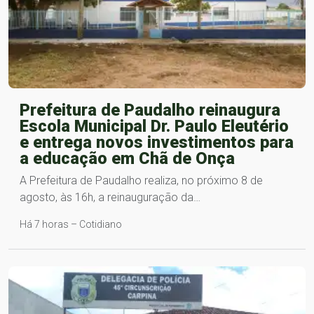
Prefeitura de Paudalho reinaugura
Escola Municipal Dr. Paulo Eleutério
e entrega novos investimentos para
a educação em Chã de Onça
A Prefeitura de Paudalho realiza, no próximo 8 de
agosto, às 16h, a reinauguração da…
Há 7 horas – Cotidiano