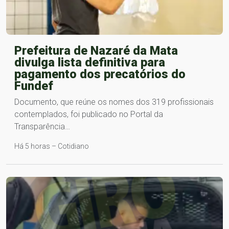
Prefeitura de Nazaré da Mata
divulga lista definitiva para
pagamento dos precatórios do
Fundef
Documento, que reúne os nomes dos 319 profissionais
contemplados, foi publicado no Portal da
Transparência…
Há 5 horas – Cotidiano