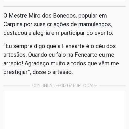
O Mestre Miro dos Bonecos, popular em
Carpina por suas criações de mamulengos,
destacou a alegria em participar do evento:
“Eu sempre digo que a Fenearte é o céu dos
artesãos. Quando eu falo na Fenearte eu me
arrepio! Agradeço muito a todos que vêm me
prestigiar”, disse o artesão.
CONTINUA DEPOIS DA PUBLICIDADE