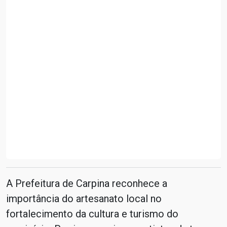
A Prefeitura de Carpina reconhece a
importância do artesanato local no
fortalecimento da cultura e turismo do