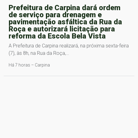
Prefeitura de Carpina dará ordem
de serviço para drenagem e
pavimentação asfáltica da Rua da
Roça e autorizará licitação para
reforma da Escola Bela Vista
A Prefeitura de Carpina realizará, na próxima sexta-feira
(7), às 8h, na Rua da Roça,…
Há 7 horas – Carpina