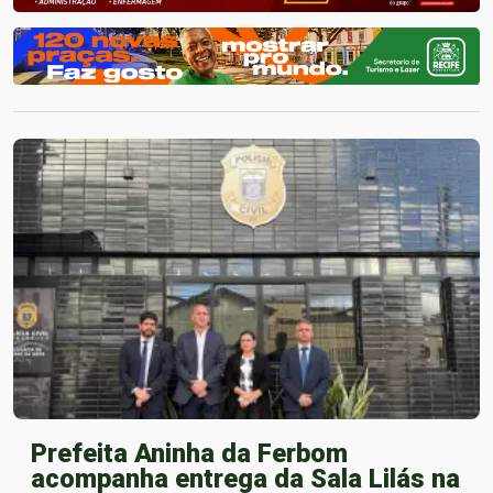
Prefeita Aninha da Ferbom
acompanha entrega da Sala Lilás na