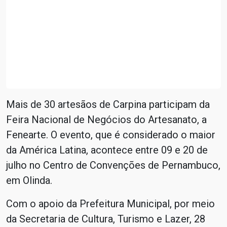
Mais de 30 artesãos de Carpina participam da
Feira Nacional de Negócios do Artesanato, a
Fenearte. O evento, que é considerado o maior
da América Latina, acontece entre 09 e 20 de
julho no Centro de Convenções de Pernambuco,
em Olinda.
Com o apoio da Prefeitura Municipal, por meio
da Secretaria de Cultura, Turismo e Lazer, 28