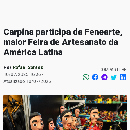
Carpina participa da Fenearte,
maior Feira de Artesanato da
América Latina
Por
Rafael Santos
COMPARTILHE
10/07/2025 16:36 •
Atualizado 10/07/2025