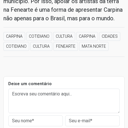
município. Por isso, apoiar os artistas da terra
na Fenearte é uma forma de apresentar Carpina
não apenas para o Brasil, mas para o mundo.
CARPINA
COTIDIANO
CULTURA
CARPINA
CIDADES
COTIDIANO
CULTURA
FENEARTE
MATA NORTE
Deixe um comentário