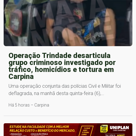
Operação Trindade desarticula
grupo criminoso investigado por
tráfico, homicídios e tortura em
Carpina
Uma operação conjunta das polícias Civil e Militar foi
deflagrada, na manhã desta quinta-feira (6),…
Há 5 horas – Carpina