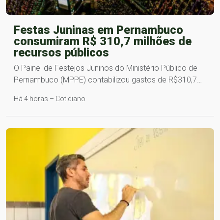
Festas Juninas em Pernambuco
consumiram R$ 310,7 milhões de
recursos públicos
O Painel de Festejos Juninos do Ministério Público de
Pernambuco (MPPE) contabilizou gastos de R$310,7…
Há 4 horas – Cotidiano