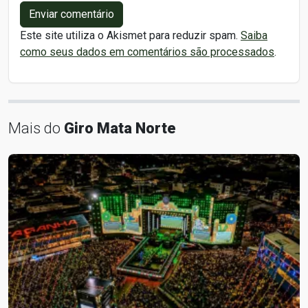
Enviar comentário
Este site utiliza o Akismet para reduzir spam.
Saiba
como seus dados em comentários são processados
.
Mais do
Giro Mata Norte