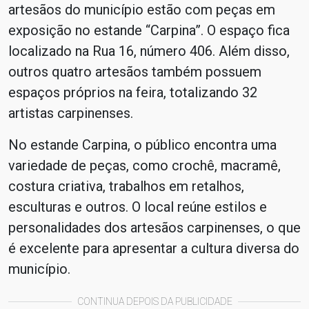
artesãos do município estão com peças em
exposição no estande “Carpina”. O espaço fica
localizado na Rua 16, número 406. Além disso,
outros quatro artesãos também possuem
espaços próprios na feira, totalizando 32
artistas carpinenses.
No estande Carpina, o público encontra uma
variedade de peças, como crochê, macramê,
costura criativa, trabalhos em retalhos,
esculturas e outros. O local reúne estilos e
personalidades dos artesãos carpinenses, o que
é excelente para apresentar a cultura diversa do
município.
CONTINUA DEPOIS DA PUBLICIDADE