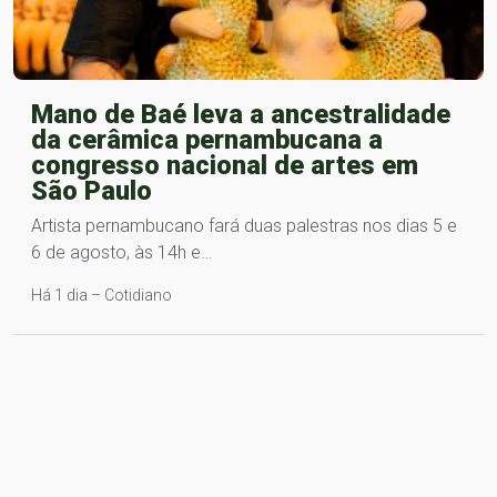
Mano de Baé leva a ancestralidade
da cerâmica pernambucana a
congresso nacional de artes em
São Paulo
Artista pernambucano fará duas palestras nos dias 5 e
6 de agosto, às 14h e…
Há 1 dia – Cotidiano