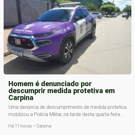
Homem é denunciado por
descumprir medida protetiva em
Carpina
Uma denúncia de descumprimento de medida protetiva
mobilizou a Polícia Militar, na tarde desta quarta-feira…
Há 11 horas – Carpina