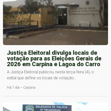
Justiça Eleitoral divulga locais de
votação para as Eleições Gerais de
2026 em Carpina e Lagoa do Carro
A Justiça Eleitoral publicou, nesta terça-feira (4), o
edital que define os locais de votação…
Há 1 dia – Carpina