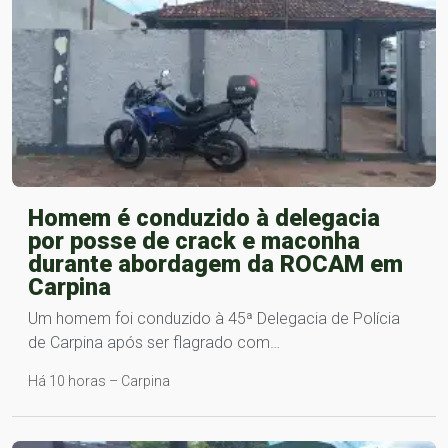
Homem é conduzido à delegacia
por posse de crack e maconha
durante abordagem da ROCAM em
Carpina
Um homem foi conduzido à 45ª Delegacia de Polícia
de Carpina após ser flagrado com…
Há 10 horas – Carpina