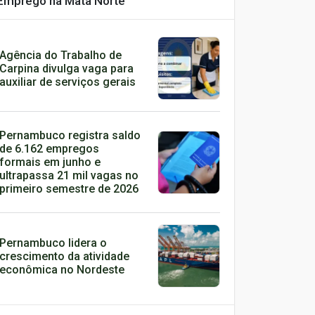
Emprego na Mata Norte
Agência do Trabalho de
Carpina divulga vaga para
auxiliar de serviços gerais
Pernambuco registra saldo
de 6.162 empregos
formais em junho e
ultrapassa 21 mil vagas no
primeiro semestre de 2026
Pernambuco lidera o
crescimento da atividade
econômica no Nordeste