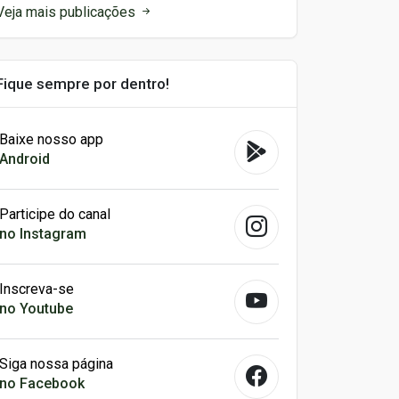
Veja mais publicações
Fique sempre por dentro!
Baixe nosso app
Android
Participe do canal
no Instagram
Inscreva-se
no Youtube
Siga nossa página
no Facebook