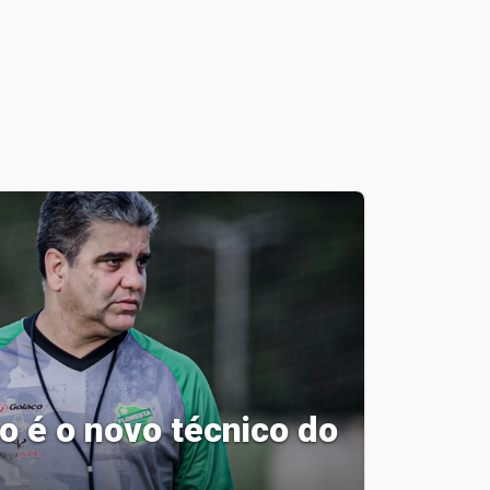
 é o novo técnico do