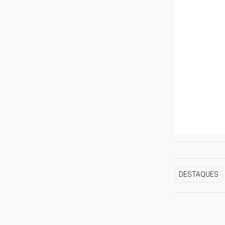
DESTAQUES