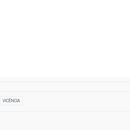
VICÊNCIA