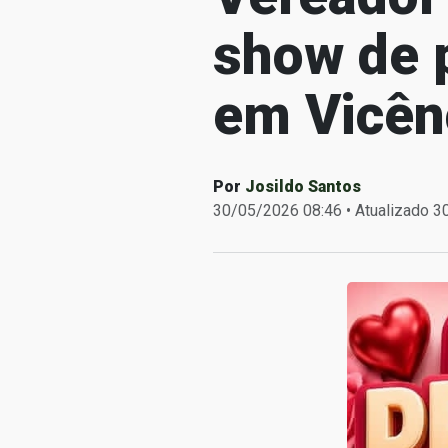
show de 
em Vicên
Por
Josildo Santos
30/05/2026 08:46 • Atualizado 