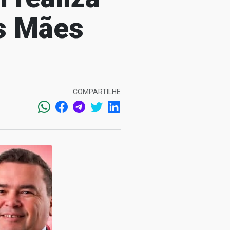
s Mães
COMPARTILHE