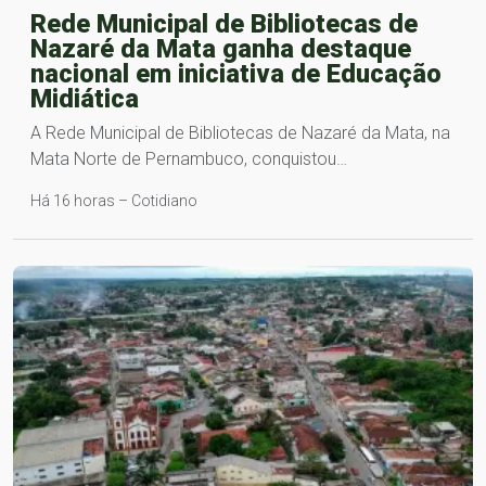
Rede Municipal de Bibliotecas de
Nazaré da Mata ganha destaque
nacional em iniciativa de Educação
Midiática
A Rede Municipal de Bibliotecas de Nazaré da Mata, na
Mata Norte de Pernambuco, conquistou…
Há 16 horas – Cotidiano