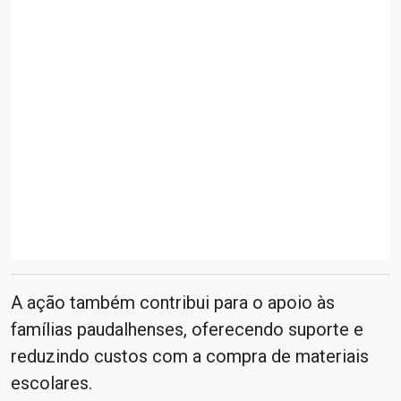
A ação também contribui para o apoio às
famílias paudalhenses, oferecendo suporte e
reduzindo custos com a compra de materiais
escolares.