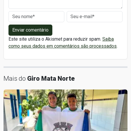
Enviar comentário
Este site utiliza o Akismet para reduzir spam.
Saiba
como seus dados em comentários são processados
.
Mais do
Giro Mata Norte