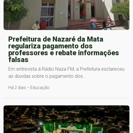
Prefeitura de Nazaré da Mata
regulariza pagamento dos
professores e rebate informações
falsas
Em entrevista à Rádio Naza FM, a Prefeitura esclareceu
as dúvidas sobre o pagamento dos…
Há 2 dias – Educação