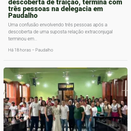
descoberta de traição, termina com
três pessoas na delegacia em
Paudalho
Uma confusão envolvendo três pessoas após a
descoberta de uma suposta relação extraconjugal
terminou em…
Há 18 horas – Paudalho