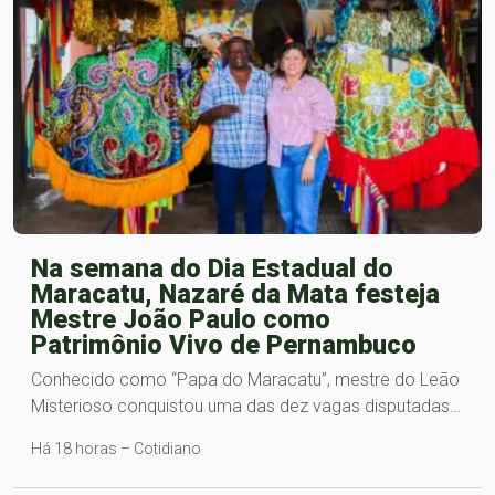
Na semana do Dia Estadual do
Maracatu, Nazaré da Mata festeja
Mestre João Paulo como
Patrimônio Vivo de Pernambuco
Conhecido como “Papa do Maracatu”, mestre do Leão
Misterioso conquistou uma das dez vagas disputadas…
Há 18 horas – Cotidiano