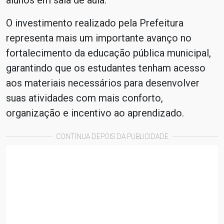
alunos em sala de aula.
O investimento realizado pela Prefeitura
representa mais um importante avanço no
fortalecimento da educação pública municipal,
garantindo que os estudantes tenham acesso
aos materiais necessários para desenvolver
suas atividades com mais conforto,
organização e incentivo ao aprendizado.
CONTINUA DEPOIS DA PUBLICIDADE