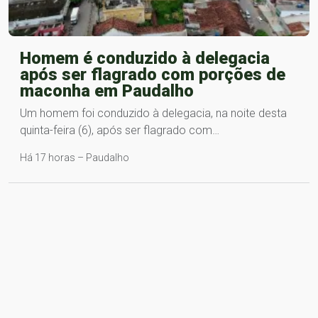
Homem é conduzido à delegacia
após ser flagrado com porções de
maconha em Paudalho
Um homem foi conduzido à delegacia, na noite desta
quinta-feira (6), após ser flagrado com…
Há 17 horas – Paudalho