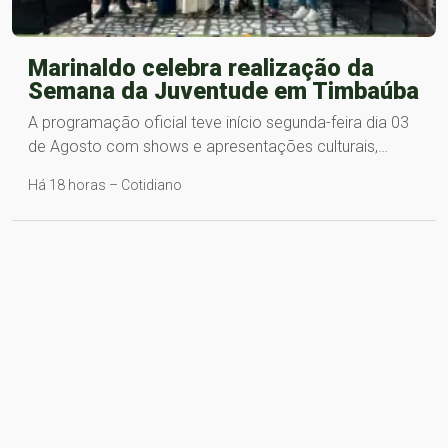
Marinaldo celebra realização da
Semana da Juventude em Timbaúba
A programação oficial teve início segunda-feira dia 03
de Agosto com shows e apresentações culturais,…
Há 18 horas – Cotidiano