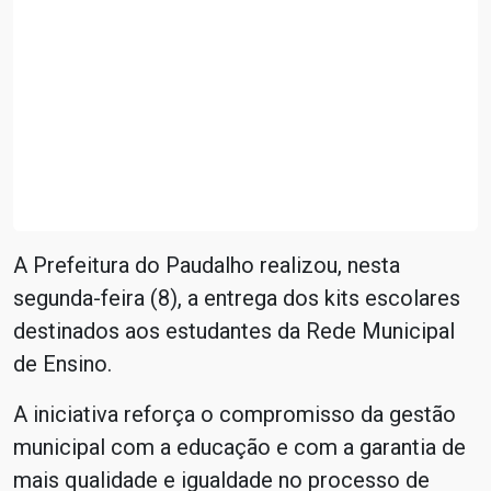
A Prefeitura do Paudalho realizou, nesta
segunda-feira (8), a entrega dos kits escolares
destinados aos estudantes da Rede Municipal
de Ensino.
A iniciativa reforça o compromisso da gestão
municipal com a educação e com a garantia de
mais qualidade e igualdade no processo de