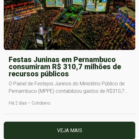
Festas Juninas em Pernambuco
consumiram R$ 310,7 milhões de
recursos públicos
O Painel de Festejos Juninos do Ministério Público de
Pernambuco (MPPE) contabilizou gastos de R$310,7…
Há 2 dias – Cotidiano
VEJA MAIS