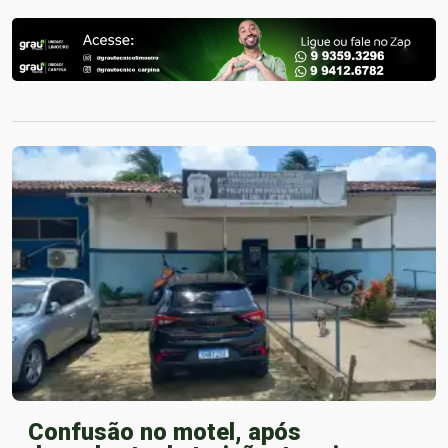
Confusão no motel, após