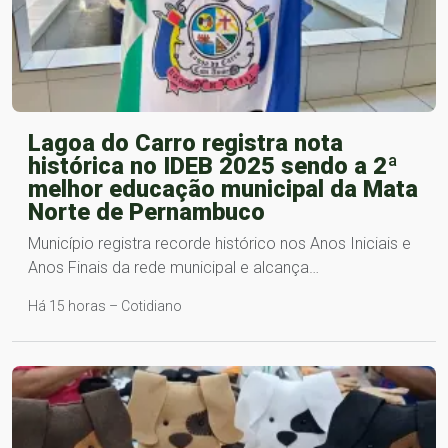
Lagoa do Carro registra nota
histórica no IDEB 2025 sendo a 2ª
melhor educação municipal da Mata
Norte de Pernambuco
Município registra recorde histórico nos Anos Iniciais e
Anos Finais da rede municipal e alcança…
Há 15 horas – Cotidiano