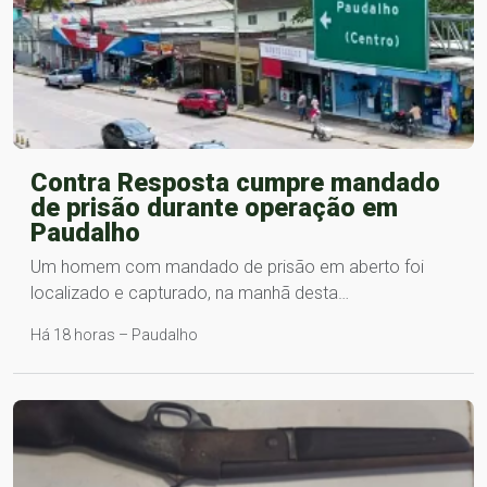
Contra Resposta cumpre mandado
de prisão durante operação em
Paudalho
Um homem com mandado de prisão em aberto foi
localizado e capturado, na manhã desta…
Há 18 horas – Paudalho