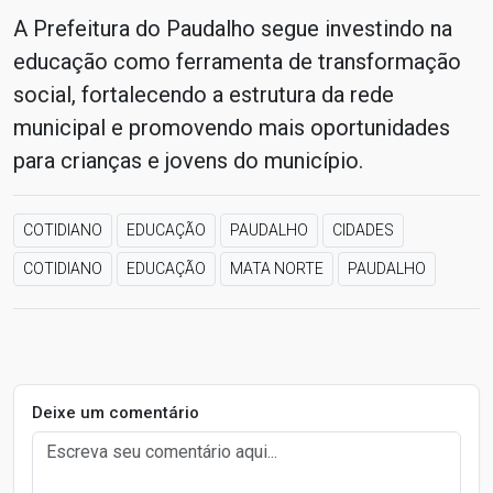
A Prefeitura do Paudalho segue investindo na
educação como ferramenta de transformação
social, fortalecendo a estrutura da rede
municipal e promovendo mais oportunidades
para crianças e jovens do município.
COTIDIANO
EDUCAÇÃO
PAUDALHO
CIDADES
COTIDIANO
EDUCAÇÃO
MATA NORTE
PAUDALHO
Deixe um comentário