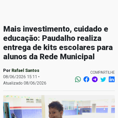
Mais investimento, cuidado e
educação: Paudalho realiza
entrega de kits escolares para
alunos da Rede Municipal
Por
Rafael Santos
COMPARTILHE
08/06/2026 15:11 •
Atualizado 08/06/2026