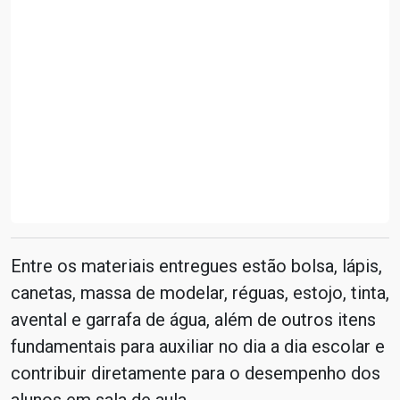
Entre os materiais entregues estão bolsa, lápis,
canetas, massa de modelar, réguas, estojo, tinta,
avental e garrafa de água, além de outros itens
fundamentais para auxiliar no dia a dia escolar e
contribuir diretamente para o desempenho dos