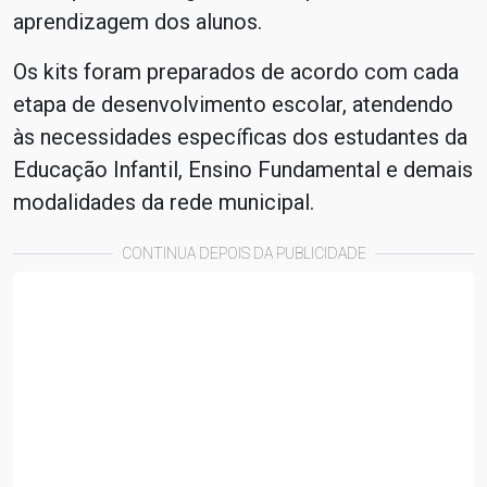
aprendizagem dos alunos.
Os kits foram preparados de acordo com cada
etapa de desenvolvimento escolar, atendendo
às necessidades específicas dos estudantes da
Educação Infantil, Ensino Fundamental e demais
modalidades da rede municipal.
CONTINUA DEPOIS DA PUBLICIDADE