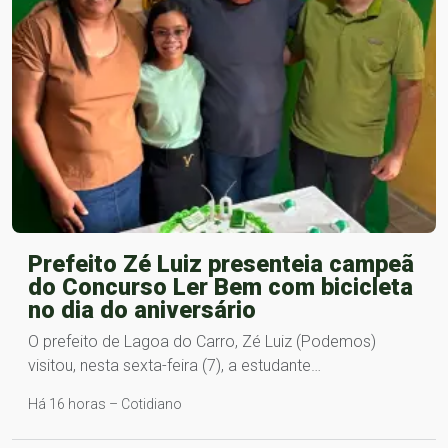
Prefeito Zé Luiz presenteia campeã
do Concurso Ler Bem com bicicleta
no dia do aniversário
O prefeito de Lagoa do Carro, Zé Luiz (Podemos)
visitou, nesta sexta-feira (7), a estudante…
Há 16 horas – Cotidiano