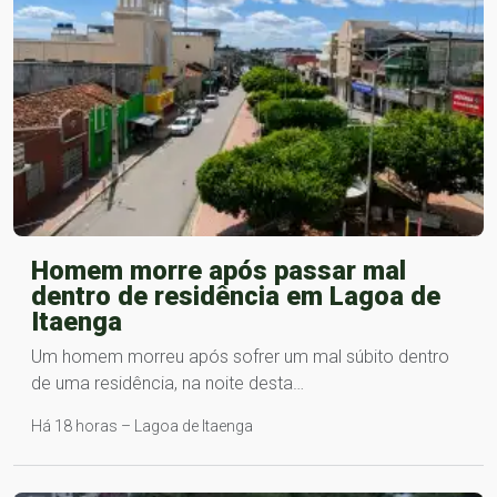
Homem morre após passar mal
dentro de residência em Lagoa de
Itaenga
Um homem morreu após sofrer um mal súbito dentro
de uma residência, na noite desta…
Há 18 horas – Lagoa de Itaenga