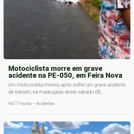
Motociclista morre em grave
acidente na PE-050, em Feira Nova
Um motociclista morreu após sofrer um grave acidente
de trânsito, na madrugada deste sábado (8),…
Há 17 horas – Acidentes