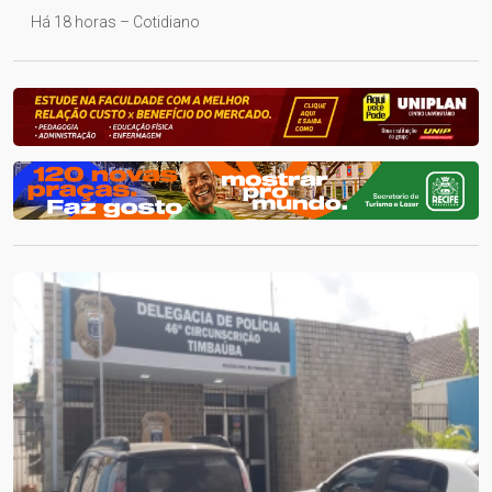
Há 18 horas – Cotidiano