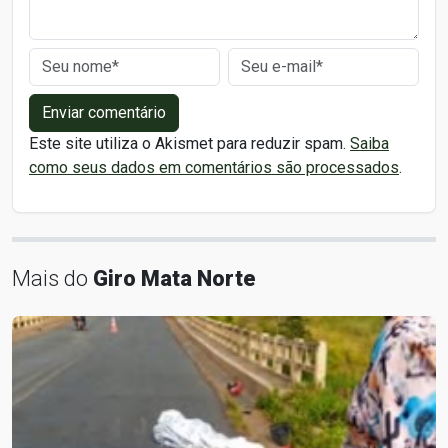
Enviar comentário
Este site utiliza o Akismet para reduzir spam.
Saiba
como seus dados em comentários são processados
.
Mais do
Giro Mata Norte