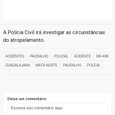
A Polícia Civil irá investigar as circunstâncias
do atropelamento.
ACIDENTES
PAUDALHO
POLICIAL
ACIDENTE
BR-408
GUADALAJARA
MATA NORTE
PAUDALHO
POLÍCIA
Deixe um comentário