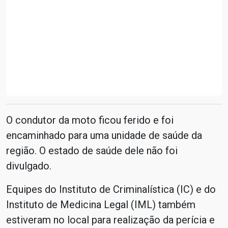
O condutor da moto ficou ferido e foi
encaminhado para uma unidade de saúde da
região. O estado de saúde dele não foi
divulgado.
Equipes do Instituto de Criminalística (IC) e do
Instituto de Medicina Legal (IML) também
estiveram no local para realização da perícia e