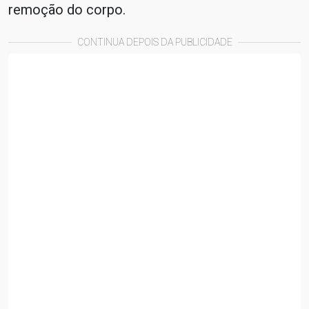
remoção do corpo.
CONTINUA DEPOIS DA PUBLICIDADE