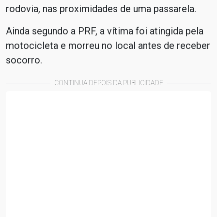
rodovia, nas proximidades de uma passarela.
Ainda segundo a PRF, a vítima foi atingida pela
motocicleta e morreu no local antes de receber
socorro.
CONTINUA DEPOIS DA PUBLICIDADE