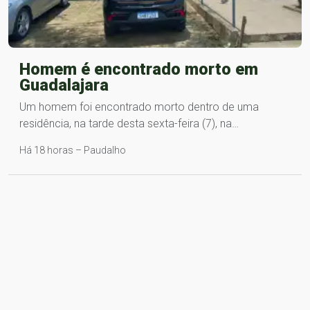
Homem é encontrado morto em
Guadalajara
Um homem foi encontrado morto dentro de uma
residência, na tarde desta sexta-feira (7), na…
Há 18 horas – Paudalho