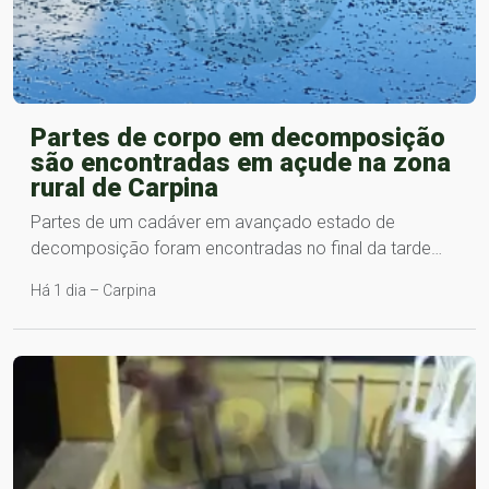
Partes de corpo em decomposição
são encontradas em açude na zona
rural de Carpina
Partes de um cadáver em avançado estado de
decomposição foram encontradas no final da tarde…
Há 1 dia – Carpina