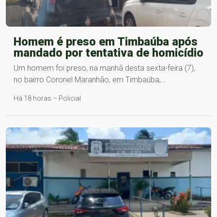
Homem é preso em Timbaúba após
mandado por tentativa de homicídio
Um homem foi preso, na manhã desta sexta-feira (7),
no bairro Coronel Maranhão, em Timbaúba,…
Há 18 horas – Policial