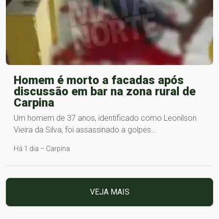
Homem é morto a facadas após
discussão em bar na zona rural de
Carpina
Um homem de 37 anos, identificado como Leonilson
Vieira da Silva, foi assassinado a golpes…
Há 1 dia – Carpina
VEJA MAIS