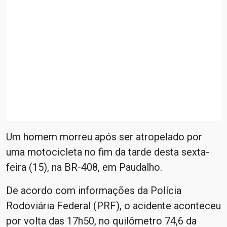
Um homem morreu após ser atropelado por
uma motocicleta no fim da tarde desta sexta-
feira (15), na BR-408, em Paudalho.
De acordo com informações da Polícia
Rodoviária Federal (PRF), o acidente aconteceu
por volta das 17h50, no quilômetro 74,6 da