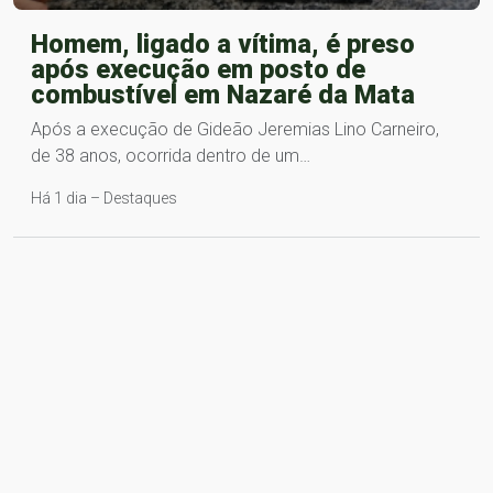
Homem, ligado a vítima, é preso
após execução em posto de
combustível em Nazaré da Mata
Após a execução de Gideão Jeremias Lino Carneiro,
de 38 anos, ocorrida dentro de um…
Há 1 dia – Destaques