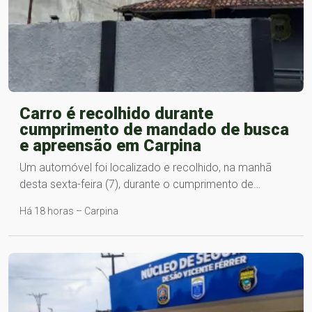
Carro é recolhido durante
cumprimento de mandado de busca
e apreensão em Carpina
Um automóvel foi localizado e recolhido, na manhã
desta sexta-feira (7), durante o cumprimento de…
Há 18 horas – Carpina