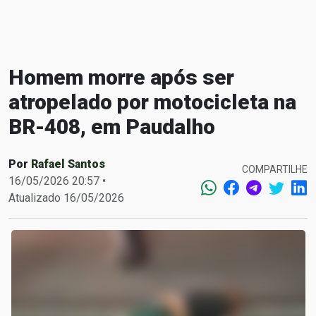
Homem morre após ser
atropelado por motocicleta na
BR-408, em Paudalho
Por
Rafael Santos
COMPARTILHE
16/05/2026 20:57 •
Atualizado 16/05/2026