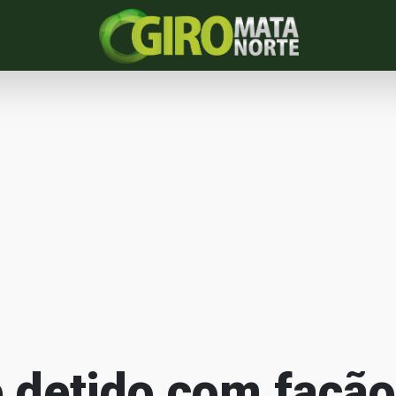
detido com facão