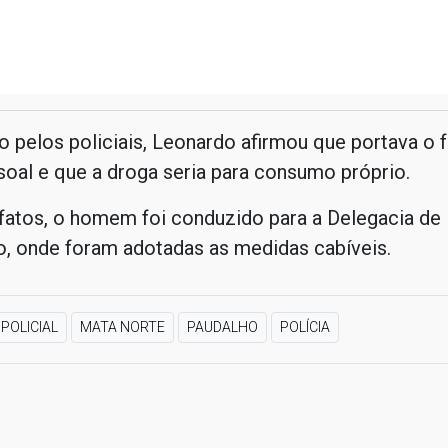
 pelos policiais, Leonardo afirmou que portava o 
oal e que a droga seria para consumo próprio.
fatos, o homem foi conduzido para a Delegacia de P
o, onde foram adotadas as medidas cabíveis.
POLICIAL
MATA NORTE
PAUDALHO
POLÍCIA