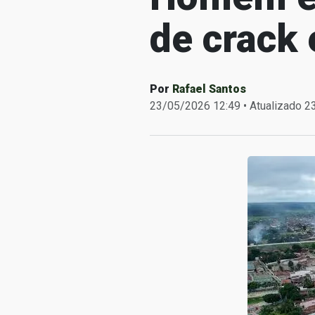
de crack
Por
Rafael Santos
23/05/2026 12:49 • Atualizado 