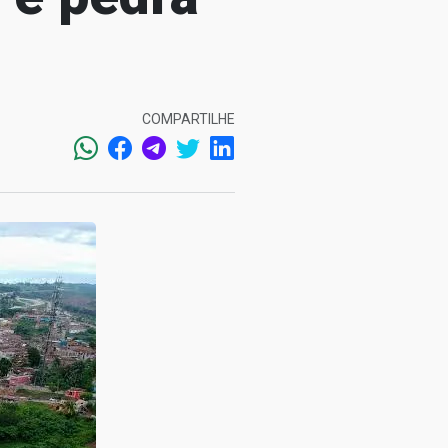
COMPARTILHE