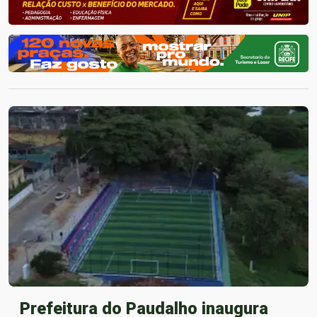
Prefeitura do Paudalho inaugura