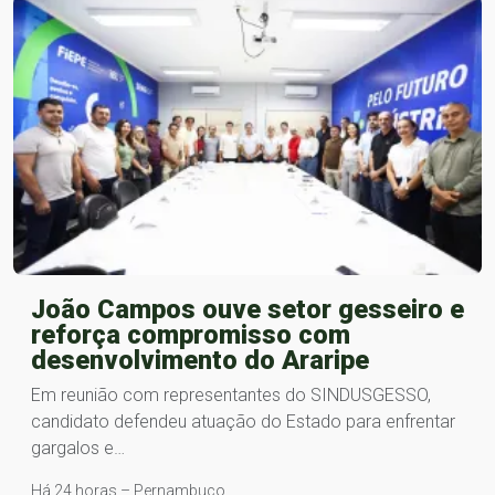
João Campos ouve setor gesseiro e
reforça compromisso com
desenvolvimento do Araripe
Em reunião com representantes do SINDUSGESSO,
candidato defendeu atuação do Estado para enfrentar
gargalos e…
Há 24 horas – Pernambuco