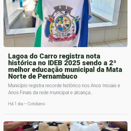
Lagoa do Carro registra nota
histórica no IDEB 2025 sendo a 2ª
melhor educação municipal da Mata
Norte de Pernambuco
Município registra recorde histórico nos Anos Iniciais e
Anos Finais da rede municipal e alcança…
Há 1 dia – Cotidiano