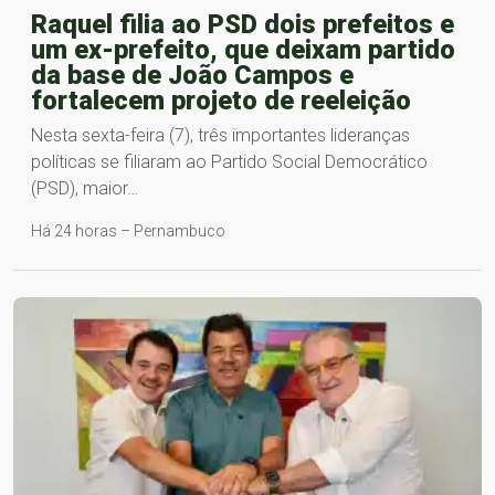
Raquel filia ao PSD dois prefeitos e
um ex-prefeito, que deixam partido
da base de João Campos e
fortalecem projeto de reeleição
Nesta sexta-feira (7), três importantes lideranças
políticas se filiaram ao Partido Social Democrático
(PSD), maior…
Há 24 horas – Pernambuco