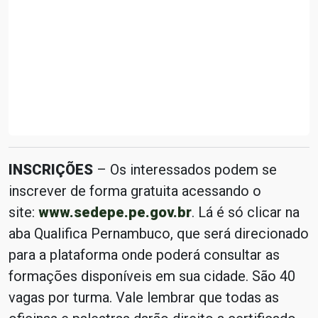
INSCRIÇÕES
– Os interessados podem se
inscrever de forma gratuita acessando o
site:
www.sedepe.pe.gov.br
. Lá é só clicar na
aba Qualifica Pernambuco, que será direcionado
para a plataforma onde poderá consultar as
formações disponíveis em sua cidade. São 40
vagas por turma. Vale lembrar que todas as