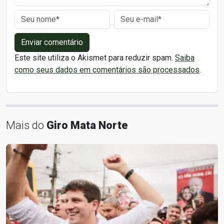
Enviar comentário
Este site utiliza o Akismet para reduzir spam.
Saiba
como seus dados em comentários são processados
.
Mais do
Giro Mata Norte