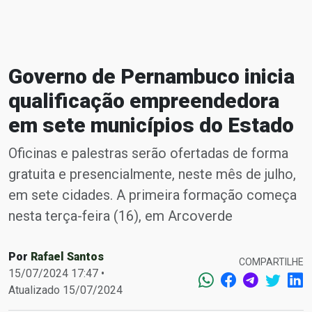
Governo de Pernambuco inicia
qualificação empreendedora
em sete municípios do Estado
Oficinas e palestras serão ofertadas de forma
gratuita e presencialmente, neste mês de julho,
em sete cidades. A primeira formação começa
nesta terça-feira (16), em Arcoverde
Por
Rafael Santos
COMPARTILHE
15/07/2024 17:47 •
Atualizado 15/07/2024