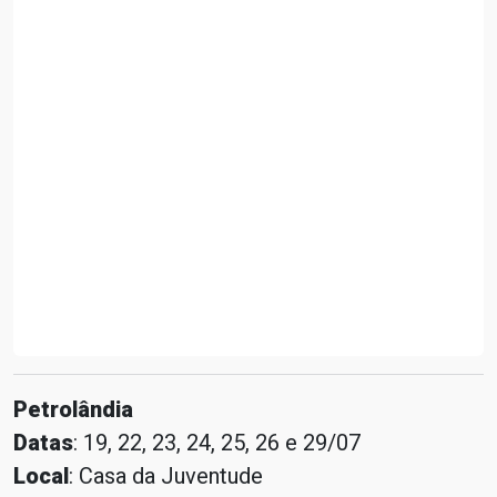
Petrolândia
Datas
: 19, 22, 23, 24, 25, 26 e 29/07
Local
: Casa da Juventude