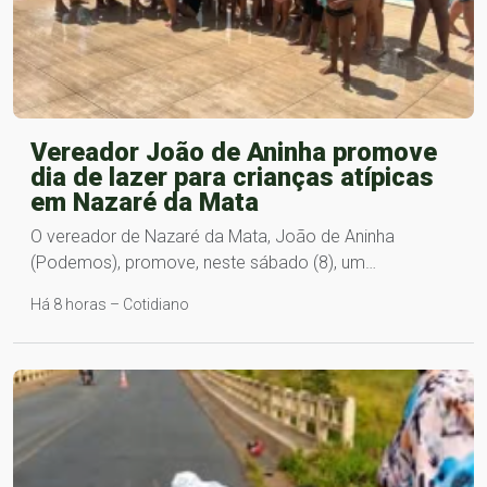
Vereador João de Aninha promove
dia de lazer para crianças atípicas
em Nazaré da Mata
O vereador de Nazaré da Mata, João de Aninha
(Podemos), promove, neste sábado (8), um…
Há 8 horas – Cotidiano